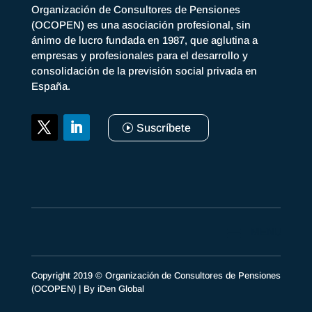
Organización de Consultores de Pensiones
(OCOPEN) es una asociación profesional, sin
ánimo de lucro fundada en 1987, que aglutina a
empresas y profesionales para el desarrollo y
consolidación de la previsión social privada en
España.
Suscríbete
Copyright 2019 © Organización de Consultores de Pensiones
(OCOPEN) | By
iDen Global