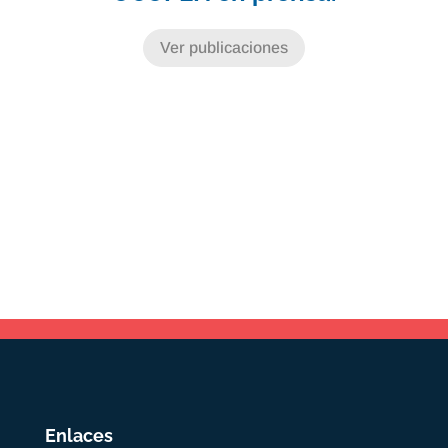
Ver publicaciones
Enlaces