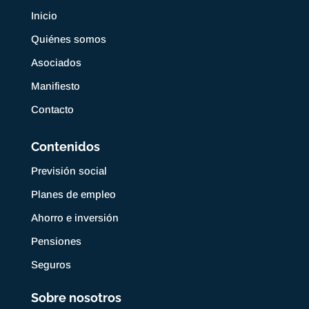
Inicio
Quiénes somos
Asociados
Manifiesto
Contacto
Contenidos
Previsión social
Planes de empleo
Ahorro e inversión
Pensiones
Seguros
Sobre nosotros