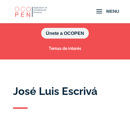
Únete a OCOPEN
Temas de interés
José Luis Escrivá