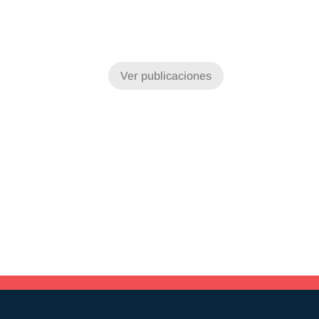
Ver publicaciones