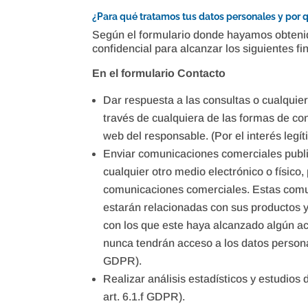
¿Para qué tratamos tus datos personales y por
Según el formulario donde hayamos obteni
confidencial para alcanzar los siguientes fi
En el formulario Contacto
Dar respuesta a las consultas o cualquier
través de cualquiera de las formas de co
web del responsable. (Por el interés legí
Enviar comunicaciones comerciales public
cualquier otro medio electrónico o físico, 
comunicaciones comerciales. Estas comun
estarán relacionadas con sus productos y
con los que este haya alcanzado algún ac
nunca tendrán acceso a los datos persona
GDPR).
Realizar análisis estadísticos y estudios 
art. 6.1.f GDPR).