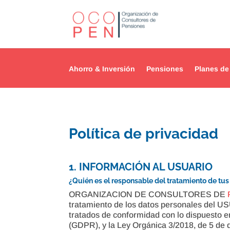
Ahorro & Inversión
Pensiones
Planes de
Política de privacidad
1. INFORMACIÓN AL USUARIO
¿Quién es el responsable del tratamiento de tu
ORGANIZACION DE CONSULTORES DE
tratamiento de los datos personales del U
tratados de conformidad con lo dispuesto e
(GDPR), y la Ley Orgánica 3/2018, de 5 d