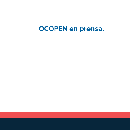
OCOPEN en prensa.