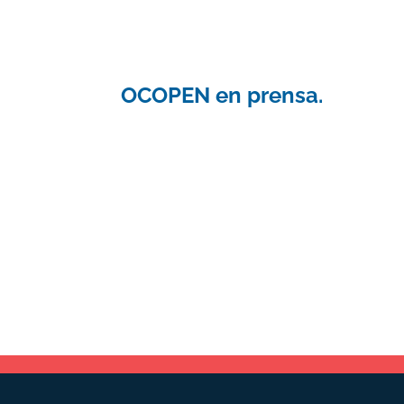
OCOPEN en prensa.