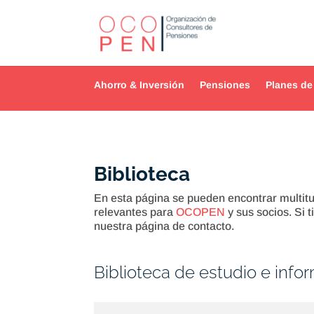
Ahorro & Inversión
Pensiones
Planes de
Biblioteca
En esta página se pueden encontrar multitu
relevantes para
OCOPEN
y sus socios. Si 
nuestra página de contacto.
Biblioteca de estudio e info