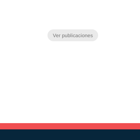
Ver publicaciones