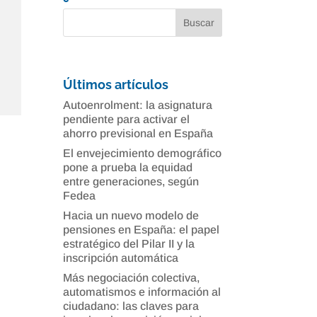
Últimos artículos
Autoenrolment: la asignatura
pendiente para activar el
ahorro previsional en España
El envejecimiento demográfico
pone a prueba la equidad
entre generaciones, según
Fedea
Hacia un nuevo modelo de
pensiones en España: el papel
estratégico del Pilar II y la
inscripción automática
Más negociación colectiva,
automatismos e información al
ciudadano: las claves para