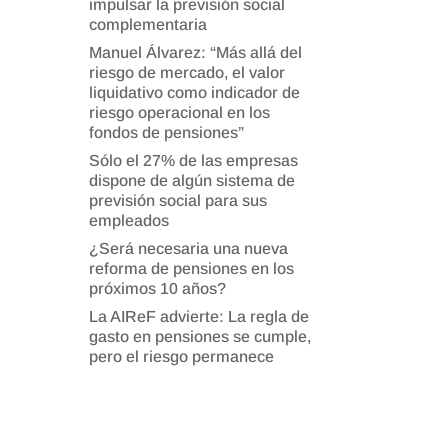
impulsar la previsión social
complementaria
Manuel Álvarez: “Más allá del
riesgo de mercado, el valor
liquidativo como indicador de
riesgo operacional en los
fondos de pensiones”
Sólo el 27% de las empresas
dispone de algún sistema de
previsión social para sus
empleados
¿Será necesaria una nueva
reforma de pensiones en los
próximos 10 años?
La AIReF advierte: La regla de
gasto en pensiones se cumple,
pero el riesgo permanece