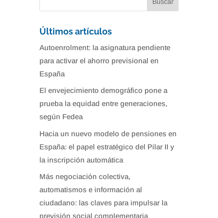
Últimos artículos
Autoenrolment: la asignatura pendiente
para activar el ahorro previsional en
España
El envejecimiento demográfico pone a
prueba la equidad entre generaciones,
según Fedea
Hacia un nuevo modelo de pensiones en
España: el papel estratégico del Pilar II y
la inscripción automática
Más negociación colectiva,
automatismos e información al
ciudadano: las claves para impulsar la
previsión social complementaria