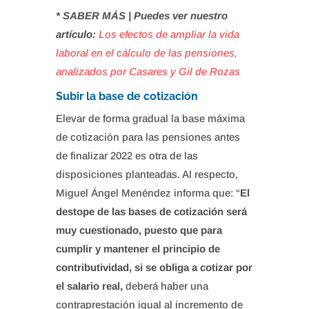
* SABER MÁS | Puedes ver nuestro
artículo:
Los efectos de ampliar la vida
laboral en el cálculo de las pensiones,
analizados por Casares y Gil de Rozas
Subir la base de cotización
Elevar de forma gradual la base máxima
de cotización para las pensiones antes
de finalizar 2022 es otra de las
disposiciones planteadas. Al respecto,
Miguel Ángel Menéndez informa que: “
El
destope de las bases de cotización será
muy cuestionado, puesto que para
cumplir y mantener el principio de
contributividad, si se obliga a cotizar por
el salario real,
deberá haber una
contraprestación igual al incremento de