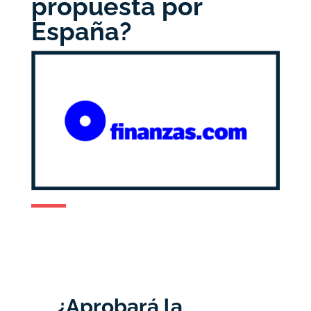
propuesta por
España?
¿Aprobará la