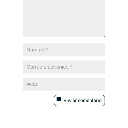
Enviar comentario