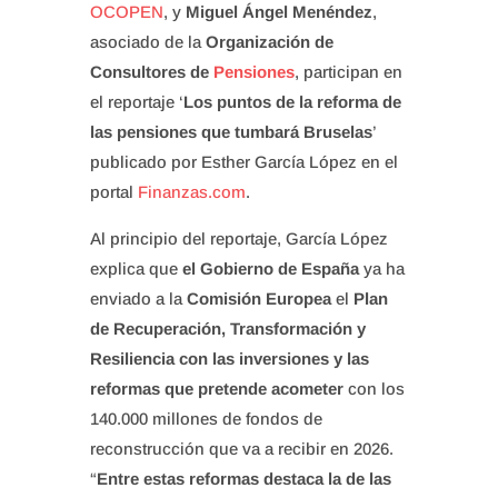
OCOPEN
, y
Miguel Ángel Menéndez
,
asociado de la
Organización de
Consultores de
Pensiones
, participan en
el reportaje ‘
Los puntos de la reforma de
las pensiones que tumbará Bruselas
’
publicado por Esther García López en el
portal
Finanzas.com
.
Al principio del reportaje, García López
explica que
el Gobierno de España
ya ha
enviado a la
Comisión Europea
el
Plan
de Recuperación, Transformación y
Resiliencia con las inversiones y las
reformas que pretende acometer
con los
140.000 millones de fondos de
reconstrucción que va a recibir en 2026.
“
Entre estas reformas destaca la de las