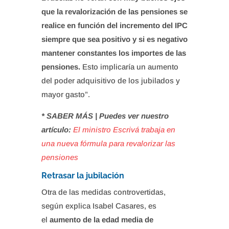
que la revalorización de las pensiones se
realice en función del incremento del IPC
siempre que sea positivo y si es negativo
mantener constantes los importes de las
pensiones.
Esto implicaría un aumento
del poder adquisitivo de los jubilados y
mayor gasto”.
* SABER MÁS | Puedes ver nuestro
artículo:
El ministro Escrivá trabaja en
una nueva fórmula para revalorizar las
pensiones
Retrasar la jubilación
Otra de las medidas controvertidas,
según explica Isabel Casares, es
el
aumento de la edad media de