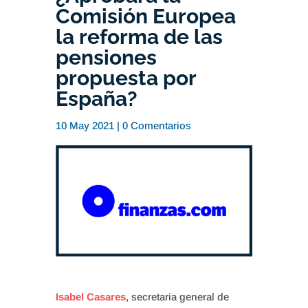
Comisión Europea
la reforma de las
pensiones
propuesta por
España?
10 May 2021
|
0 Comentarios
Isabel Casares
, secretaria general de