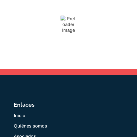
Enlaces
Inicio
Quiénes somos
Asociados