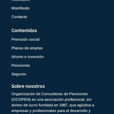
Manifiesto
Contacto
Contenidos
Previsión social
Planes de empleo
Ahorro e inversión
Pensiones
Seguros
Sobre nosotros
Organización de Consultores de Pensiones
(OCOPEN) es una asociación profesional, sin
ánimo de lucro fundada en 1987, que aglutina a
empresas y profesionales para el desarrollo y