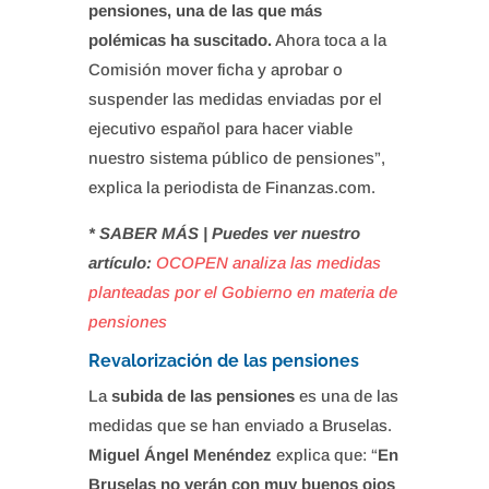
pensiones, una de las que más
polémicas ha suscitado.
Ahora toca a la
Comisión mover ficha y aprobar o
suspender las medidas enviadas por el
ejecutivo español para hacer viable
nuestro sistema público de pensiones”,
explica la periodista de Finanzas.com.
* SABER MÁS | Puedes ver nuestro
artículo:
OCOPEN analiza las medidas
planteadas por el Gobierno en materia de
pensiones
Revalorización de las pensiones
La
subida de las pensiones
es una de las
medidas que se han enviado a Bruselas.
Miguel Ángel Menéndez
explica que: “
En
Bruselas no verán con muy buenos ojos