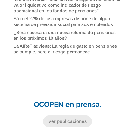
valor liquidativo como indicador de riesgo
operacional en los fondos de pensiones”
Sólo el 27% de las empresas dispone de algún
sistema de previsión social para sus empleados
¿Será necesaria una nueva reforma de pensiones
en los próximos 10 años?
La AIReF advierte: La regla de gasto en pensiones
se cumple, pero el riesgo permanece
OCOPEN en prensa.
Ver publicaciones