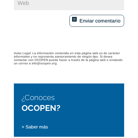
Enviar comentario
Aviso Legal: La información contenida en esta página web es de carácter
informativo y no representa asesoramiento de ningún tipo. Si desea
contactar con OCOPEN puede hacer a través de la página web o enviando
un correo a info@ocopen.org.
¿Conoces
OCOPEN?
> Saber más