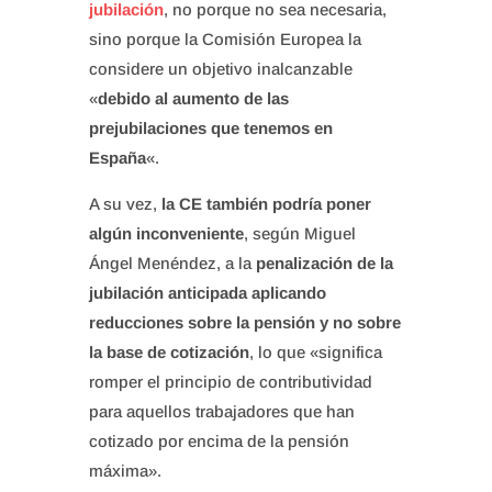
jubilación
, no porque no sea necesaria,
sino porque la Comisión Europea la
considere un objetivo inalcanzable
«
debido al aumento de las
prejubilaciones que tenemos en
España
«.
A su vez,
la CE también podría poner
algún inconveniente
, según Miguel
Ángel Menéndez, a la
penalización de la
jubilación anticipada aplicando
reducciones sobre la pensión y no sobre
la base de cotización
, lo que «significa
romper el principio de contributividad
para aquellos trabajadores que han
cotizado por encima de la pensión
máxima».