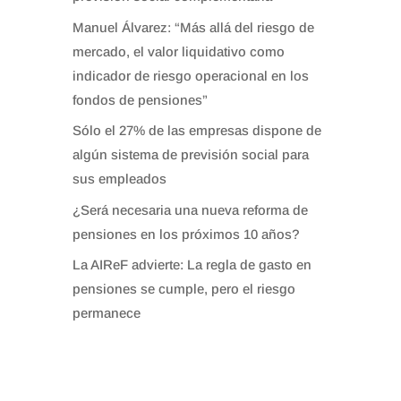
Manuel Álvarez: “Más allá del riesgo de
mercado, el valor liquidativo como
indicador de riesgo operacional en los
fondos de pensiones”
Sólo el 27% de las empresas dispone de
algún sistema de previsión social para
sus empleados
¿Será necesaria una nueva reforma de
pensiones en los próximos 10 años?
La AIReF advierte: La regla de gasto en
pensiones se cumple, pero el riesgo
permanece