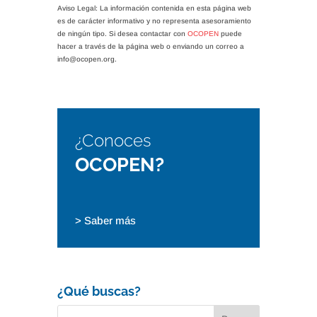
Aviso Legal: La información contenida en esta página web
es de carácter informativo y no representa asesoramiento
de ningún tipo. Si desea contactar con
OCOPEN
puede
hacer a través de la página web o enviando un correo a
info@ocopen.org.
¿Conoces
OCOPEN?
> Saber más
¿Qué buscas?