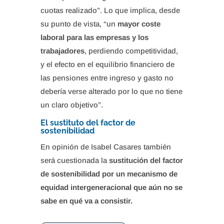
cuotas realizado”. Lo que implica, desde
su punto de vista, “un
mayor coste
laboral para las empresas y los
trabajadores
, perdiendo competitividad,
y el efecto en el equilibrio financiero de
las pensiones entre ingreso y gasto no
debería verse alterado por lo que no tiene
un claro objetivo”.
El sustituto del factor de
sostenibilidad
En opinión de Isabel Casares también
será cuestionada la
sustitución del factor
de sostenibilidad por un mecanismo de
equidad intergeneracional que aún no se
sabe en qué va a consistir.