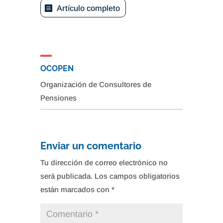
Artículo completo
OCOPEN
Organización de Consultores de
Pensiones
Enviar un comentario
Tu dirección de correo electrónico no
será publicada.
Los campos obligatorios
están marcados con
*