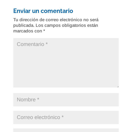
Enviar un comentario
Tu dirección de correo electrónico no será
publicada.
Los campos obligatorios están
marcados con
*