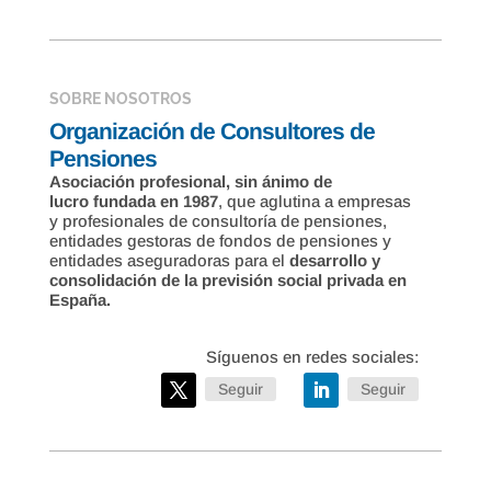
SOBRE NOSOTROS
Organización de Consultores de
Pensiones
Asociación profesional, sin ánimo de
lucro fundada en 1987
, que aglutina a empresas
y profesionales de consultoría de pensiones,
entidades gestoras de fondos de pensiones y
entidades aseguradoras para el
desarrollo y
consolidación de la previsión social privada en
España.
Seguir
Seguir