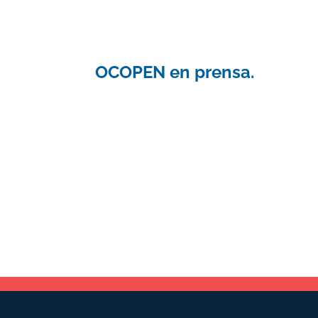
OCOPEN en prensa.