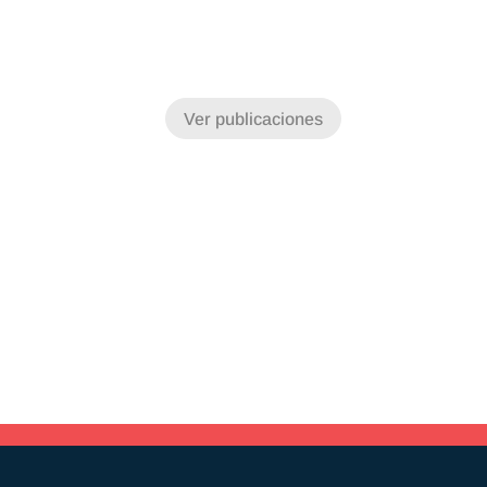
Ver publicaciones