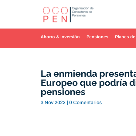
Ahorro & Inversión
Pensiones
Planes de
La enmienda presenta
Europeo que podría di
pensiones
3 Nov 2022
|
0 Comentarios