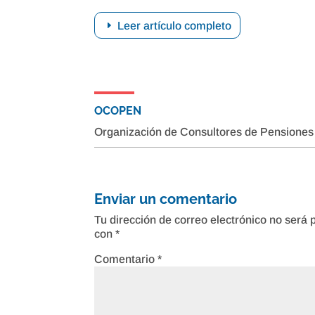
Leer artículo completo
OCOPEN
Organización de Consultores de Pensiones
Enviar un comentario
Tu dirección de correo electrónico no será 
con
*
Comentario
*