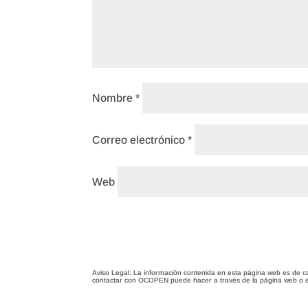
Nombre
*
Correo electrónico
*
Web
Aviso Legal: La información contenida en esta página web es de c
contactar con OCOPEN puede hacer a través de la página web o 