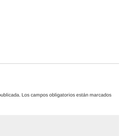
publicada.
Los campos obligatorios están marcados