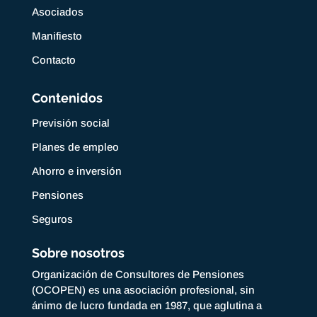
Asociados
Manifiesto
Contacto
Contenidos
Previsión social
Planes de empleo
Ahorro e inversión
Pensiones
Seguros
Sobre nosotros
Organización de Consultores de Pensiones
(OCOPEN) es una asociación profesional, sin
ánimo de lucro fundada en 1987, que aglutina a