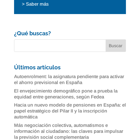
> Saber más
¿Qué buscas?
Últimos artículos
Autoenrolment: la asignatura pendiente para activar
el ahorro previsional en España
El envejecimiento demográfico pone a prueba la
equidad entre generaciones, según Fedea
Hacia un nuevo modelo de pensiones en España: el
papel estratégico del Pilar II y la inscripción
automática
Más negociación colectiva, automatismos e
información al ciudadano: las claves para impulsar
la previsión social complementaria