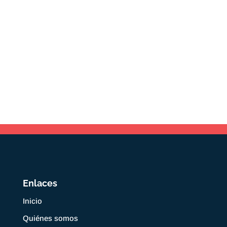
Enlaces
Inicio
Quiénes somos