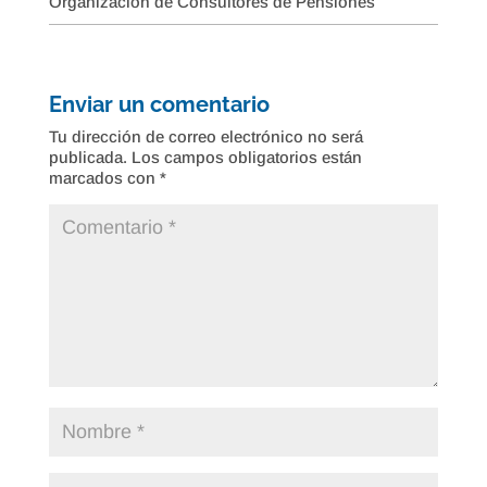
Organización de Consultores de Pensiones
Enviar un comentario
Tu dirección de correo electrónico no será
publicada.
Los campos obligatorios están
marcados con
*