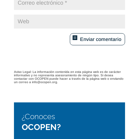
Enviar comentario
Aviso Legal: La información contenida en esta página web es de carácter
informativo y no representa asesoramiento de ningún tipo. Si desea
contactar con OCOPEN puede hacer a través de la página web o enviando
un correo a info@ocopen.org.
¿Conoces
OCOPEN?