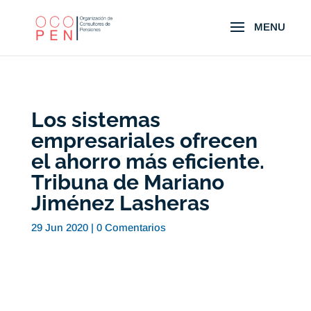
Los sistemas
empresariales ofrecen
el ahorro más eficiente.
Tribuna de Mariano
Jiménez Lasheras
29 Jun 2020
|
0 Comentarios