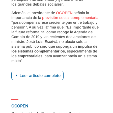
los grandes debates sociales”.
Además, el presidente de
OCOPEN
señala la
importancia de la
previsión social complementaria
,
“para compensar ese creciente
gap
entre trabajo y
pensión”. A su vez, afirma que: “Es importante que
la futura reforma, tal como recoge la Agenda del
Cambio de 2019 y las recientes declaraciones del
ministro José Luis Escrivá, no afecte solo al
sistema público sino que suponga un
impulso de
los sistemas complementarios
, especialmente de
los
empresariales
, para avanzar hacia un sistema
mixto”.
Leer artículo completo
OCOPEN