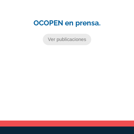
OCOPEN en prensa.
Ver publicaciones