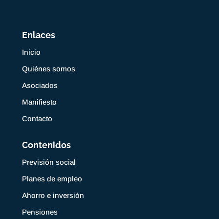
Enlaces
Inicio
Quiénes somos
Asociados
Manifiesto
Contacto
Contenidos
Previsión social
Planes de empleo
Ahorro e inversión
Pensiones