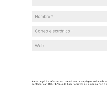
Aviso Legal: La información contenida en esta página web es de c
contactar con OCOPEN puede hacer a través de la página web o 