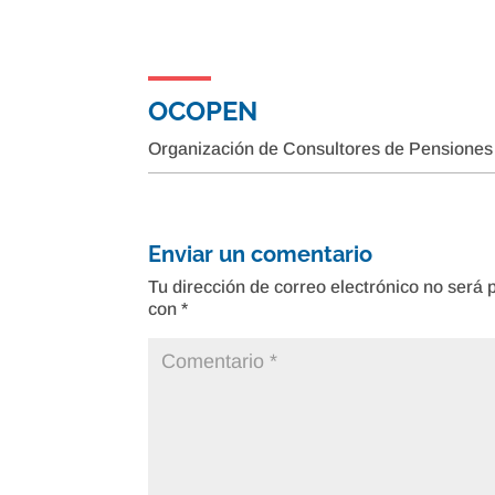
OCOPEN
Organización de Consultores de Pensiones
Enviar un comentario
Tu dirección de correo electrónico no será 
con
*