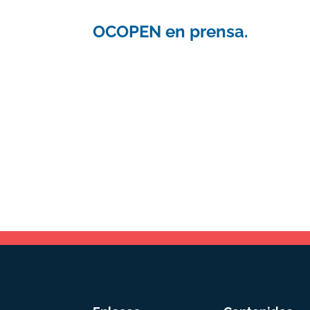
OCOPEN en prensa.