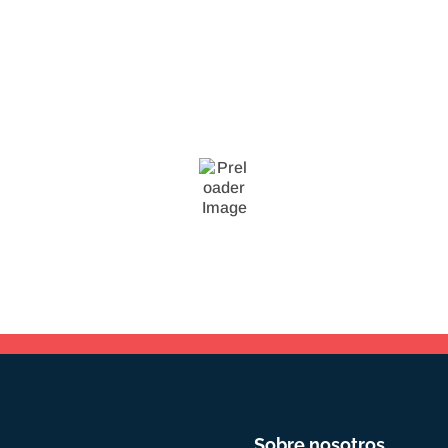
Sobre nosotros