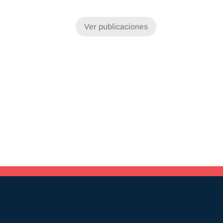
Ver publicaciones