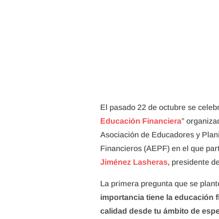
El pasado 22 de octubre se celebr
Educación Financiera
” organiza
Asociación de Educadores y Plan
Financieros (AEPF) en el que par
Jiménez Lasheras
, presidente d
La primera pregunta que se plant
importancia tiene la educación f
calidad desde tu ámbito de espe