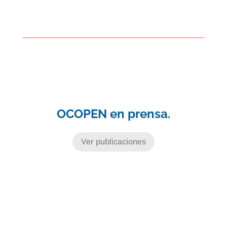
OCOPEN en prensa.
Ver publicaciones