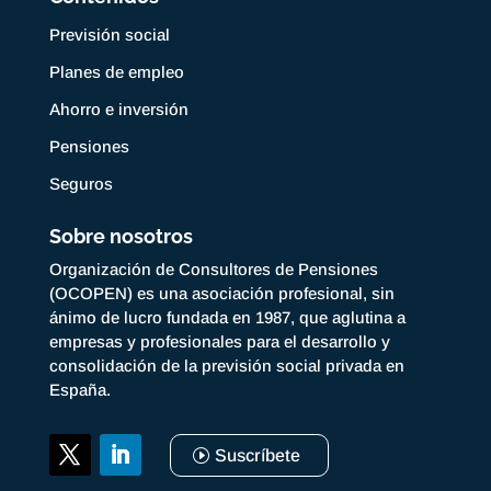
Previsión social
Planes de empleo
Ahorro e inversión
Pensiones
Seguros
Sobre nosotros
Organización de Consultores de Pensiones
(OCOPEN) es una asociación profesional, sin
ánimo de lucro fundada en 1987, que aglutina a
empresas y profesionales para el desarrollo y
consolidación de la previsión social privada en
España.
Suscríbete