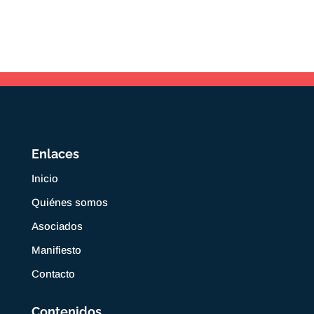
Enlaces
Inicio
Quiénes somos
Asociados
Manifiesto
Contacto
Contenidos