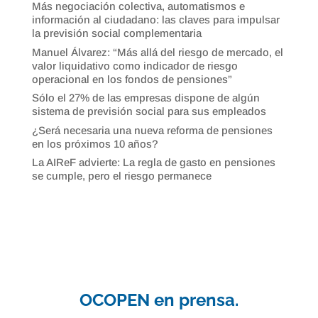
Más negociación colectiva, automatismos e
información al ciudadano: las claves para impulsar
la previsión social complementaria
Manuel Álvarez: “Más allá del riesgo de mercado, el
valor liquidativo como indicador de riesgo
operacional en los fondos de pensiones”
Sólo el 27% de las empresas dispone de algún
sistema de previsión social para sus empleados
¿Será necesaria una nueva reforma de pensiones
en los próximos 10 años?
La AIReF advierte: La regla de gasto en pensiones
se cumple, pero el riesgo permanece
OCOPEN en prensa.