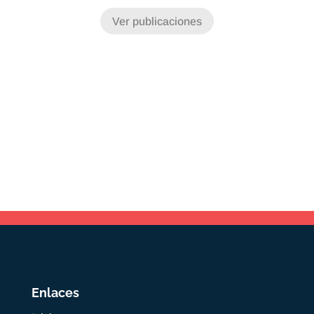
Ver publicaciones
Enlaces