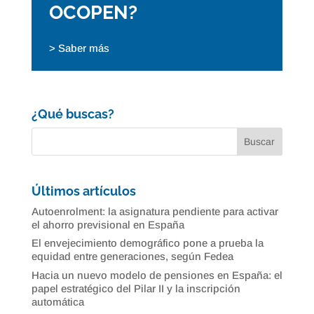
OCOPEN?
> Saber más
¿Qué buscas?
Últimos artículos
Autoenrolment: la asignatura pendiente para activar
el ahorro previsional en España
El envejecimiento demográfico pone a prueba la
equidad entre generaciones, según Fedea
Hacia un nuevo modelo de pensiones en España: el
papel estratégico del Pilar II y la inscripción
automática