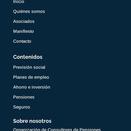
Inicio
Quiénes somos
Asociados
Manifiesto
Contacto
Contenidos
Previsión social
Planes de empleo
Ahorro e inversión
Pensiones
Seguros
Sobre nosotros
Organización de Consultores de Pensiones