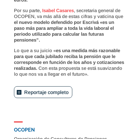
Por su parte,
Isabel Casares
, secretaria general de
OCOPEN, va más allá de estas cifras y vaticina que
el nuevo modelo defendido por Escrivá «es un
paso más para ampliar a toda la vida laboral el
periodo utilizado para calcular las futuras
pensiones”.
Lo que a su juicio «
es una medida más razonable
para que cada jubilado reciba la pensión que le
corresponde en función de los años y cotizaciones
realizadas.
Con esta propuesta se está suavizando
lo que nos va a llegar en el futuro».
Reportaje completo
OCOPEN
Organización de Consultores de Pensiones