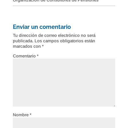
Enviar un comentario
Tu dirección de correo electrónico no será
publicada.
Los campos obligatorios están
marcados con
*
Comentario
*
Nombre
*