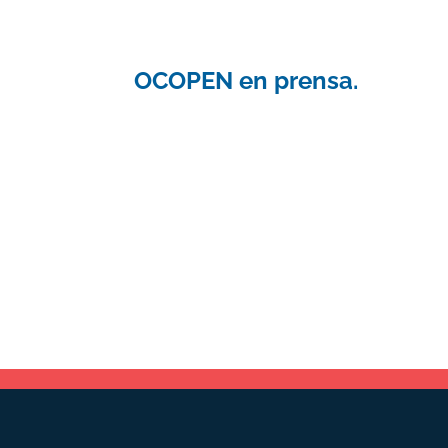
OCOPEN en prensa.