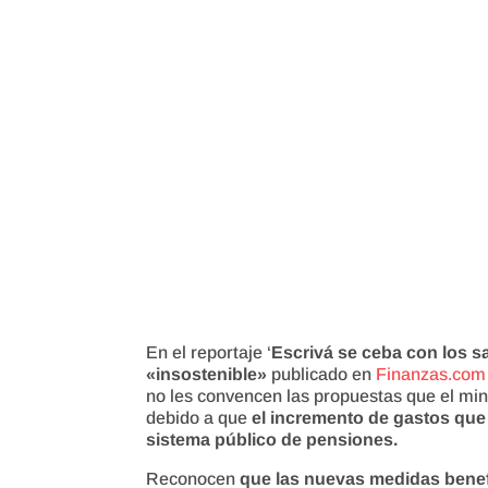
En el reportaje ‘
Escrivá se ceba con los sa
«insostenible»
publicado en
Finanzas.com
no les convencen las propuestas que el min
debido a que
el incremento de gastos que
sistema público de pensiones.
Reconocen
que las nuevas medidas benefi