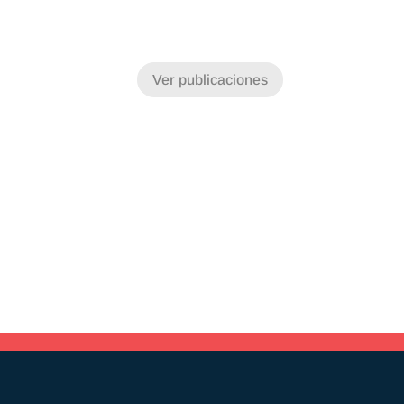
Ver publicaciones