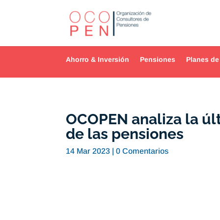
Ahorro & Inversión
Pensiones
Planes de
OCOPEN analiza la úl
de las pensiones
14 Mar 2023
|
0 Comentarios