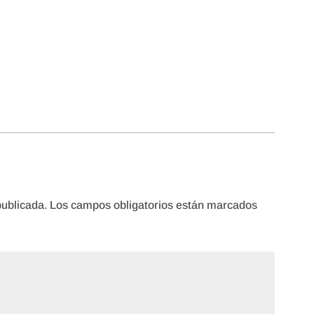
publicada.
Los campos obligatorios están marcados