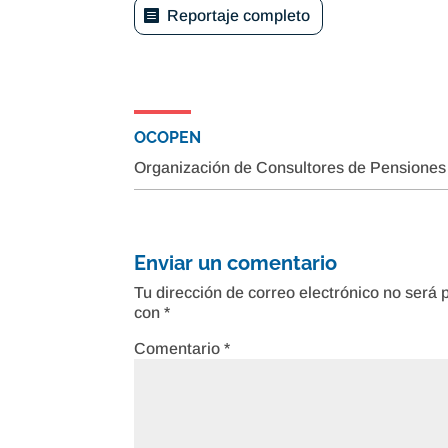
Reportaje completo
OCOPEN
Organización de Consultores de Pensiones
Enviar un comentario
Tu dirección de correo electrónico no será 
con
*
Comentario
*