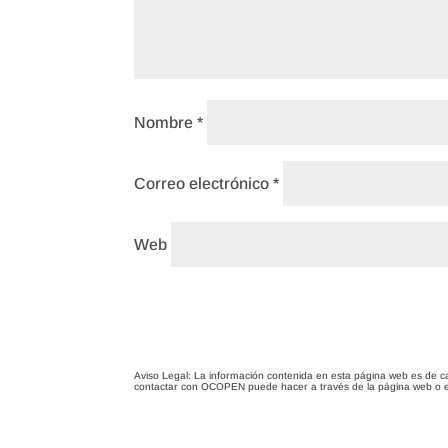
Nombre
*
Correo electrónico
*
Web
Aviso Legal: La información contenida en esta página web es de c
contactar con OCOPEN puede hacer a través de la página web o 