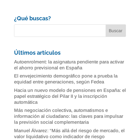
¿Qué buscas?
Últimos artículos
Autoenrolment: la asignatura pendiente para activar
el ahorro previsional en España
El envejecimiento demográfico pone a prueba la
equidad entre generaciones, según Fedea
Hacia un nuevo modelo de pensiones en España: el
papel estratégico del Pilar II y la inscripción
automática
Más negociación colectiva, automatismos e
información al ciudadano: las claves para impulsar
la previsión social complementaria
Manuel Álvarez: “Más allá del riesgo de mercado, el
valor liquidativo como indicador de riesgo