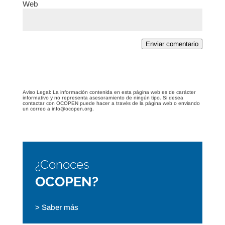
Web
Enviar comentario
Aviso Legal: La información contenida en esta página web es de carácter
informativo y no representa asesoramiento de ningún tipo. Si desea
contactar con OCOPEN puede hacer a través de la página web o enviando
un correo a info@ocopen.org.
¿Conoces
OCOPEN?
> Saber más