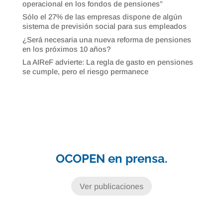
operacional en los fondos de pensiones”
Sólo el 27% de las empresas dispone de algún
sistema de previsión social para sus empleados
¿Será necesaria una nueva reforma de pensiones
en los próximos 10 años?
La AIReF advierte: La regla de gasto en pensiones
se cumple, pero el riesgo permanece
OCOPEN en prensa.
Ver publicaciones