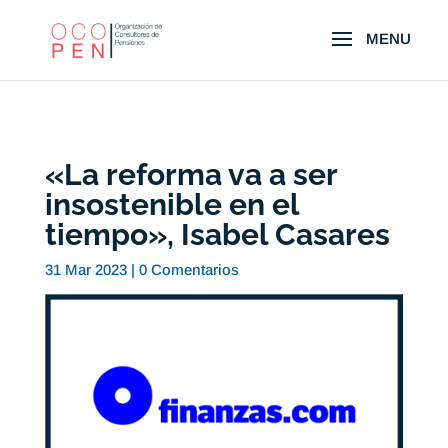
«La reforma va a ser
insostenible en el
tiempo», Isabel Casares
31 Mar 2023
|
0 Comentarios