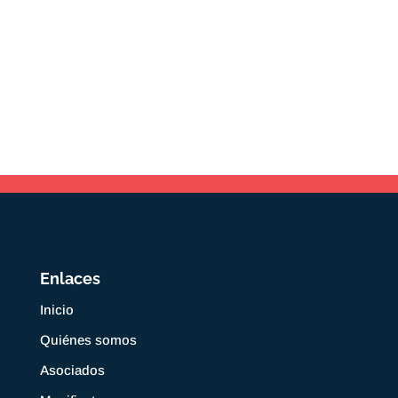
Enlaces
Inicio
Quiénes somos
Asociados