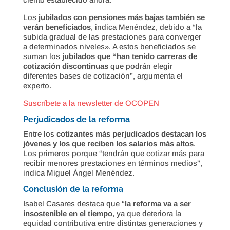
Los
jubilados con pensiones más bajas también se
verán beneficiados
, indica Menéndez, debido a “la
subida gradual de las prestaciones para converger
a determinados niveles». A estos beneficiados se
suman los
jubilados que “han tenido carreras de
cotización discontinuas
que podrán elegir
diferentes bases de cotización”, argumenta el
experto.
Suscríbete a la newsletter de OCOPEN
Perjudicados de la reforma
Entre los
cotizantes más perjudicados destacan los
jóvenes y los que reciben los salarios más altos
.
Los primeros porque “tendrán que cotizar más para
recibir menores prestaciones en términos medios”,
indica Miguel Ángel Menéndez.
Conclusión de la reforma
Isabel Casares destaca que “
la reforma va a ser
insostenible en el tiempo
, ya que deteriora la
equidad contributiva entre distintas generaciones y