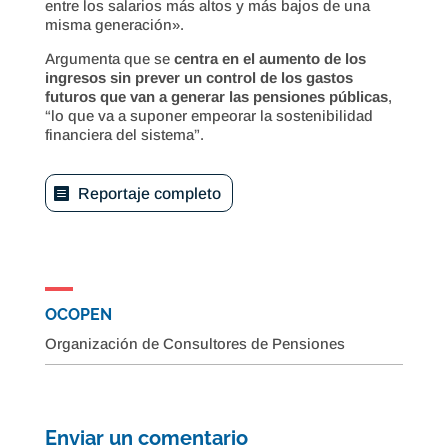
entre los salarios más altos y más bajos de una
misma generación».
Argumenta que se
centra en el aumento de los
ingresos sin prever un control de los gastos
futuros que van a generar las pensiones públicas
,
“lo que va a suponer empeorar la sostenibilidad
financiera del sistema”.
Reportaje completo
OCOPEN
Organización de Consultores de Pensiones
Enviar un comentario