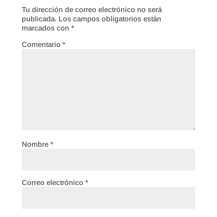
Tu dirección de correo electrónico no será
publicada.
Los campos obligatorios están
marcados con
*
Comentario
*
Nombre
*
Correo electrónico
*