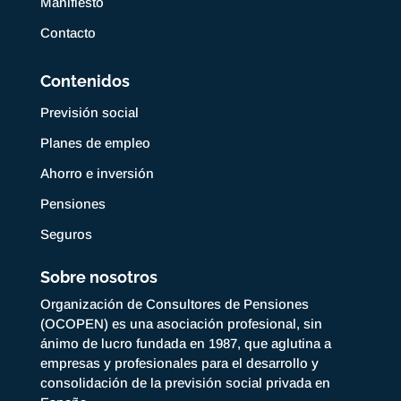
Manifiesto
Contacto
Contenidos
Previsión social
Planes de empleo
Ahorro e inversión
Pensiones
Seguros
Sobre nosotros
Organización de Consultores de Pensiones
(OCOPEN) es una asociación profesional, sin
ánimo de lucro fundada en 1987, que aglutina a
empresas y profesionales para el desarrollo y
consolidación de la previsión social privada en