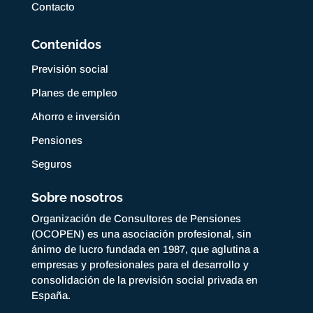
Contacto
Contenidos
Previsión social
Planes de empleo
Ahorro e inversión
Pensiones
Seguros
Sobre nosotros
Organización de Consultores de Pensiones
(OCOPEN) es una asociación profesional, sin
ánimo de lucro fundada en 1987, que aglutina a
empresas y profesionales para el desarrollo y
consolidación de la previsión social privada en
España.