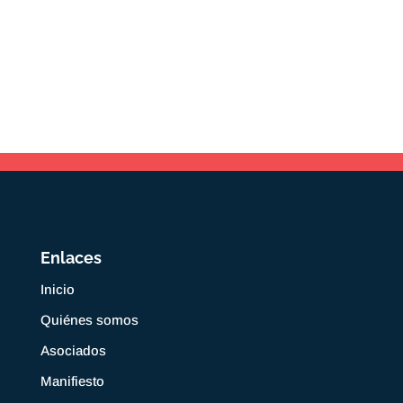
Enlaces
Inicio
Quiénes somos
Asociados
Manifiesto