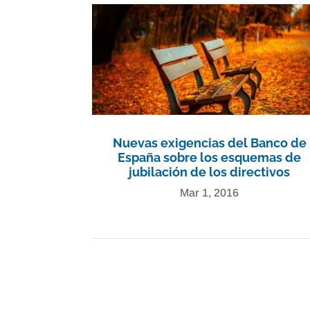
Nuevas exigencias del Banco de
España sobre los esquemas de
jubilación de los directivos
Mar 1, 2016