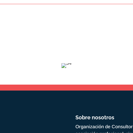
Sobre nosotros
Organización de Consulto