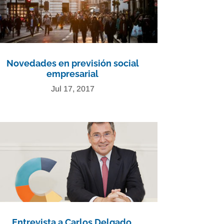
Novedades en previsión social
empresarial
Jul 17, 2017
Entrevista a Carlos Delgado,