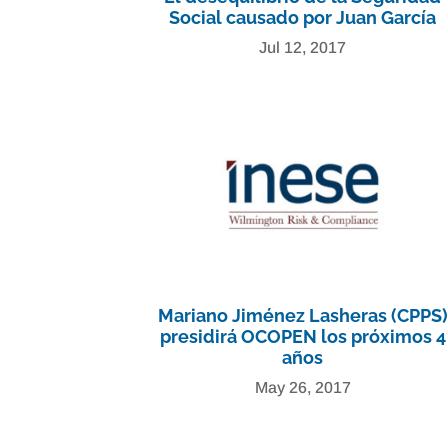
Social causado por Juan García
Jul 12, 2017
Mariano Jiménez Lasheras (CPPS)
presidirá OCOPEN los próximos 4
años
May 26, 2017