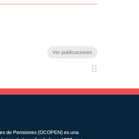
Ver publicaciones
res de Pensiones (OCOPEN) es una