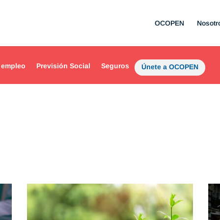
OCOPEN
Nosotr
 empleo
Previsión Social
Seguros
Únete a OCOPEN