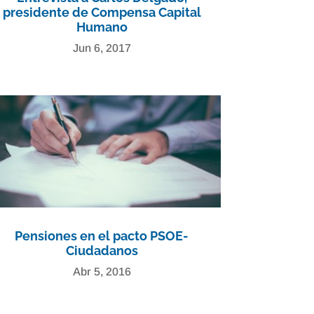
presidente de Compensa Capital
Humano
Jun 6, 2017
Pensiones en el pacto PSOE-
Ciudadanos
Abr 5, 2016