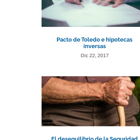
Pacto de Toledo e hipotecas
inversas
Dic 22, 2017
El desequilibrio de la Seguridad