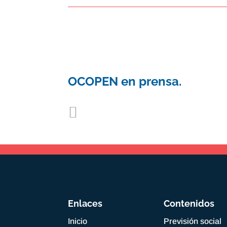
OCOPEN en prensa.
Enlaces
Contenidos
Inicio
Previsión social