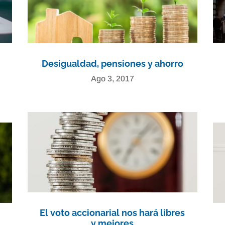
Desigualdad, pensiones y ahorro
Ago 3, 2017
El voto accionarial nos hará libres
y mejores