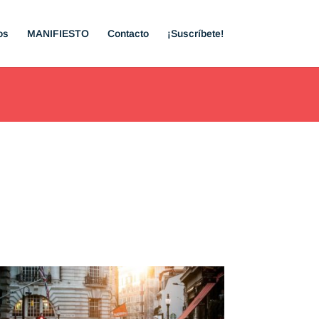
os
MANIFIESTO
Contacto
¡Suscríbete!