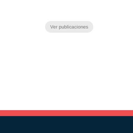
Ver publicaciones