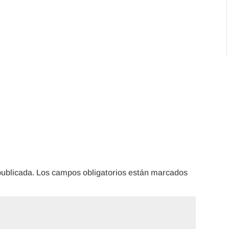
publicada.
Los campos obligatorios están marcados