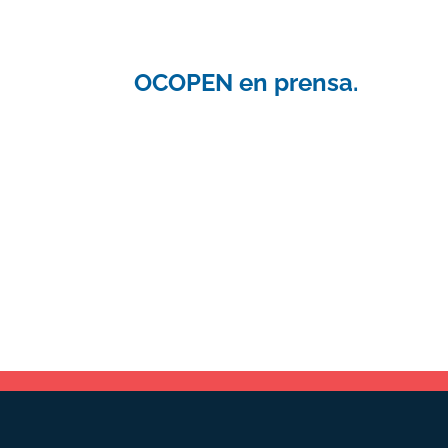
OCOPEN en prensa.