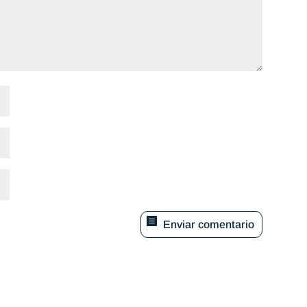
Enviar comentario