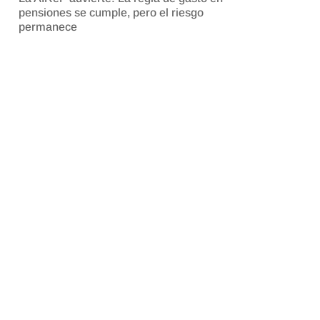
pensiones se cumple, pero el riesgo
permanece