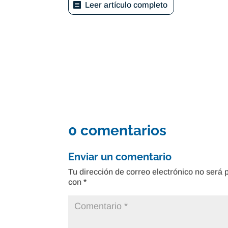
Leer artículo completo
0 comentarios
Enviar un comentario
Tu dirección de correo electrónico no será 
con
*