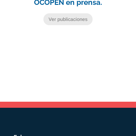
OCOPEN en prensa.
Ver publicaciones