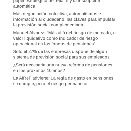
papel estratégico del Pilar II y la inscripción
automática
Más negociación colectiva, automatismos e
información al ciudadano: las claves para impulsar
la previsión social complementaria
Manuel Álvarez: “Más allá del riesgo de mercado, el
valor liquidativo como indicador de riesgo
operacional en los fondos de pensiones”
Sólo el 27% de las empresas dispone de algún
sistema de previsión social para sus empleados
¿Será necesaria una nueva reforma de pensiones
en los próximos 10 años?
La AIReF advierte: La regla de gasto en pensiones
se cumple, pero el riesgo permanece