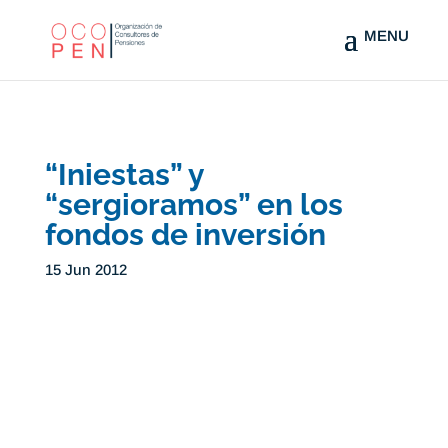
“Iniestas” y
“sergioramos” en los
fondos de inversión
15 Jun 2012