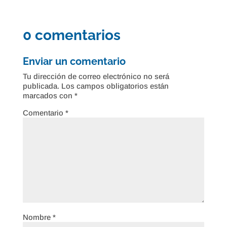
0 comentarios
Enviar un comentario
Tu dirección de correo electrónico no será
publicada.
Los campos obligatorios están
marcados con
*
Comentario
*
Nombre
*