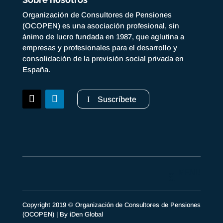
Organización de Consultores de Pensiones
(OCOPEN) es una asociación profesional, sin
ánimo de lucro fundada en 1987, que aglutina a
empresas y profesionales para el desarrollo y
consolidación de la previsión social privada en
España.
Suscríbete
Copyright 2019 © Organización de Consultores de Pensiones
(OCOPEN) | By
iDen Global