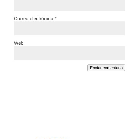
Correo electrónico
*
Web
Enviar comentario