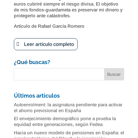
euros cubriré siempre el riesgo divisa. El objetivo
de mis fondos-guardameta es preservar mi dinero y
protegerlo ante catástrofes.
Artículo de Rafael García Romero
Leer artículo completo
¿Qué buscas?
Últimos artículos
Autoenrolment: la asignatura pendiente para activar
el ahorro previsional en España
El envejecimiento demográfico pone a prueba la
equidad entre generaciones, según Fedea
Hacia un nuevo modelo de pensiones en España: el