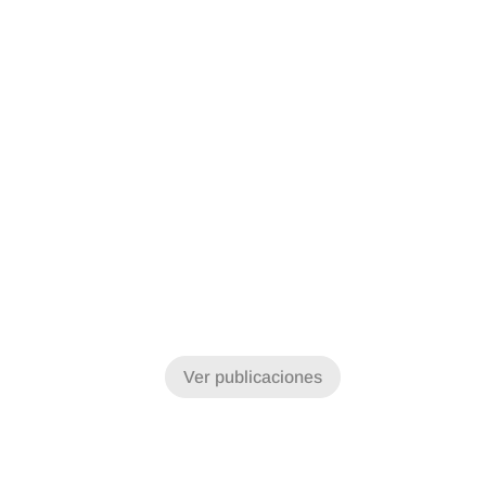
Ver publicaciones