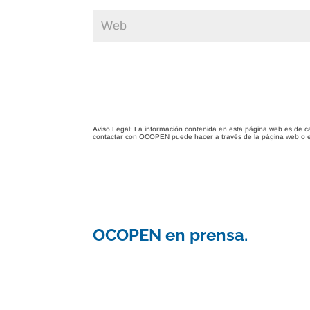
Aviso Legal: La información contenida en esta página web es de c
contactar con OCOPEN puede hacer a través de la página web o 
OCOPEN en prensa.