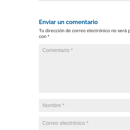
Enviar un comentario
Tu dirección de correo electrónico no será 
con
*