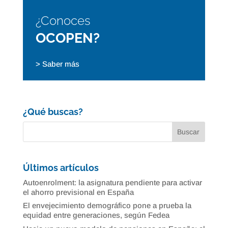
¿Conoces
OCOPEN?
> Saber más
¿Qué buscas?
Últimos artículos
Autoenrolment: la asignatura pendiente para activar
el ahorro previsional en España
El envejecimiento demográfico pone a prueba la
equidad entre generaciones, según Fedea