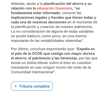
Además, alude a la
planificación del ahorro y su
relación con la
educación financiera
, “es
fundamental estar informado
, conocer las
implicaciones legales y fiscales que tienen todas y
cada una de nuestras decisiones
en el momento de
la planificación y creación de nuestro patrimonio.
La no consideración de alguna de estas variables
se puede traducir, como poco, en una merma
importante de las rentabilidades obtenidas”.
Por último, concluye exponiendo que: “
España es
el país de la OCDE que castiga con mayor dureza
el ahorro, el patrimonio y las herencias
, por las que
existe un doble tributo sobre el bien en cuestión
inexistente en casi ningún rincón del resto de la
Comunidad Internacional”.
Tribuna completa