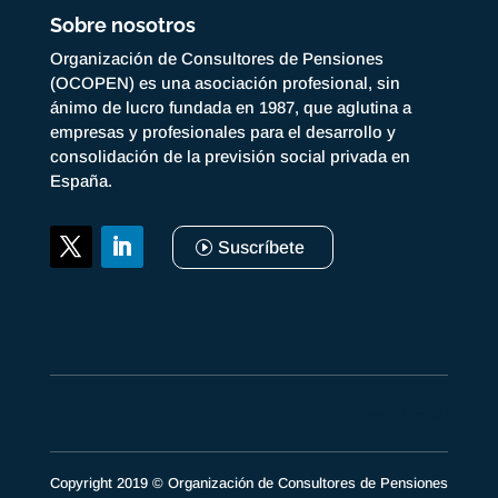
Sobre nosotros
Organización de Consultores de Pensiones
(OCOPEN) es una asociación profesional, sin
ánimo de lucro fundada en 1987, que aglutina a
empresas y profesionales para el desarrollo y
consolidación de la previsión social privada en
España.
Suscríbete
Copyright 2019 © Organización de Consultores de Pensiones