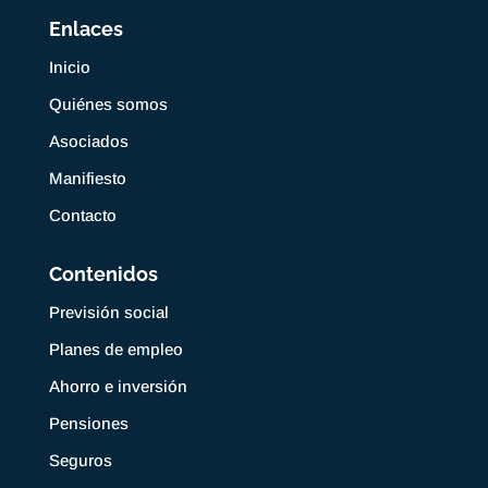
Enlaces
Inicio
Quiénes somos
Asociados
Manifiesto
Contacto
Contenidos
Previsión social
Planes de empleo
Ahorro e inversión
Pensiones
Seguros