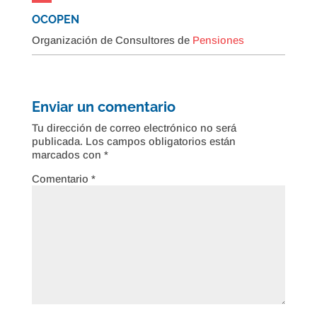
OCOPEN
Organización de Consultores de
Pensiones
Enviar un comentario
Tu dirección de correo electrónico no será
publicada.
Los campos obligatorios están
marcados con
*
Comentario
*