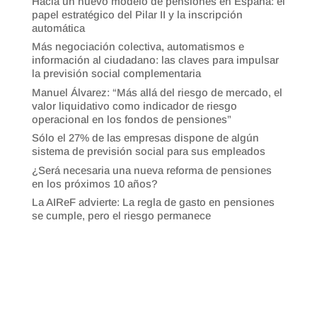
Hacia un nuevo modelo de pensiones en España: el
papel estratégico del Pilar II y la inscripción
automática
Más negociación colectiva, automatismos e
información al ciudadano: las claves para impulsar
la previsión social complementaria
Manuel Álvarez: “Más allá del riesgo de mercado, el
valor liquidativo como indicador de riesgo
operacional en los fondos de pensiones”
Sólo el 27% de las empresas dispone de algún
sistema de previsión social para sus empleados
¿Será necesaria una nueva reforma de pensiones
en los próximos 10 años?
La AIReF advierte: La regla de gasto en pensiones
se cumple, pero el riesgo permanece