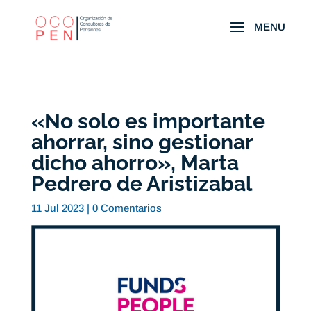
«No solo es importante
ahorrar, sino gestionar
dicho ahorro», Marta
Pedrero de Aristizabal
11 Jul 2023
|
0 Comentarios