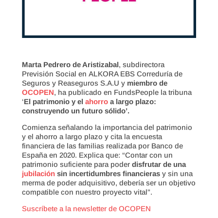
Marta Pedrero de Aristizabal
, subdirectora
Previsión Social en ALKORA EBS Correduría de
Seguros y Reaseguros S.A.U y
miembro de
OCOPEN
, ha publicado en FundsPeople la tribuna
‘
El patrimonio y el
ahorro
a largo plazo:
construyendo un futuro sólido’.
Comienza señalando la importancia del patrimonio
y el ahorro a largo plazo y cita la encuesta
financiera de las familias realizada por Banco de
España en 2020. Explica que: “Contar con un
patrimonio suficiente para poder
disfrutar de una
jubilación
sin incertidumbres financieras
y sin una
merma de poder adquisitivo, debería ser un objetivo
compatible con nuestro proyecto vital”.
Suscríbete a la newsletter de OCOPEN