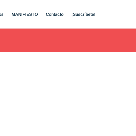
os
MANIFIESTO
Contacto
¡Suscríbete!