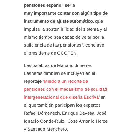
pensiones español, sería
muy importante contar con algún tipo de
instrumento de ajuste automático
, que
impulse la sostenibilidad del sistema y al
mismo tiempo sea capaz de velar por la
suficiencia de las pensiones”, concluye
el presidente de OCOPEN.
Las palabras de Mariano Jiménez
Lasheras también se incluyen en el
reportaje ‘
Miedo a un recorte de
pensiones con el mecanismo de equidad
intergeneracional que diseña Escrivá
’ en
el que también participan los expertos
Rafael Dómenech, Enrique Devesa, José
Ignacio Conde-Ruiz, José Antonio Herce
y Santiago Menchero.