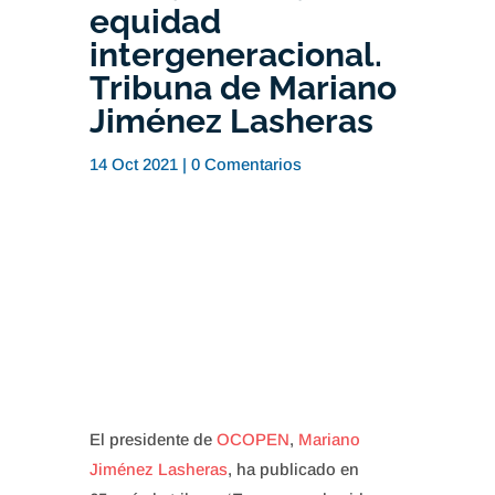
equidad
intergeneracional.
Tribuna de Mariano
Jiménez Lasheras
14 Oct 2021
|
0 Comentarios
El presidente de
OCOPEN
,
Mariano
Jiménez Lasheras
, ha publicado en