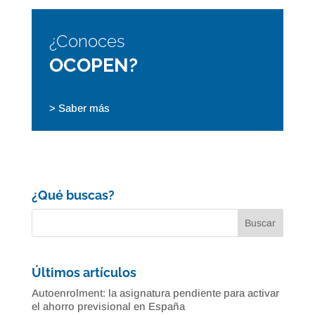
¿Conoces
OCOPEN?
> Saber más
¿Qué buscas?
Últimos artículos
Autoenrolment: la asignatura pendiente para activar
el ahorro previsional en España