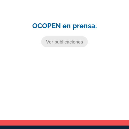
OCOPEN en prensa.
Ver publicaciones