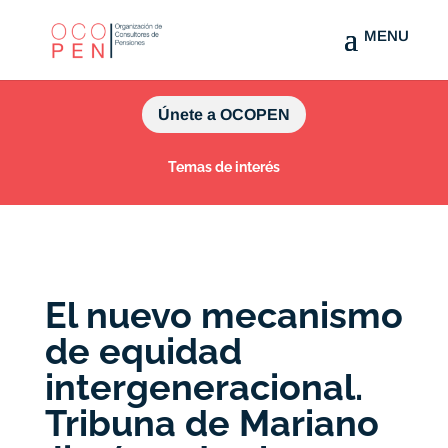
Únete a OCOPEN
Temas de interés
El nuevo mecanismo
de equidad
intergeneracional.
Tribuna de Mariano