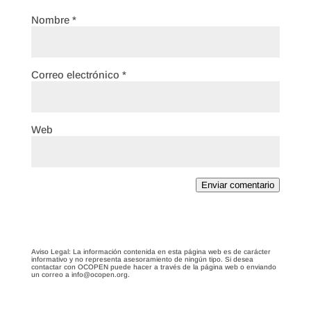
Nombre
*
Correo electrónico
*
Web
Enviar comentario
Aviso Legal: La información contenida en esta página web es de carácter
informativo y no representa asesoramiento de ningún tipo. Si desea
contactar con OCOPEN puede hacer a través de la página web o enviando
un correo a info@ocopen.org.