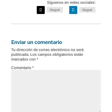
Seguir
Seguir
Enviar un comentario
Tu dirección de correo electrónico no será
publicada.
Los campos obligatorios están
marcados con
*
Comentario
*