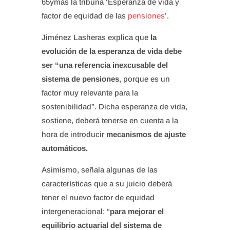
65ymás la tribuna ‘Esperanza de vida y
factor de equidad de las
pensiones
’.
Jiménez Lasheras explica que
la
evolución de la esperanza de vida debe
ser “una referencia inexcusable del
sistema de pensiones
, porque es un
factor muy relevante para la
sostenibilidad”. Dicha esperanza de vida,
sostiene, deberá tenerse en cuenta a la
hora de introducir
mecanismos de ajuste
automáticos.
Asimismo, señala algunas de las
características que a su juicio deberá
tener el nuevo factor de equidad
intergeneracional: “
para mejorar el
equilibrio actuarial del sistema de