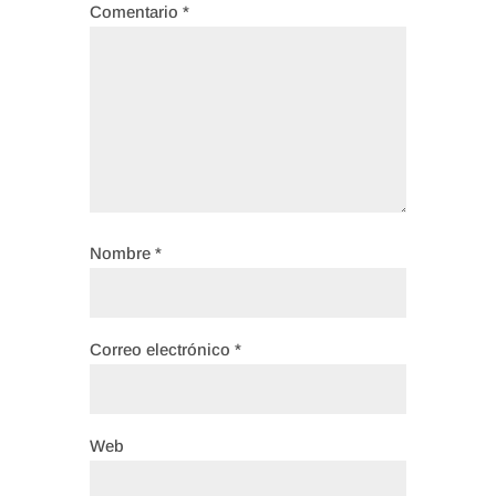
Comentario
*
Nombre
*
Correo electrónico
*
Web