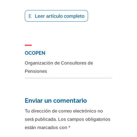
Leer artículo completo
OCOPEN
Organización de Consultores de
Pensiones
Enviar un comentario
Tu dirección de correo electrónico no
será publicada.
Los campos obligatorios
están marcados con
*