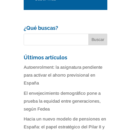
¿Qué buscas?
Últimos artículos
Autoenrolment: la asignatura pendiente
para activar el ahorro previsional en
España
El envejecimiento demográfico pone a
prueba la equidad entre generaciones,
según Fedea
Hacia un nuevo modelo de pensiones en
España: el papel estratégico del Pilar II y