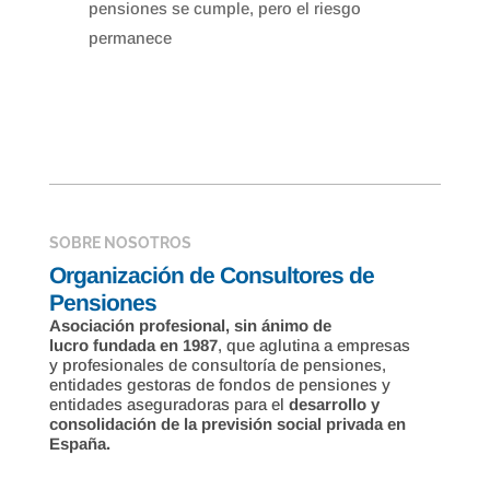
pensiones se cumple, pero el riesgo
permanece
SOBRE NOSOTROS
Organización de Consultores de
Pensiones
Asociación profesional, sin ánimo de
lucro fundada en 1987
, que aglutina a empresas
y profesionales de consultoría de pensiones,
entidades gestoras de fondos de pensiones y
entidades aseguradoras para el
desarrollo y
consolidación de la previsión social privada en
España.