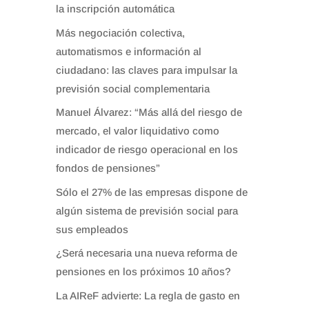
la inscripción automática
Más negociación colectiva,
automatismos e información al
ciudadano: las claves para impulsar la
previsión social complementaria
Manuel Álvarez: “Más allá del riesgo de
mercado, el valor liquidativo como
indicador de riesgo operacional en los
fondos de pensiones”
Sólo el 27% de las empresas dispone de
algún sistema de previsión social para
sus empleados
¿Será necesaria una nueva reforma de
pensiones en los próximos 10 años?
La AIReF advierte: La regla de gasto en