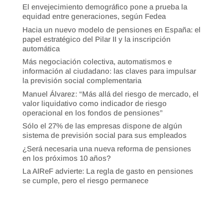
El envejecimiento demográfico pone a prueba la
equidad entre generaciones, según Fedea
Hacia un nuevo modelo de pensiones en España: el
papel estratégico del Pilar II y la inscripción
automática
Más negociación colectiva, automatismos e
información al ciudadano: las claves para impulsar
la previsión social complementaria
Manuel Álvarez: “Más allá del riesgo de mercado, el
valor liquidativo como indicador de riesgo
operacional en los fondos de pensiones”
Sólo el 27% de las empresas dispone de algún
sistema de previsión social para sus empleados
¿Será necesaria una nueva reforma de pensiones
en los próximos 10 años?
La AIReF advierte: La regla de gasto en pensiones
se cumple, pero el riesgo permanece