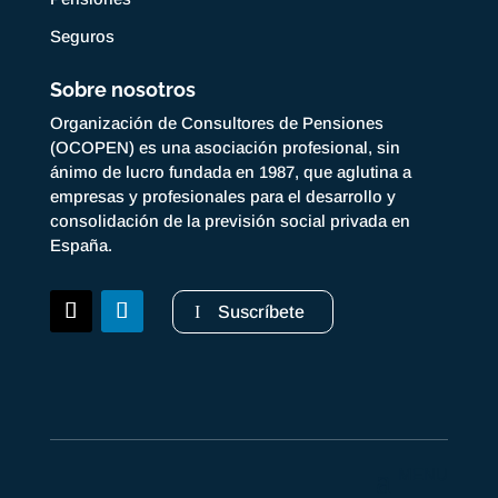
Seguros
Sobre nosotros
Organización de Consultores de Pensiones
(OCOPEN) es una asociación profesional, sin
ánimo de lucro fundada en 1987, que aglutina a
empresas y profesionales para el desarrollo y
consolidación de la previsión social privada en
España.
Suscríbete