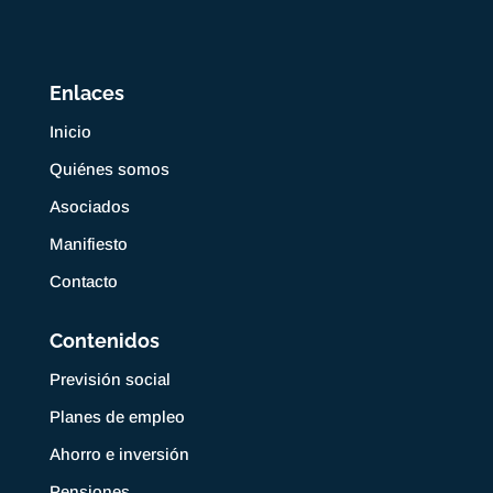
Enlaces
Inicio
Quiénes somos
Asociados
Manifiesto
Contacto
Contenidos
Previsión social
Planes de empleo
Ahorro e inversión
Pensiones