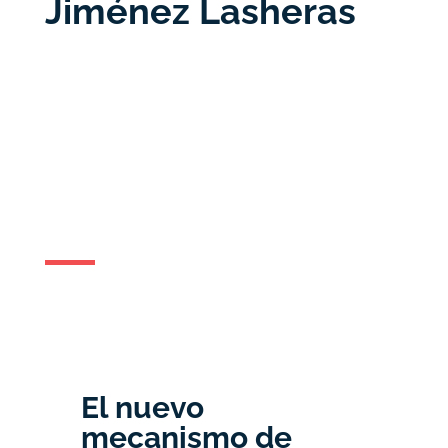
Jiménez Lasheras
El nuevo
mecanismo de