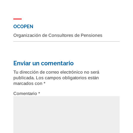
OCOPEN
Organización de Consultores de Pensiones
Enviar un comentario
Tu dirección de correo electrónico no será
publicada.
Los campos obligatorios están
marcados con
*
Comentario
*