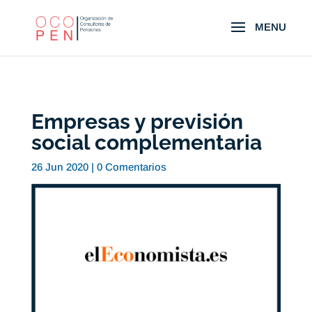
Empresas y previsión
social complementaria
26 Jun 2020
|
0 Comentarios