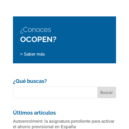
¿Conoces
OCOPEN?
> Saber más
¿Qué buscas?
Últimos artículos
Autoenrolment: la asignatura pendiente para activar
el ahorro previsional en España