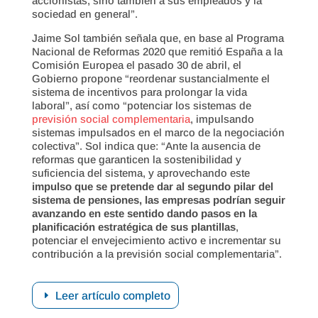
accionistas, sino también a sus empleados y la
sociedad en general”.
Jaime Sol también señala que, en base al Programa
Nacional de Reformas 2020 que remitió España a la
Comisión Europea el pasado 30 de abril, el
Gobierno propone “reordenar sustancialmente el
sistema de incentivos para prolongar la vida
laboral”, así como “potenciar los sistemas de
previsión social complementaria
, impulsando
sistemas impulsados en el marco de la negociación
colectiva”. Sol indica que: “Ante la ausencia de
reformas que garanticen la sostenibilidad y
suficiencia del sistema, y aprovechando este
impulso que se pretende dar al segundo pilar del
sistema de pensiones, las empresas podrían seguir
avanzando en este sentido dando pasos en la
planificación estratégica de sus plantillas
,
potenciar el envejecimiento activo e incrementar su
contribución a la previsión social complementaria”.
Leer artículo completo