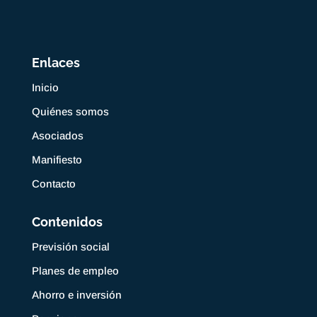
Enlaces
Inicio
Quiénes somos
Asociados
Manifiesto
Contacto
Contenidos
Previsión social
Planes de empleo
Ahorro e inversión