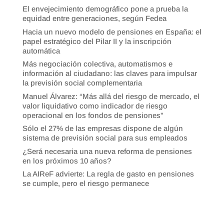
El envejecimiento demográfico pone a prueba la
equidad entre generaciones, según Fedea
Hacia un nuevo modelo de pensiones en España: el
papel estratégico del Pilar II y la inscripción
automática
Más negociación colectiva, automatismos e
información al ciudadano: las claves para impulsar
la previsión social complementaria
Manuel Álvarez: “Más allá del riesgo de mercado, el
valor liquidativo como indicador de riesgo
operacional en los fondos de pensiones”
Sólo el 27% de las empresas dispone de algún
sistema de previsión social para sus empleados
¿Será necesaria una nueva reforma de pensiones
en los próximos 10 años?
La AIReF advierte: La regla de gasto en pensiones
se cumple, pero el riesgo permanece