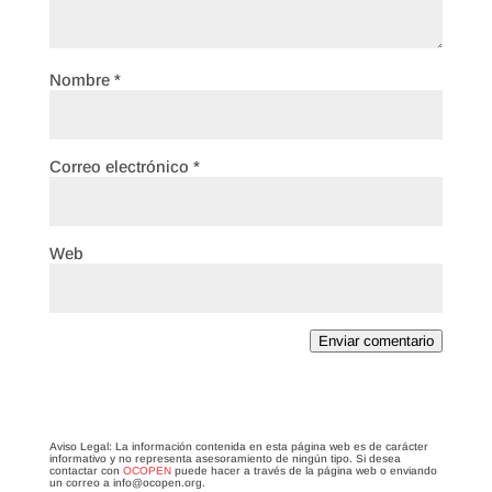
Nombre
*
Correo electrónico
*
Web
Enviar comentario
Aviso Legal: La información contenida en esta página web es de carácter
informativo y no representa asesoramiento de ningún tipo. Si desea
contactar con
OCOPEN
puede hacer a través de la página web o enviando
un correo a info@ocopen.org.