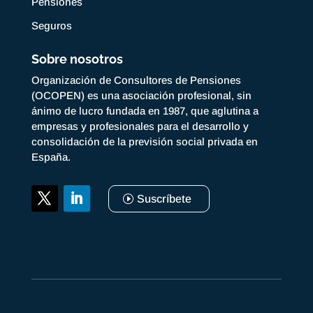
Pensiones
Seguros
Sobre nosotros
Organización de Consultores de Pensiones
(OCOPEN) es una asociación profesional, sin
ánimo de lucro fundada en 1987, que aglutina a
empresas y profesionales para el desarrollo y
consolidación de la previsión social privada en
España.
Suscríbete