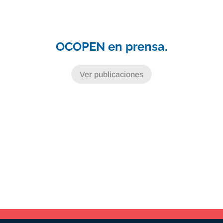
OCOPEN en prensa.
Ver publicaciones