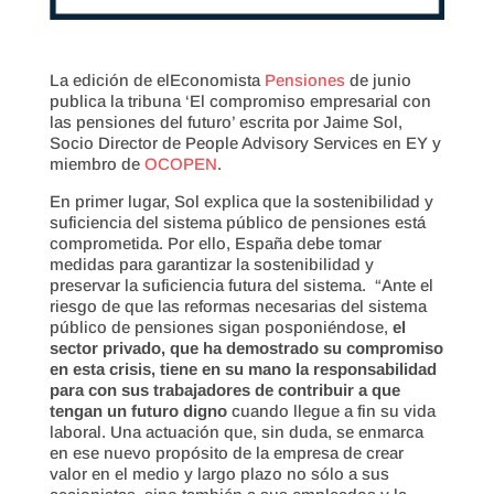
La edición de elEconomista
Pensiones
de junio
publica la tribuna ‘El compromiso empresarial con
las pensiones del futuro’ escrita por Jaime Sol,
Socio Director de People Advisory Services en EY y
miembro de
OCOPEN
.
En primer lugar, Sol explica que la sostenibilidad y
suficiencia del sistema público de pensiones está
comprometida. Por ello, España debe tomar
medidas para garantizar la sostenibilidad y
preservar la suficiencia futura del sistema. “Ante el
riesgo de que las reformas necesarias del sistema
público de pensiones sigan posponiéndose,
el
sector privado, que ha demostrado su compromiso
en esta crisis, tiene en su mano la responsabilidad
para con sus trabajadores de contribuir a que
tengan un futuro digno
cuando llegue a fin su vida
laboral. Una actuación que, sin duda, se enmarca
en ese nuevo propósito de la empresa de crear
valor en el medio y largo plazo no sólo a sus