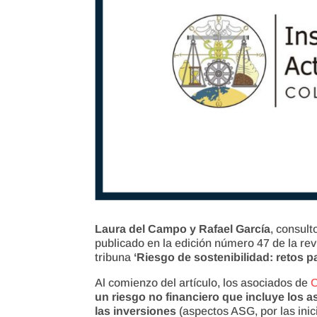
Laura del Campo y Rafael García
, consult
publicado en la edición número 47 de la revi
tribuna
‘Riesgo de sostenibilidad: retos p
Al comienzo del artículo, los asociados de
un riesgo no financiero que incluye los 
las inversiones
(aspectos ASG, por las inic