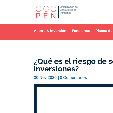
Ahorro & Inversión
Pensiones
Planes de
¿Qué es el riesgo de s
inversiones?
30 Nov 2020
|
0 Comentarios