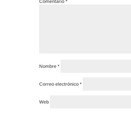
Comentario
*
Nombre
*
Correo electrónico
*
Web