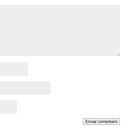
Enviar comentario