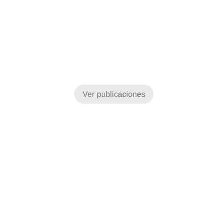
Ver publicaciones