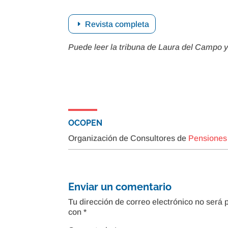
Revista completa
Puede leer la tribuna de Laura del Campo y
OCOPEN
Organización de Consultores de
Pensiones
Enviar un comentario
Tu dirección de correo electrónico no será 
con
*