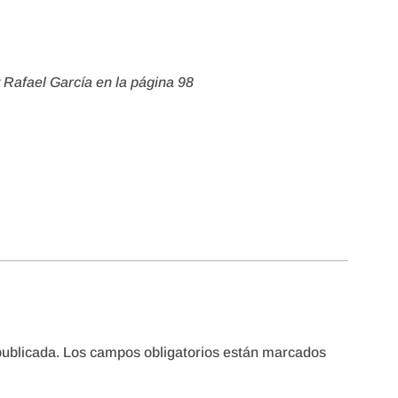
 Rafael García en la página 98
publicada.
Los campos obligatorios están marcados