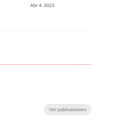
Abr 4, 2023
Ver publicaciones