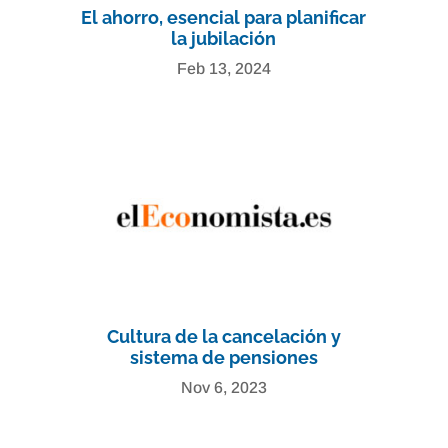
El ahorro, esencial para planificar
la jubilación
Feb 13, 2024
Cultura de la cancelación y
sistema de pensiones
Nov 6, 2023