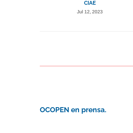
CIAE
Jul 12, 2023
OCOPEN en prensa.