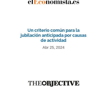
Un criterio común para la
jubilación anticipada por causas
de actividad
Abr 25, 2024