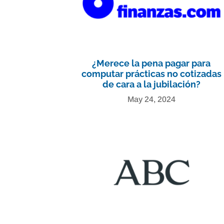
¿Merece la pena pagar para
computar prácticas no cotizadas
de cara a la jubilación?
May 24, 2024