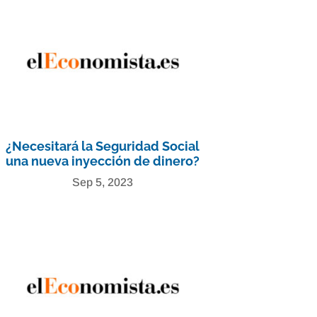
¿Necesitará la Seguridad Social
una nueva inyección de dinero?
Sep 5, 2023