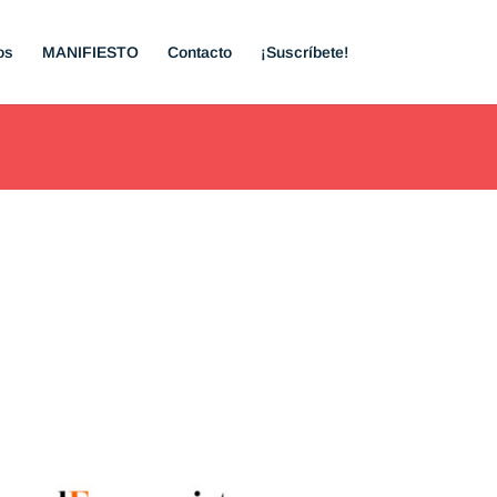
os
MANIFIESTO
Contacto
¡Suscríbete!