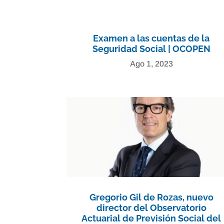
Examen a las cuentas de la
Seguridad Social | OCOPEN
Ago 1, 2023
Gregorio Gil de Rozas, nuevo
director del Observatorio
Actuarial de Previsión Social del