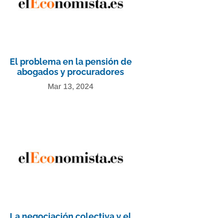
El problema en la pensión de
abogados y procuradores
Mar 13, 2024
La negociación colectiva y el