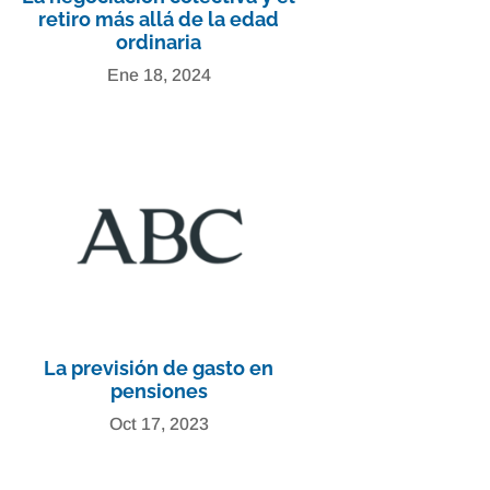
retiro más allá de la edad
ordinaria
Ene 18, 2024
La previsión de gasto en
pensiones
Oct 17, 2023