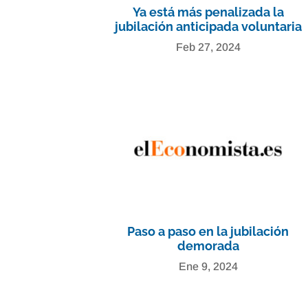
Ya está más penalizada la
jubilación anticipada voluntaria
Feb 27, 2024
Paso a paso en la jubilación
demorada
Ene 9, 2024