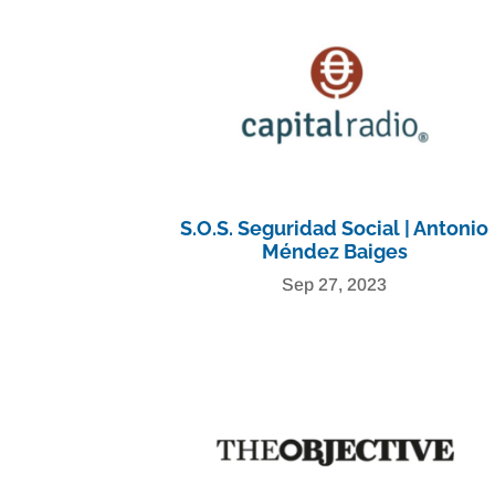
S.O.S. Seguridad Social | Antonio
Méndez Baiges
Sep 27, 2023