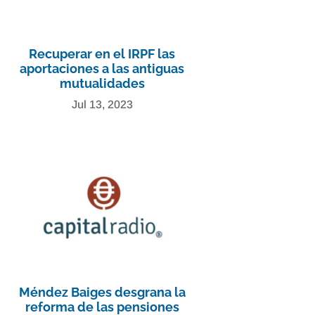
Recuperar en el IRPF las
aportaciones a las antiguas
mutualidades
Jul 13, 2023
Méndez Baiges desgrana la
reforma de las pensiones