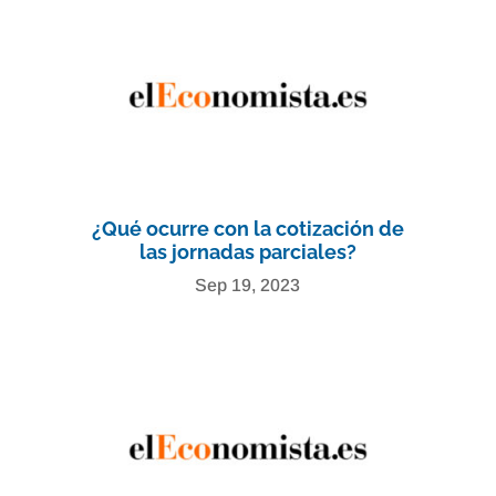
¿Qué ocurre con la cotización de
las jornadas parciales?
Sep 19, 2023