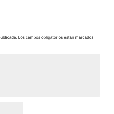
publicada.
Los campos obligatorios están marcados