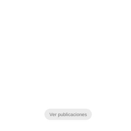
Ver publicaciones