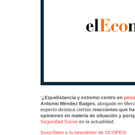
‘
¿Equidistancia y extremo centro en
pens
Antonio Méndez Baiges
, abogado en Mer
experto destaca ciertas
reacciones que ha 
opiniones en materia de situación y pers
Seguridad Social
en la actualidad.
Suscríbete a la newsletter de OCOPEN