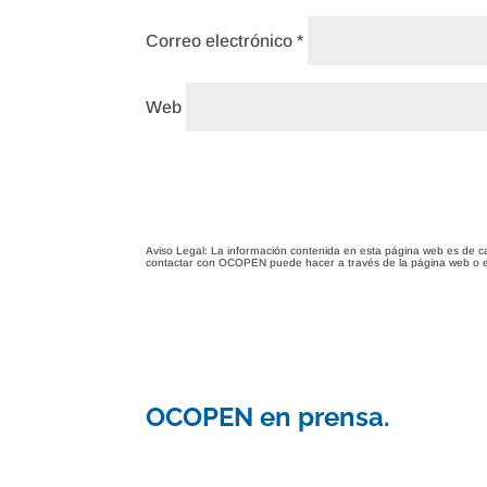
Correo electrónico
*
Web
Aviso Legal: La información contenida en esta página web es de c
contactar con OCOPEN puede hacer a través de la página web o 
OCOPEN en prensa.