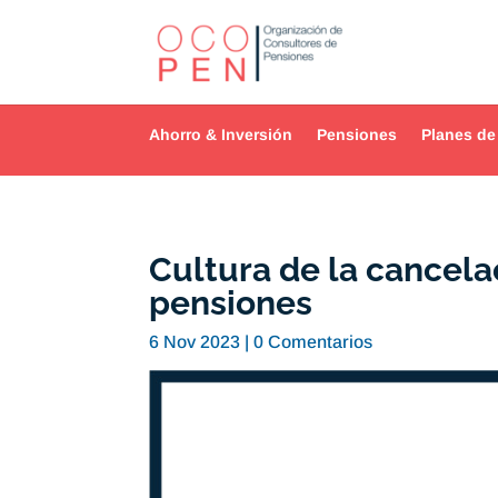
Ahorro & Inversión
Pensiones
Planes de
Cultura de la cancela
pensiones
6 Nov 2023
|
0 Comentarios