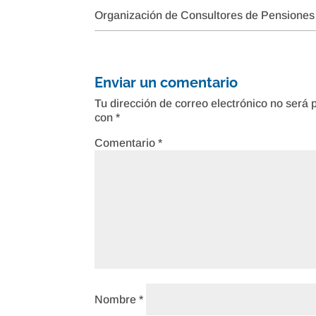
Organización de Consultores de Pensiones
Enviar un comentario
Tu dirección de correo electrónico no será 
con
*
Comentario
*
Nombre
*