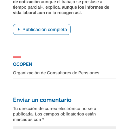
de cotización
aunque el trabajo se prestase a
tiempo parcial», explica,
aunque los informes de
vida laboral aun no lo recogen así.
Publicación completa
OCOPEN
Organización de Consultores de Pensiones
Enviar un comentario
Tu dirección de correo electrónico no será
publicada.
Los campos obligatorios están
marcados con
*