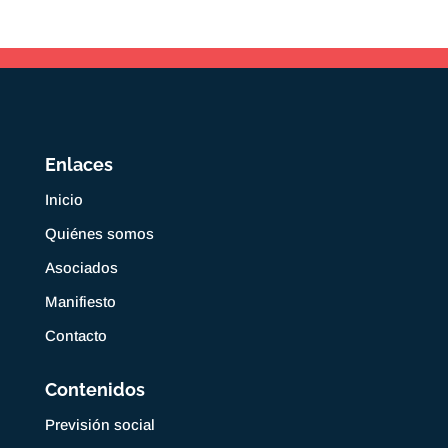
Enlaces
Inicio
Quiénes somos
Asociados
Manifiesto
Contacto
Contenidos
Previsión social