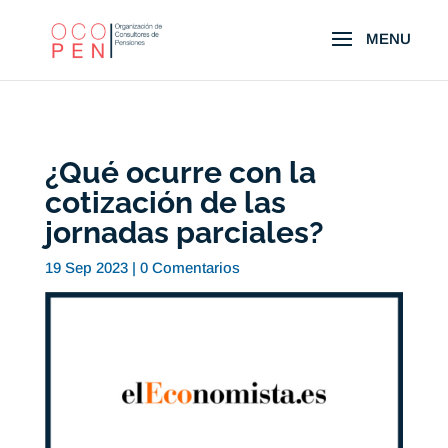
¿Qué ocurre con la
cotización de las
jornadas parciales?
19 Sep 2023
|
0 Comentarios