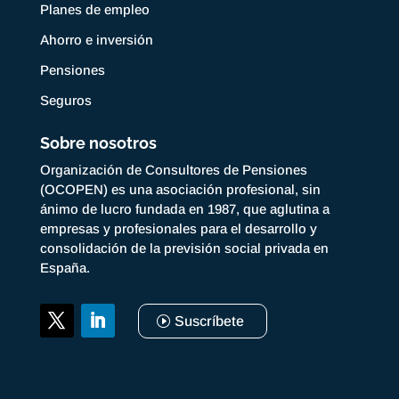
Planes de empleo
Ahorro e inversión
Pensiones
Seguros
Sobre nosotros
Organización de Consultores de Pensiones
(OCOPEN) es una asociación profesional, sin
ánimo de lucro fundada en 1987, que aglutina a
empresas y profesionales para el desarrollo y
consolidación de la previsión social privada en
España.
Suscríbete