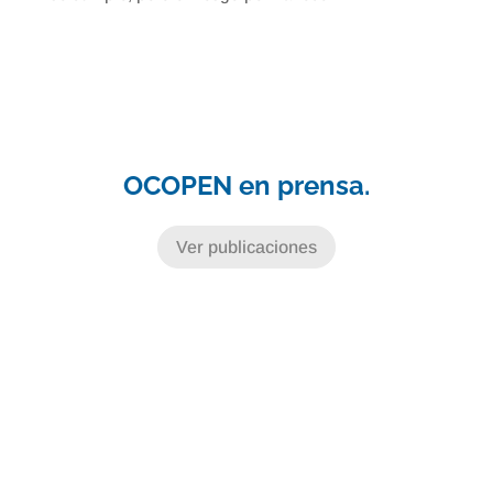
OCOPEN en prensa.
Ver publicaciones