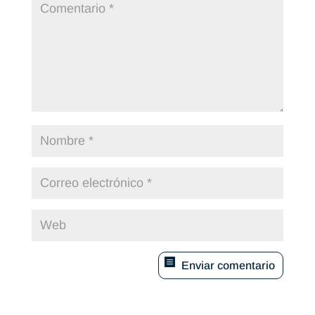
Enviar comentario