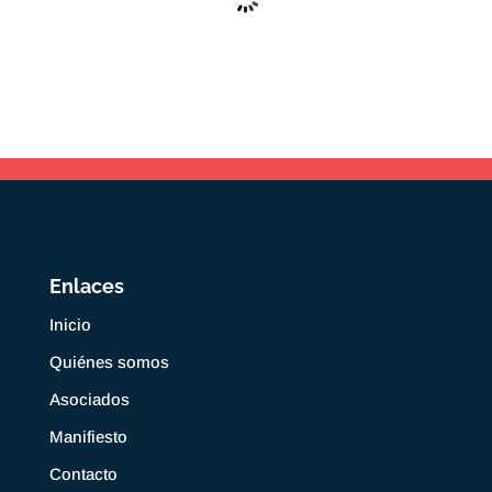
Enlaces
Inicio
Quiénes somos
Asociados
Manifiesto
Contacto