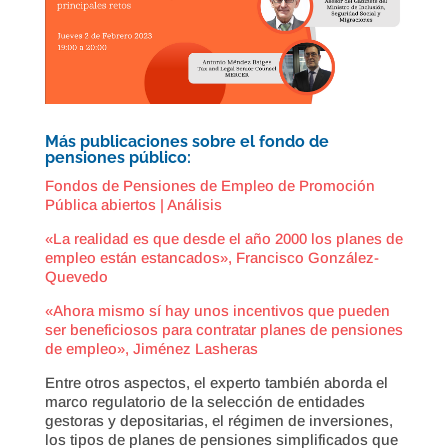
Más publicaciones sobre el fondo de
pensiones público:
Fondos de Pensiones de Empleo de Promoción
Pública abiertos | Análisis
«La realidad es que desde el año 2000 los planes de
empleo están estancados», Francisco González-
Quevedo
«Ahora mismo sí hay unos incentivos que pueden
ser beneficiosos para contratar planes de pensiones
de empleo», Jiménez Lasheras
Entre otros aspectos, el experto también aborda el
marco regulatorio de la selección de entidades
gestoras y depositarias, el régimen de inversiones,
los tipos de planes de pensiones simplificados que