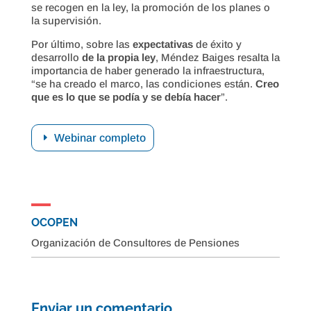
se recogen en la ley, la promoción de los planes o
la supervisión.
Por último, sobre las
expectativas
de éxito y
desarrollo
de la propia ley
, Méndez Baiges resalta la
importancia de haber generado la infraestructura,
“se ha creado el marco, las condiciones están.
Creo
que es lo que se podía y se debía hacer
”.
Webinar completo
OCOPEN
Organización de Consultores de Pensiones
Enviar un comentario