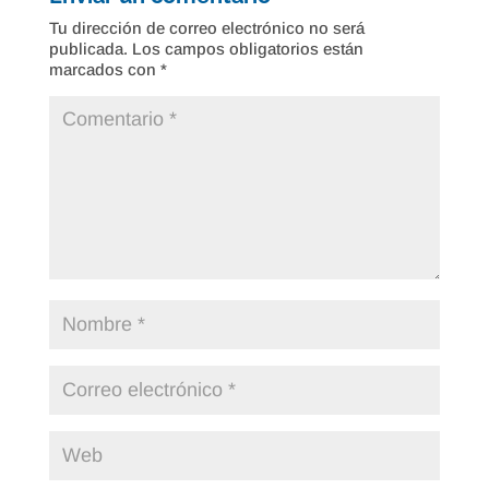
Tu dirección de correo electrónico no será
publicada.
Los campos obligatorios están
marcados con
*