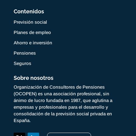
Contenidos
Previsión social
Planes de empleo
Ahorro e inversión
Pensiones
Seguros
Sobre nosotros
Organización de Consultores de Pensiones
(OCOPEN) es una asociación profesional, sin
ánimo de lucro fundada en 1987, que aglutina a
empresas y profesionales para el desarrollo y
consolidación de la previsión social privada en
España.