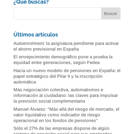
¿Qué buscas?
Últimos artículos
Autoenrolment: la asignatura pendiente para activar
el ahorro previsional en España
El envejecimiento demográfico pone a prueba la
equidad entre generaciones, según Fedea
Hacia un nuevo modelo de pensiones en España: el
papel estratégico del Pilar II y la inscripción
automática
Más negociación colectiva, automatismos e
información al ciudadano: las claves para impulsar
la previsión social complementaria
Manuel Álvarez: “Más allá del riesgo de mercado, el
valor liquidativo como indicador de riesgo
operacional en los fondos de pensiones”
Sólo el 27% de las empresas dispone de algún
sistema de previsión social para sus empleados