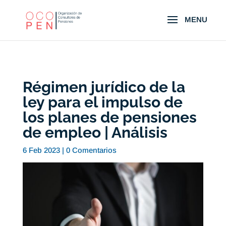
Régimen jurídico de la
ley para el impulso de
los planes de pensiones
de empleo | Análisis
6 Feb 2023
|
0 Comentarios