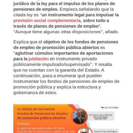
jurídico de la ley para el impulso de los planes de
pensiones de empleo.
Empieza señalando que la
citada ley es “
un instrumento legal para impulsar la
previsión social complementaria
, sobre todo a
través de planes de pensiones de empleo
”.
“Aunque tiene algunas otras disposiciones”, añade.
Explica que el
objetivo de los fondos de pensiones
de empleo de promoción pública abiertos
es
“
aglutinar cúmulos importantes de aportaciones
para la
jubilación
en instrumento privado
públicamente impulsado/supervisado”. Y resalta
que no cuentan con la garantía del Estado. A
continuación, pasa a enumerar qué pueden
instrumentar los fondos de pensiones de empleo de
promoción pública y explica la estructura y
gobernanza de estos.