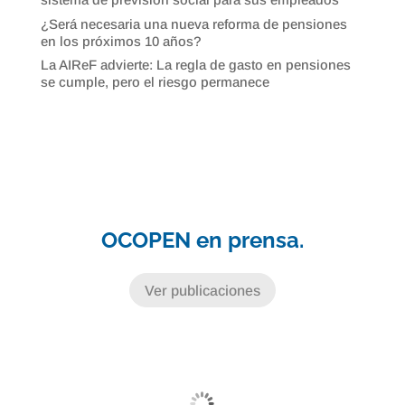
¿Será necesaria una nueva reforma de pensiones
en los próximos 10 años?
La AIReF advierte: La regla de gasto en pensiones
se cumple, pero el riesgo permanece
OCOPEN en prensa.
Ver publicaciones