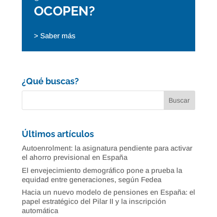
OCOPEN?
> Saber más
¿Qué buscas?
Últimos artículos
Autoenrolment: la asignatura pendiente para activar
el ahorro previsional en España
El envejecimiento demográfico pone a prueba la
equidad entre generaciones, según Fedea
Hacia un nuevo modelo de pensiones en España: el
papel estratégico del Pilar II y la inscripción
automática