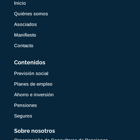
Inicio
Quiénes somos
Asociados
Manifiesto
Contacto
Contenidos
Previsión social
Planes de empleo
Ahorro e inversión
Pensiones
Seguros
Sobre nosotros