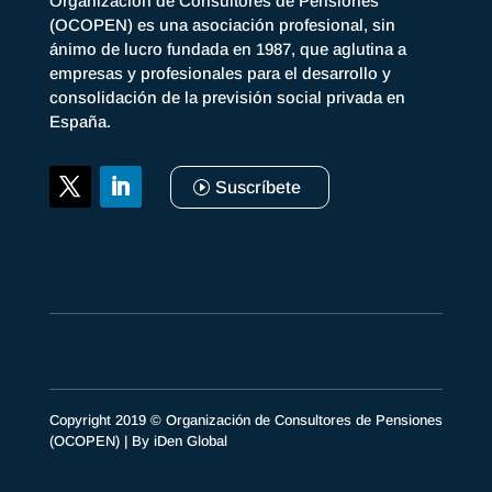
Organización de Consultores de Pensiones
(OCOPEN) es una asociación profesional, sin
ánimo de lucro fundada en 1987, que aglutina a
empresas y profesionales para el desarrollo y
consolidación de la previsión social privada en
España.
Suscríbete
Copyright 2019 © Organización de Consultores de Pensiones
(OCOPEN) | By
iDen Global