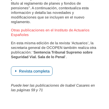
título al reglamento de planes y fondos de
pensiones”. A continuación, contextualiza esta
información y detalla las novedades y
modificaciones que se incluyen en el nuevo
reglamento.
Otras publicaciones en el Instituto de Actuarios
Españoles
En esta misma edición de la revista ‘Actuarios’, la
secretaria general de OCOPEN también realiza otra
publicación: ‘
Sentencia Tribunal Supremo sobre
Seguridad Vial. Sala de lo Penal
’.
Revista completa
Puede leer las publicaciones de Isabel Casares en
las páginas 59 y 71