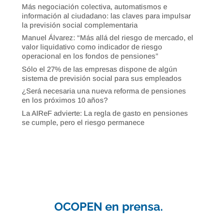
Más negociación colectiva, automatismos e
información al ciudadano: las claves para impulsar
la previsión social complementaria
Manuel Álvarez: “Más allá del riesgo de mercado, el
valor liquidativo como indicador de riesgo
operacional en los fondos de pensiones”
Sólo el 27% de las empresas dispone de algún
sistema de previsión social para sus empleados
¿Será necesaria una nueva reforma de pensiones
en los próximos 10 años?
La AIReF advierte: La regla de gasto en pensiones
se cumple, pero el riesgo permanece
OCOPEN en prensa.