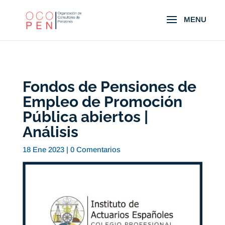
Fondos de Pensiones de
Empleo de Promoción
Pública abiertos |
Análisis
18 Ene 2023
|
0 Comentarios