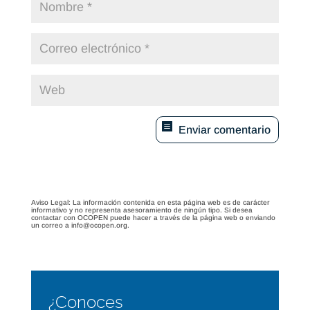
Enviar comentario
Aviso Legal: La información contenida en esta página web es de carácter
informativo y no representa asesoramiento de ningún tipo. Si desea
contactar con OCOPEN puede hacer a través de la página web o enviando
un correo a info@ocopen.org.
¿Conoces