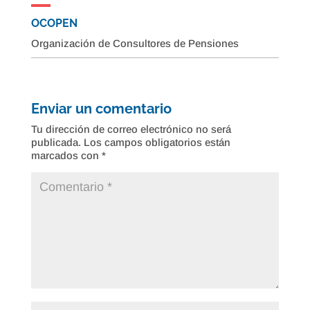
OCOPEN
Organización de Consultores de Pensiones
Enviar un comentario
Tu dirección de correo electrónico no será
publicada.
Los campos obligatorios están
marcados con
*