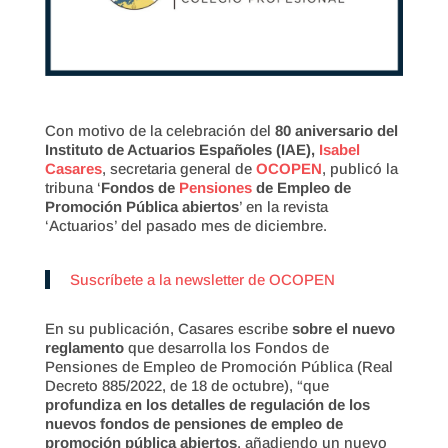
Con motivo de la celebración del
80 aniversario del
Instituto de Actuarios Españoles (IAE),
Isabel
Casares
, secretaria general de
OCOPEN
, publicó la
tribuna ‘
Fondos de
Pensiones
de Empleo de
Promoción Pública abiertos
’ en la revista
‘Actuarios’ del pasado mes de diciembre.
Suscríbete a la newsletter de OCOPEN
En su publicación, Casares escribe
sobre el nuevo
reglamento
que desarrolla los Fondos de
Pensiones de Empleo de Promoción Pública (Real
Decreto 885/2022, de 18 de octubre), “que
profundiza en los detalles de regulación de los
nuevos fondos de pensiones de empleo de
promoción pública abiertos
, añadiendo un nuevo