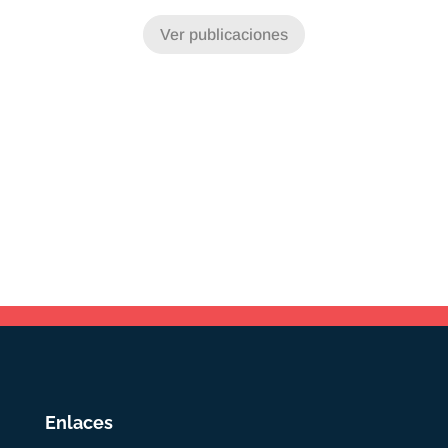
Ver publicaciones
Enlaces