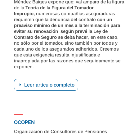
Méndez Baiges expone que: «al amparo de la figura
de la
Teoría de la Figura del Tomador
Impropio,
numerosas compañías aseguradoras
requieren que la denuncia del contrato
con un
preaviso mínimo de un mes a la terminación para
evitar su renovación según prevé la Ley de
Contrato de Seguro se deba hacer
, en este caso,
no sólo por el tomador, sino también por todos y
cada uno de los asegurados adheridos. Creemos
que esta exigencia resulta injustificada e
inapropiada por las razones que seguidamente se
exponen.
Leer artículo completo
OCOPEN
Organización de Consultores de Pensiones