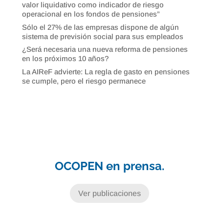
valor liquidativo como indicador de riesgo
operacional en los fondos de pensiones”
Sólo el 27% de las empresas dispone de algún
sistema de previsión social para sus empleados
¿Será necesaria una nueva reforma de pensiones
en los próximos 10 años?
La AIReF advierte: La regla de gasto en pensiones
se cumple, pero el riesgo permanece
OCOPEN en prensa.
Ver publicaciones