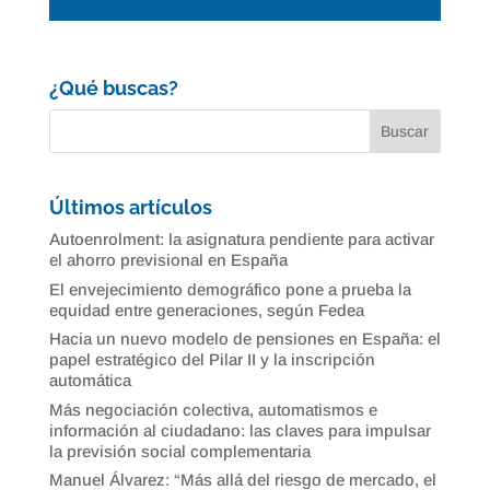
¿Qué buscas?
Últimos artículos
Autoenrolment: la asignatura pendiente para activar
el ahorro previsional en España
El envejecimiento demográfico pone a prueba la
equidad entre generaciones, según Fedea
Hacia un nuevo modelo de pensiones en España: el
papel estratégico del Pilar II y la inscripción
automática
Más negociación colectiva, automatismos e
información al ciudadano: las claves para impulsar
la previsión social complementaria
Manuel Álvarez: “Más allá del riesgo de mercado, el