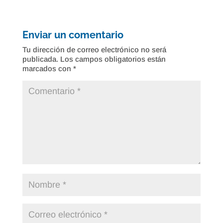
Enviar un comentario
Tu dirección de correo electrónico no será
publicada.
Los campos obligatorios están
marcados con
*