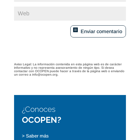
Enviar comentario
Aviso Legal: La información contenida en esta página web es de carácter
informativo y no representa asesoramiento de ningún tipo. Si desea
contactar con OCOPEN puede hacer a través de la página web o enviando
un correo a info@ocopen.org.
¿Conoces
OCOPEN?
> Saber más