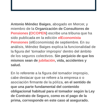
Antonio Méndez Baiges
, abogado en Mercer, y
miembro de la
Organización de Consultores de
Pensiones
(
OCOPEN
)
escribe una tribuna que ha
sido publicada en la edición
elEconomista
Pensiones
(elEconomista) de septiembre. En su
análisis, Méndez Baiges explica la funcionalidad de
la figura del ‘tomador impropio’ dentro del ámbito
de los seguros colectivos.
Sin perjuicio de que los
mismos sean de
jubilación
, vida, accidentes y
salud.
En lo referente a la figura del tomador impropio,
cabe destacar que se refiere a la empresa o o
asociación firmante de la póliza,
en el sentido de
que una parte fundamental del contenido
obligacional habitual para el tomador según la Ley
de Contrato de Seguro, como es el pago de la
prima, corresponde en este caso al asegurado.