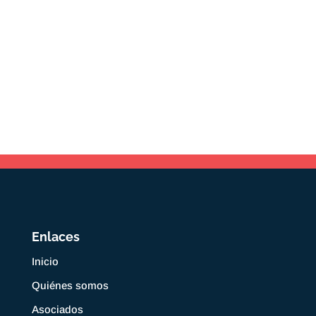
Enlaces
Inicio
Quiénes somos
Asociados