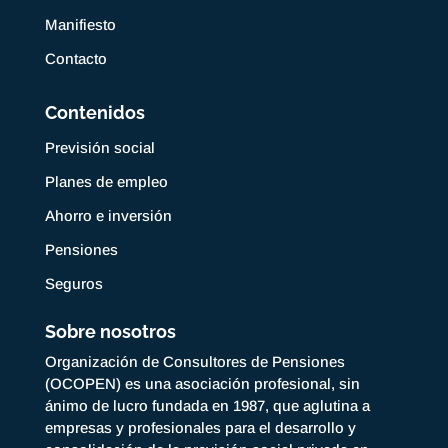
Manifiesto
Contacto
Contenidos
Previsión social
Planes de empleo
Ahorro e inversión
Pensiones
Seguros
Sobre nosotros
Organización de Consultores de Pensiones
(OCOPEN) es una asociación profesional, sin
ánimo de lucro fundada en 1987, que aglutina a
empresas y profesionales para el desarrollo y