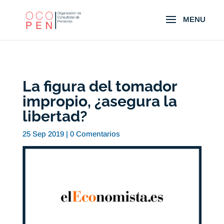
La figura del tomador
impropio, ¿asegura la
libertad?
25 Sep 2019
|
0 Comentarios