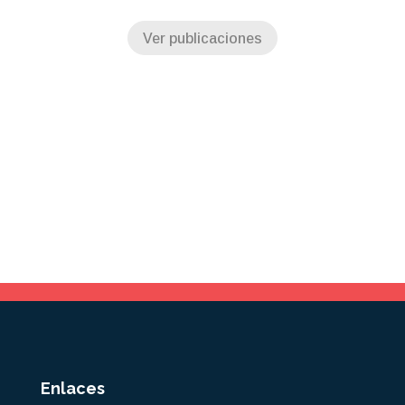
Ver publicaciones
Enlaces