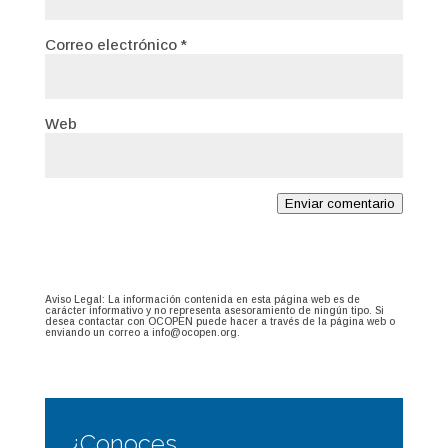
Correo electrónico
*
Web
Enviar comentario
Aviso Legal: La información contenida en esta página web es de
carácter informativo y no representa asesoramiento de ningún tipo. Si
desea contactar con OCOPEN puede hacer a través de la página web o
enviando un correo a info@ocopen.org.
¿Conoces