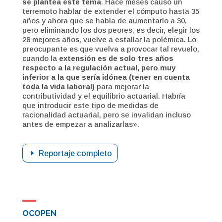
se plantea este tema
. Hace meses causó un
terremoto hablar de extender el cómputo hasta 35
años y ahora que se habla de aumentarlo a 30,
pero eliminando los dos peores, es decir, elegir los
28 mejores años, vuelve a estallar la polémica. Lo
preocupante es que vuelva a provocar tal revuelo,
cuando la
extensión es de solo tres años
respecto a la regulación actual, pero muy
inferior a la que sería idónea (tener en cuenta
toda la vida laboral)
para mejorar la
contributividad y el equilibrio actuarial. Habría
que introducir este tipo de medidas de
racionalidad actuarial, pero se invalidan incluso
antes de empezar a analizarlas».
Reportaje completo
OCOPEN