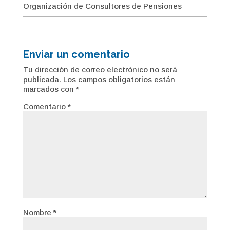
Organización de Consultores de Pensiones
Enviar un comentario
Tu dirección de correo electrónico no será
publicada.
Los campos obligatorios están
marcados con
*
Comentario
*
Nombre
*