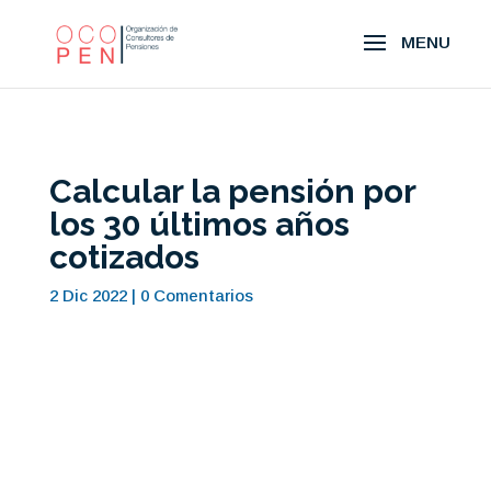
Calcular la pensión por
los 30 últimos años
cotizados
2 Dic 2022
|
0 Comentarios