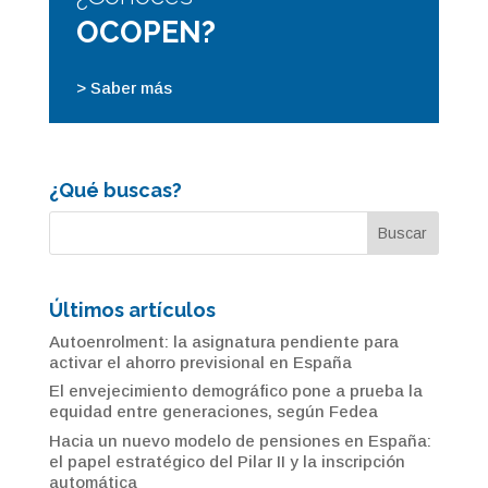
OCOPEN?
> Saber más
¿Qué buscas?
Últimos artículos
Autoenrolment: la asignatura pendiente para
activar el ahorro previsional en España
El envejecimiento demográfico pone a prueba la
equidad entre generaciones, según Fedea
Hacia un nuevo modelo de pensiones en España:
el papel estratégico del Pilar II y la inscripción
automática