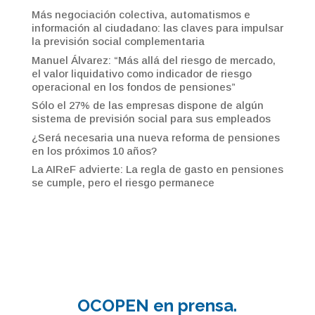
Más negociación colectiva, automatismos e
información al ciudadano: las claves para impulsar
la previsión social complementaria
Manuel Álvarez: “Más allá del riesgo de mercado,
el valor liquidativo como indicador de riesgo
operacional en los fondos de pensiones”
Sólo el 27% de las empresas dispone de algún
sistema de previsión social para sus empleados
¿Será necesaria una nueva reforma de pensiones
en los próximos 10 años?
La AIReF advierte: La regla de gasto en pensiones
se cumple, pero el riesgo permanece
OCOPEN en prensa.