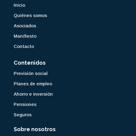
Inicio
Quiénes somos
Asociados
Manifiesto
Contacto
Contenidos
Previsión social
Planes de empleo
Ahorro e inversión
Pensiones
Seguros
Sobre nosotros