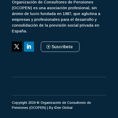
Organización de Consultores de Pensiones
(OCOPEN) es una asociación profesional, sin
ánimo de lucro fundada en 1987, que aglutina a
empresas y profesionales para el desarrollo y
consolidación de la previsión social privada en
España.
Suscríbete
Copyright 2019 © Organización de Consultores de
Pensiones (OCOPEN) | By
iDen Global