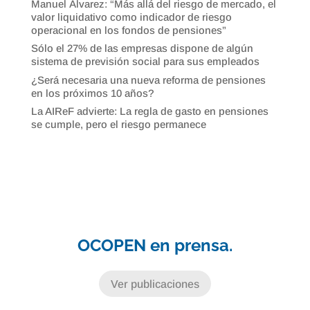
Manuel Álvarez: “Más allá del riesgo de mercado, el
valor liquidativo como indicador de riesgo
operacional en los fondos de pensiones”
Sólo el 27% de las empresas dispone de algún
sistema de previsión social para sus empleados
¿Será necesaria una nueva reforma de pensiones
en los próximos 10 años?
La AIReF advierte: La regla de gasto en pensiones
se cumple, pero el riesgo permanece
OCOPEN en prensa.
Ver publicaciones