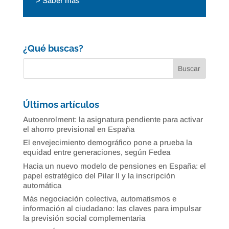
> Saber más
¿Qué buscas?
Últimos artículos
Autoenrolment: la asignatura pendiente para activar
el ahorro previsional en España
El envejecimiento demográfico pone a prueba la
equidad entre generaciones, según Fedea
Hacia un nuevo modelo de pensiones en España: el
papel estratégico del Pilar II y la inscripción
automática
Más negociación colectiva, automatismos e
información al ciudadano: las claves para impulsar
la previsión social complementaria