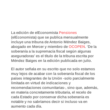
La edición de elEconomista
Pensiones
(elEconomista) que se publica mensualmente
incluye una tribuna de Antonio Méndez Baiges,
abogado en Mercer y miembro de
OCOPEN
. ‘De la
soberanía a la supremacía fiscal según algunas
aseguradoras’ es el título de la tribuna escrita por
Méndez Baiges en la edición publicada en julio.
El autor señala en su escrito que no solo estamos
muy lejos de acabar con la soberanía fiscal de los
países integrantes de la Unión -solo parcialmente
limitada en virtud de indicaciones y
recomendaciones comunitarias-, sino que, además,
en materia concretamente tributaria, el recelo de
cada Estado por conservar dicha soberanía es
notable y no sabríamos decir si incluso va en
aumento cada día.