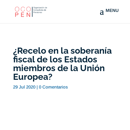
¿Recelo en la soberanía
fiscal de los Estados
miembros de la Unión
Europea?
29 Jul 2020
|
0 Comentarios