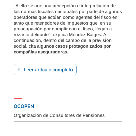
“A ello se une una percepción e interpretación de
las normas fiscales nacionales por parte de algunos
operadores que actúan como agentes del fisco en
tanto que retenedores de impuestos que, en su
preocupación por cumplir con el fisco, llegan a
rozar lo delirante”, explica Méndez Baiges. A
continuación, dentro del campo de la previsión
social, cita
algunos casos protagonizados por
compañías aseguradoras.
Leer artículo completo
OCOPEN
Organización de Consultores de Pensiones