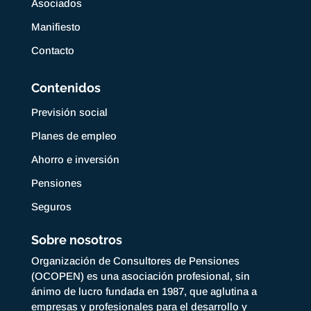
Asociados
Manifiesto
Contacto
Contenidos
Previsión social
Planes de empleo
Ahorro e inversión
Pensiones
Seguros
Sobre nosotros
Organización de Consultores de Pensiones
(OCOPEN) es una asociación profesional, sin
ánimo de lucro fundada en 1987, que aglutina a
empresas y profesionales para el desarrollo y