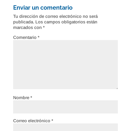
Enviar un comentario
Tu dirección de correo electrónico no será
publicada.
Los campos obligatorios están
marcados con
*
Comentario
*
Nombre
*
Correo electrónico
*