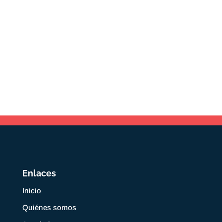
Enlaces
Inicio
Quiénes somos