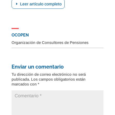
Leer artículo completo
OCOPEN
Organización de Consultores de Pensiones
Enviar un comentario
Tu dirección de correo electrónico no será
publicada.
Los campos obligatorios están
marcados con
*