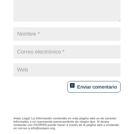
Enviar comentario
Aviso Legal: La información contenida en esta página web es de carácter
informativo y no representa asesoramiento de ningún tipo. Si desea
contactar con OCOPEN puede hacer a través de la página web o enviando
un correo a info@ocopen.org.