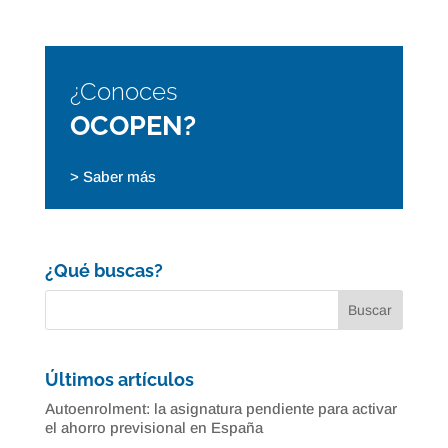
¿Conoces
OCOPEN?
> Saber más
¿Qué buscas?
Últimos artículos
Autoenrolment: la asignatura pendiente para activar
el ahorro previsional en España