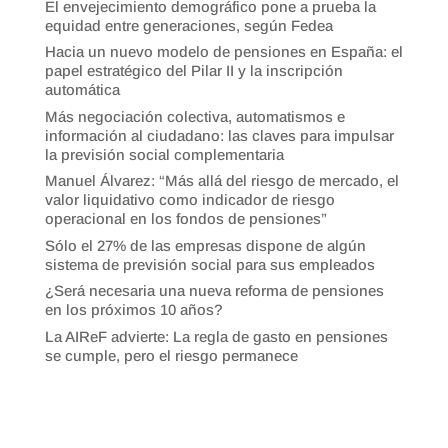
El envejecimiento demográfico pone a prueba la
equidad entre generaciones, según Fedea
Hacia un nuevo modelo de pensiones en España: el
papel estratégico del Pilar II y la inscripción
automática
Más negociación colectiva, automatismos e
información al ciudadano: las claves para impulsar
la previsión social complementaria
Manuel Álvarez: “Más allá del riesgo de mercado, el
valor liquidativo como indicador de riesgo
operacional en los fondos de pensiones”
Sólo el 27% de las empresas dispone de algún
sistema de previsión social para sus empleados
¿Será necesaria una nueva reforma de pensiones
en los próximos 10 años?
La AIReF advierte: La regla de gasto en pensiones
se cumple, pero el riesgo permanece