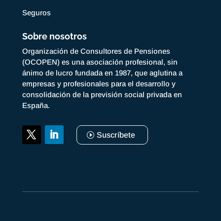
Seguros
Sobre nosotros
Organización de Consultores de Pensiones
(OCOPEN) es una asociación profesional, sin
ánimo de lucro fundada en 1987, que aglutina a
empresas y profesionales para el desarrollo y
consolidación de la previsión social privada en
España.
Suscríbete