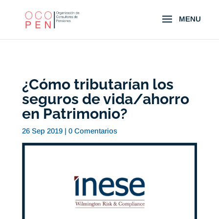
¿Cómo tributarían los
seguros de vida/ahorro
en Patrimonio?
26 Sep 2019
|
0 Comentarios