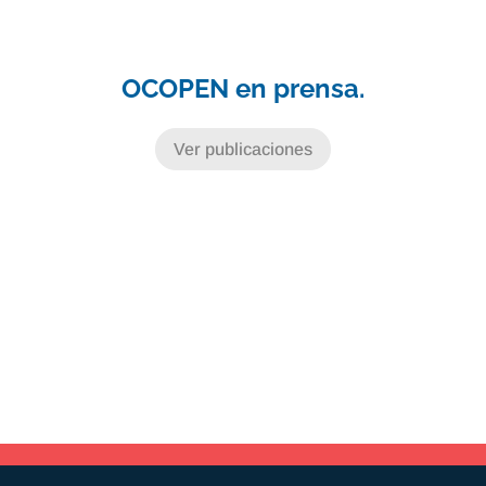
OCOPEN en prensa.
Ver publicaciones