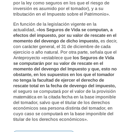
por la ley como seguros en los que el riesgo de
inversión es asumido por el tomador), y a su
tributación en el Impuesto sobre el Patrimonio».
En función de la legislación vigente en la
actualidad, «
los Seguros de Vida se computan, a
efectos del impuesto, por su valor de rescate en el
momento del devengo de dicho impuesto,
es decir,
con carácter general, el 31 de diciembre de cada
ejercicio o año natural. Por otra parte, señala que el
Anteproyecto «establece que
los Seguros de Vida
se computarán por su valor de rescate en el
momento del devengo del Impuesto y que, esto no
obstante, en los supuestos en los que el tomador
no tenga la facultad de ejercer el derecho de
rescate total en la fecha de devengo del impuesto,
el seguro se computará por el valor de la provisión
matemática en la citada fecha en la base imponible
del tomador, salvo que el titular de los derechos
económicos sea persona distinta del tomador, en
cuyo caso se computará en la base imponible del
titular de los derechos económicos».