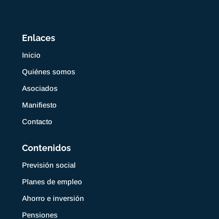
Enlaces
Inicio
Quiénes somos
Asociados
Manifiesto
Contacto
Contenidos
Previsión social
Planes de empleo
Ahorro e inversión
Pensiones