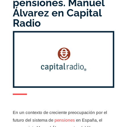
pensiones. Manuel
Álvarez en Capital
Radio
En un contexto de creciente preocupación por el
futuro del sistema de
pensiones
en España, el