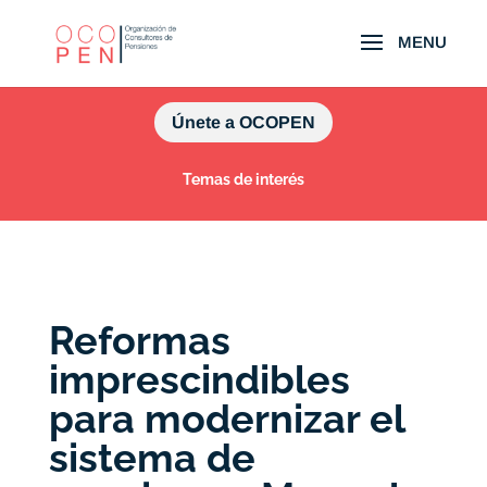
Únete a OCOPEN
Temas de interés
Reformas
imprescindibles
para modernizar el
sistema de