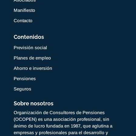
Manifiesto
Contacto
Contenidos
Previsión social
Planes de empleo
Ahorro e inversión
Pensiones
Seguros
Sobre nosotros
Organización de Consultores de Pensiones
(OCOPEN) es una asociación profesional, sin
ánimo de lucro fundada en 1987, que aglutina a
empresas y profesionales para el desarrollo y