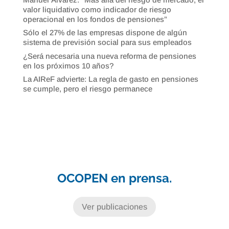
valor liquidativo como indicador de riesgo
operacional en los fondos de pensiones”
Sólo el 27% de las empresas dispone de algún
sistema de previsión social para sus empleados
¿Será necesaria una nueva reforma de pensiones
en los próximos 10 años?
La AIReF advierte: La regla de gasto en pensiones
se cumple, pero el riesgo permanece
OCOPEN en prensa.
Ver publicaciones