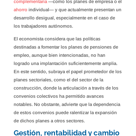
complementaria
—como los planes de empresa o el
ahorro
individual— y que actualmente presentan un
desarrollo desigual, especialmente en el caso de
los trabajadores autónomos.
El economista considera que las políticas
destinadas a fomentar los planes de pensiones de
empleo, aunque bien intencionadas, no han
logrado una implantación suficientemente amplia.
En este sentido, subraya el papel prometedor de los
planes sectoriales, como el del sector de la
construcción, donde la articulación a través de los
convenios colectivos ha permitido avances
notables. No obstante, advierte que la dependencia
de estos convenios puede ralentizar la expansión
de dichos planes a otros sectores.
Gestión, rentabilidad y cambio