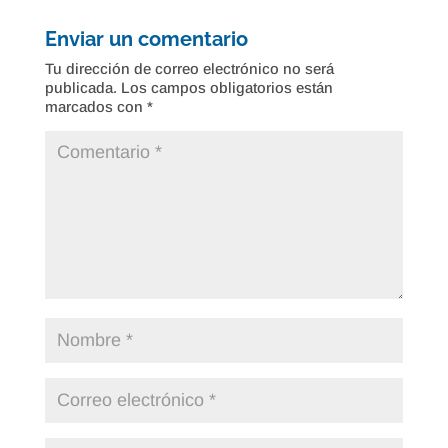
Enviar un comentario
Tu dirección de correo electrónico no será
publicada.
Los campos obligatorios están
marcados con
*