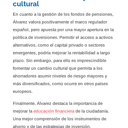
cultural
En cuanto a la gestión de los fondos de pensiones,
Álvarez valora positivamente el marco regulador
español, pero apuesta por una mayor apertura en la
política de inversiones. Permitir el acceso a activos
alternativos, como el capital privado o sectores
emergentes, podría mejorar la rentabilidad a largo
plazo. Sin embargo, para ello es imprescindible
fomentar un cambio cultural que permita a los
ahorradores asumir niveles de riesgo mayores y
más diversificados, como ocurre en otros países
europeos.
Finalmente, Álvarez destaca la importancia de
mejorar la
educación financiera
de la ciudadanía.
Una mejor comprensión de los instrumentos de
ahorro y de las estrategias de inversión,