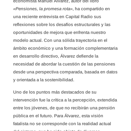
economista Manuel Álvarez, autor del libro
«Pensiones, la promesa rota»
, ha compartido en
una reciente entrevista en Capital Radio sus
reflexiones sobre los desafíos estructurales y las
oportunidades de mejora que enfrenta nuestro
modelo actual. Con una sólida trayectoria en el
ámbito económico y una formación complementaria
en desarrollo directivo, Álvarez defiende la
necesidad de abordar la cuestión de las pensiones
desde una perspectiva comparada, basada en datos
y orientada a la sostenibilidad.
Uno de los puntos más destacados de su
intervención fue la crítica a la percepción, extendida
entre los jóvenes, de que no recibirán una pensión
pública en el futuro. Para Álvarez, esta visión
fatalista no se corresponde con la realidad actual