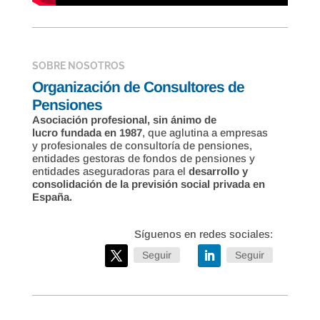
SOBRE NOSOTROS
Organización de Consultores de
Pensiones
Asociación profesional, sin ánimo de
lucro fundada en 1987
, que aglutina a empresas
y profesionales de consultoría de pensiones,
entidades gestoras de fondos de pensiones y
entidades aseguradoras para el
desarrollo y
consolidación de la previsión social privada en
España.
Seguir
Seguir