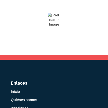
Enlaces
Inicio
Quiénes somos
Asociados