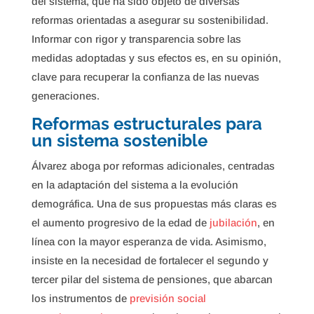
del sistema, que ha sido objeto de diversas
reformas orientadas a asegurar su sostenibilidad.
Informar con rigor y transparencia sobre las
medidas adoptadas y sus efectos es, en su opinión,
clave para recuperar la confianza de las nuevas
generaciones.
Reformas estructurales para
un sistema sostenible
Álvarez aboga por reformas adicionales, centradas
en la adaptación del sistema a la evolución
demográfica. Una de sus propuestas más claras es
el aumento progresivo de la edad de
jubilación
, en
línea con la mayor esperanza de vida. Asimismo,
insiste en la necesidad de fortalecer el segundo y
tercer pilar del sistema de pensiones, que abarcan
los instrumentos de
previsión social