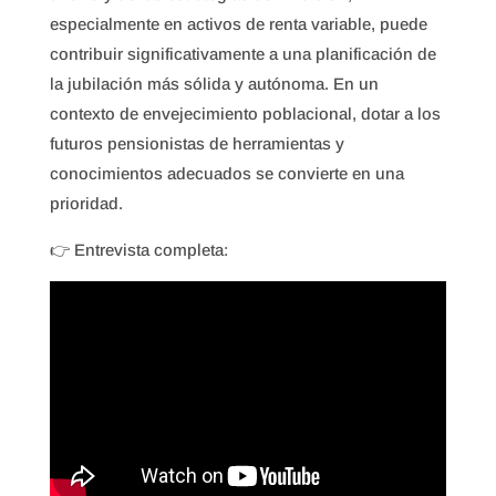
especialmente en activos de renta variable, puede
contribuir significativamente a una planificación de
la jubilación más sólida y autónoma. En un
contexto de envejecimiento poblacional, dotar a los
futuros pensionistas de herramientas y
conocimientos adecuados se convierte en una
prioridad.
👉 Entrevista completa: