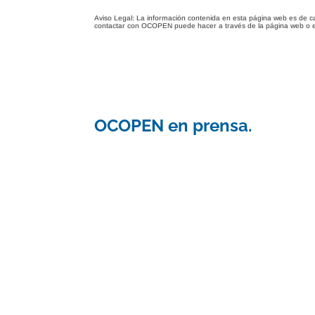
Aviso Legal: La información contenida en esta página web es de c
contactar con OCOPEN puede hacer a través de la página web o 
OCOPEN en prensa.