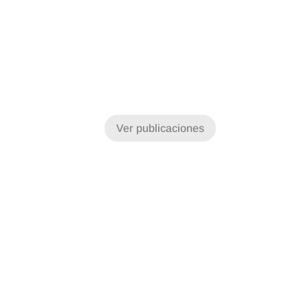
Ver publicaciones