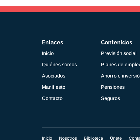
Enlaces
Contenidos
Inicio
Previsión social
Quiénes somos
Planes de emple
Asociados
Ahorro e inversi
Manifiesto
Pensiones
Contacto
Seguros
Inicio
Nosotros
Biblioteca
Únete
Cont