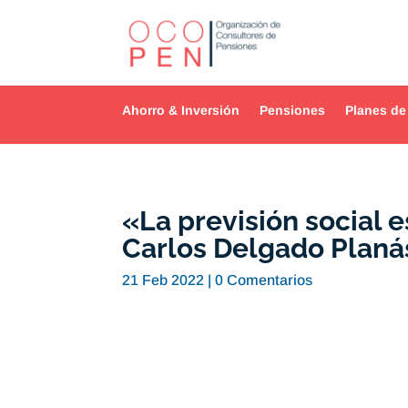
Ahorro & Inversión
Pensiones
Planes de
«La previsión social e
Carlos Delgado Planá
21 Feb 2022
|
0 Comentarios