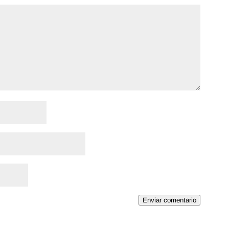
Enviar comentario