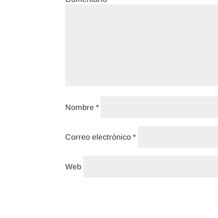
Nombre
*
Correo electrónico
*
Web