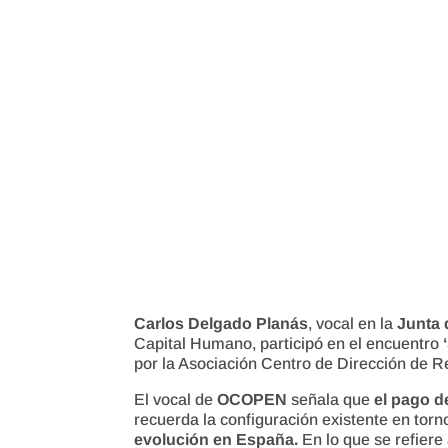
Carlos Delgado Planás
, vocal en la
Junta 
Capital Humano, participó en el encuentro
por la Asociación Centro de Dirección de 
El vocal de
OCOPEN
señala que
el pago d
recuerda la configuración existente en torn
evolución en España.
En lo que se refiere