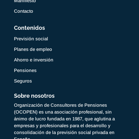
Manifiesto
Contacto
Contenidos
Previsión social
Planes de empleo
Ahorro e inversión
Pensiones
Seguros
Sobre nosotros
Organización de Consultores de Pensiones
(OCOPEN) es una asociación profesional, sin
ánimo de lucro fundada en 1987, que aglutina a
empresas y profesionales para el desarrollo y
consolidación de la previsión social privada en