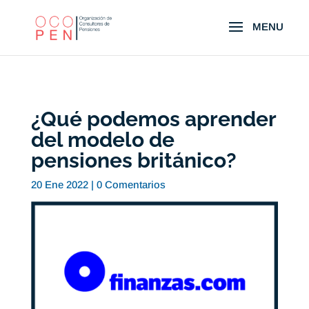
¿Qué podemos aprender
del modelo de
pensiones británico?
20 Ene 2022
|
0 Comentarios