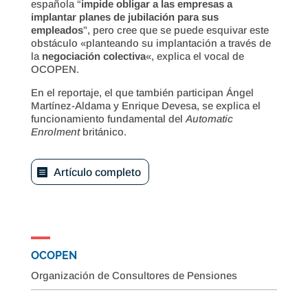
española “
impide obligar a las empresas a
implantar planes de jubilación para sus
empleados
”, pero cree que se puede esquivar este
obstáculo «planteando su implantación a través de
la
negociación colectiva
«, explica el vocal de
OCOPEN.
En el reportaje, el que también participan Ángel
Martínez-Aldama y Enrique Devesa, se explica el
funcionamiento fundamental del
Automatic
Enrolment
británico.
Artículo completo
OCOPEN
Organización de Consultores de Pensiones