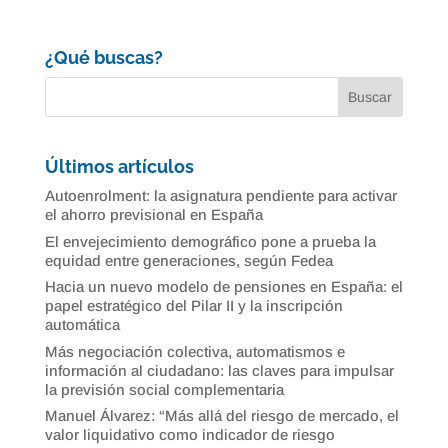
¿Qué buscas?
Últimos artículos
Autoenrolment: la asignatura pendiente para activar
el ahorro previsional en España
El envejecimiento demográfico pone a prueba la
equidad entre generaciones, según Fedea
Hacia un nuevo modelo de pensiones en España: el
papel estratégico del Pilar II y la inscripción
automática
Más negociación colectiva, automatismos e
información al ciudadano: las claves para impulsar
la previsión social complementaria
Manuel Álvarez: “Más allá del riesgo de mercado, el
valor liquidativo como indicador de riesgo