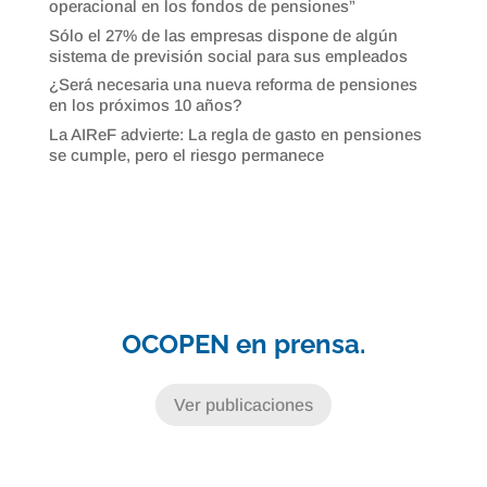
operacional en los fondos de pensiones”
Sólo el 27% de las empresas dispone de algún
sistema de previsión social para sus empleados
¿Será necesaria una nueva reforma de pensiones
en los próximos 10 años?
La AIReF advierte: La regla de gasto en pensiones
se cumple, pero el riesgo permanece
OCOPEN en prensa.
Ver publicaciones