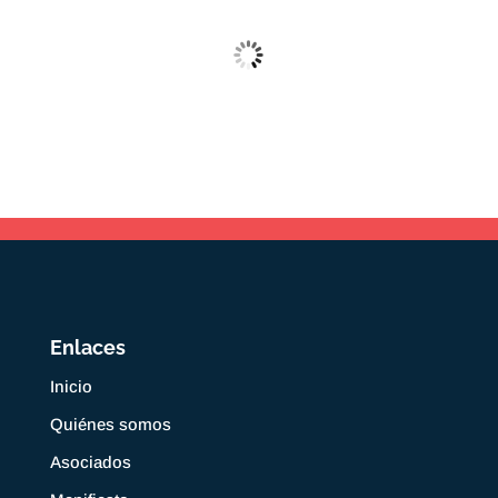
Enlaces
Inicio
Quiénes somos
Asociados