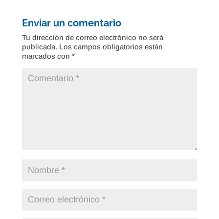
Enviar un comentario
Tu dirección de correo electrónico no será
publicada.
Los campos obligatorios están
marcados con
*