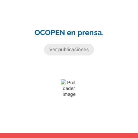
OCOPEN en prensa.
Ver publicaciones