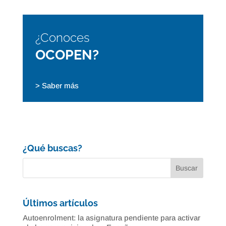
¿Conoces
OCOPEN?
> Saber más
¿Qué buscas?
Últimos artículos
Autoenrolment: la asignatura pendiente para activar