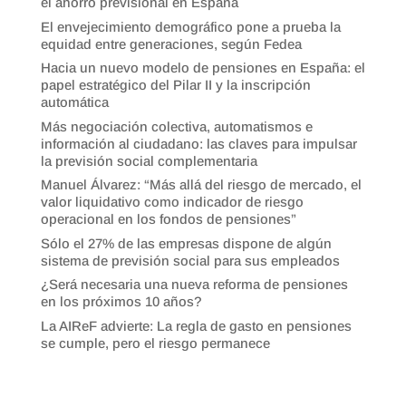
el ahorro previsional en España
El envejecimiento demográfico pone a prueba la
equidad entre generaciones, según Fedea
Hacia un nuevo modelo de pensiones en España: el
papel estratégico del Pilar II y la inscripción
automática
Más negociación colectiva, automatismos e
información al ciudadano: las claves para impulsar
la previsión social complementaria
Manuel Álvarez: “Más allá del riesgo de mercado, el
valor liquidativo como indicador de riesgo
operacional en los fondos de pensiones”
Sólo el 27% de las empresas dispone de algún
sistema de previsión social para sus empleados
¿Será necesaria una nueva reforma de pensiones
en los próximos 10 años?
La AIReF advierte: La regla de gasto en pensiones
se cumple, pero el riesgo permanece