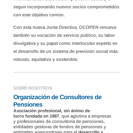
seguir incorporando nuevos socios comprometidos
con este objetivo común.
Con esta nueva Junta Directiva, OCOPEN renueva
también su vocación de servicio público, su labor
divulgativa y su papel como interlocutor experto en
el desarrollo de un sistema de previsión social más
robusto, equitativo y sostenible.
SOBRE NOSOTROS
Organización de Consultores de
Pensiones
Asociación profesional, sin ánimo de
lucro fundada en 1987
, que aglutina a empresas
y profesionales de consultoría de pensiones,
entidades gestoras de fondos de pensiones y
entidades aseguradoras para el
desarrollo y