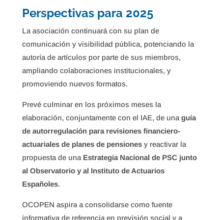
Perspectivas para 2025
La asociación continuará con su plan de
comunicación y visibilidad pública, potenciando la
autoría de artículos por parte de sus miembros,
ampliando colaboraciones institucionales, y
promoviendo nuevos formatos.
Prevé culminar en los próximos meses la
elaboración, conjuntamente con el IAE, de una
guía
de autorregulación para revisiones financiero-
actuariales de planes de pensiones
y reactivar la
propuesta de una
Estrategia Nacional de PSC junto
al Observatorio y al Instituto de Actuarios
Españoles
.
OCOPEN aspira a consolidarse como fuente
informativa de referencia en previsión social y a