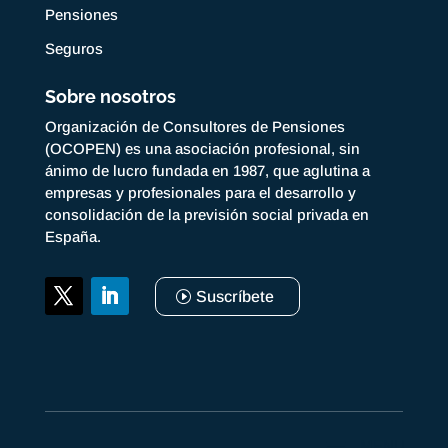
Pensiones
Seguros
Sobre nosotros
Organización de Consultores de Pensiones
(OCOPEN) es una asociación profesional, sin
ánimo de lucro fundada en 1987, que aglutina a
empresas y profesionales para el desarrollo y
consolidación de la previsión social privada en
España.
Suscríbete