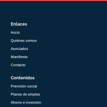
Enlaces
Inicio
Quiénes somos
Asociados
Manifiesto
Contacto
Contenidos
Previsión social
Planes de empleo
Ahorro e inversión