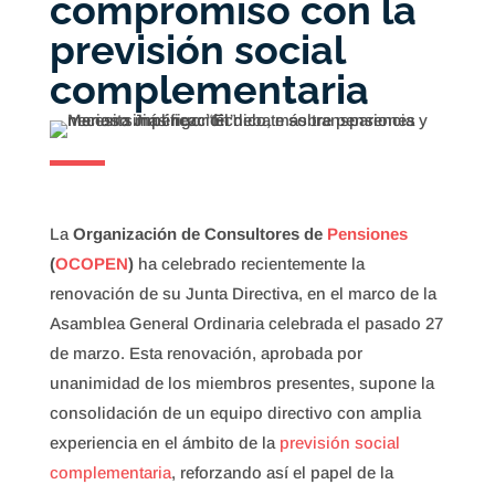
compromiso con la
previsión social
complementaria
La
Organización de Consultores de
Pensiones
(
OCOPEN
)
ha celebrado recientemente la
renovación de su Junta Directiva, en el marco de la
Asamblea General Ordinaria celebrada el pasado 27
de marzo. Esta renovación, aprobada por
unanimidad de los miembros presentes, supone la
consolidación de un equipo directivo con amplia
experiencia en el ámbito de la
previsión social
complementaria
, reforzando así el papel de la