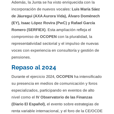
Además, la Junta se ha visto enriquecida con la
incorporación de nuevos vocales:
Luis María Sáez
de Jáuregui (AXA Aurora Vida), Álvaro Doménech
(EY), Isaac López Rovira (PwC) y Rafael García
Romero (SERFIEX)
. Esta ampliación refleja el
compromiso de
OCOPEN
con la pluralidad, la
representatividad sectorial y el impulso de nuevas
voces con experiencia en consultoría y gestión de
pensiones.
Repaso al 2024
Durante el ejercicio 2024,
OCOPEN
ha intensificado
su presencia en medios de comunicación y foros
especializados, participando en eventos de alto
nivel como el
IV Observatorio de las Finanzas
(Diario El Español)
, el evento sobre estrategias de
renta variable internacional, y el foro de la CE/OCDE