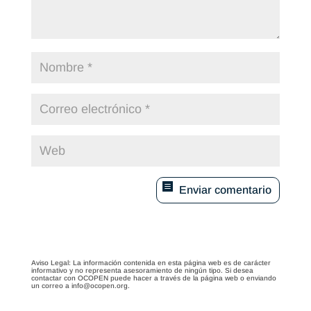
Enviar comentario
Aviso Legal: La información contenida en esta página web es de carácter
informativo y no representa asesoramiento de ningún tipo. Si desea
contactar con OCOPEN puede hacer a través de la página web o enviando
un correo a info@ocopen.org.