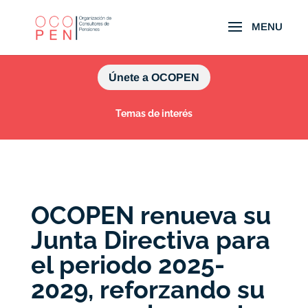
Únete a OCOPEN
Temas de interés
OCOPEN renueva su
Junta Directiva para
el periodo 2025-
2029, reforzando su