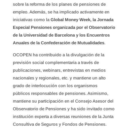
sobre la reforma de los planes de pensiones de
empleo. Además, se ha implicado activamente en
iniciativas como la
Global Money Week, la Jornada
Especial Pensiones organizada por el Observatorio
de la Universidad de Barcelona y los Encuentros
Anuales de la Confederación de Mutualidades
.
OCOPEN ha contribuido a la divulgación de la
previsión social complementaria a través de
publicaciones, webinars, entrevistas en medios
nacionales y regionales, etc. y mantiene un alto
grado de interlocución con los organismos
públicos responsables de pensiones. Asimismo,
mantiene su participación en el Consejo Asesor del
Observatorio de Pensiones y ha sido invitado como
institución experta a diversas reuniones de la Junta
Consultiva de Seguros y Fondos de Pensiones.