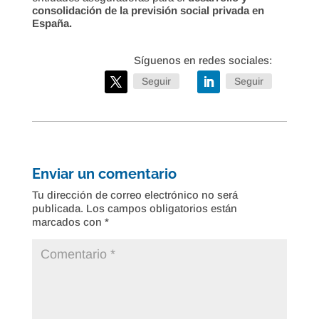
consolidación de la previsión social privada en
España.
Seguir
Seguir
Enviar un comentario
Tu dirección de correo electrónico no será
publicada.
Los campos obligatorios están
marcados con
*