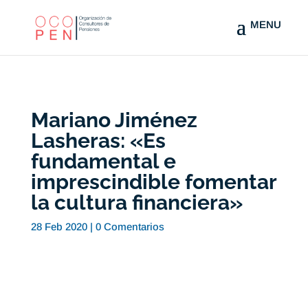
Mariano Jiménez
Lasheras: «Es
fundamental e
imprescindible fomentar
la cultura financiera»
28 Feb 2020
|
0 Comentarios