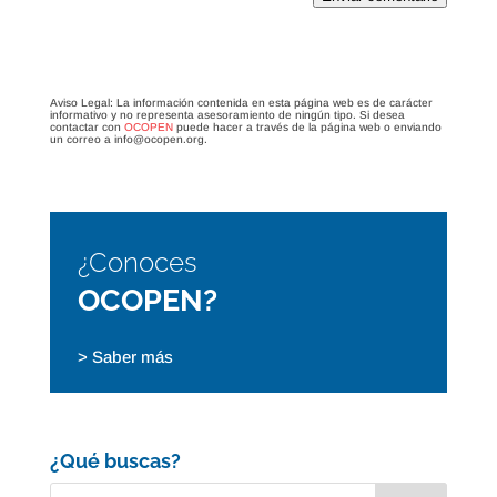
Aviso Legal: La información contenida en esta página web es de carácter
informativo y no representa asesoramiento de ningún tipo. Si desea
contactar con
OCOPEN
puede hacer a través de la página web o enviando
un correo a info@ocopen.org.
¿Conoces
OCOPEN?
> Saber más
¿Qué buscas?