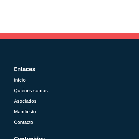
Enlaces
Inicio
Quiénes somos
Asociados
Manifiesto
Contacto
Contenidos