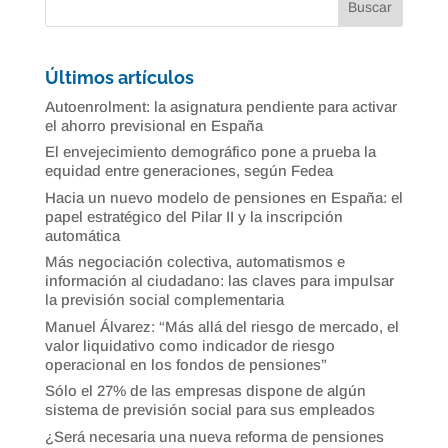
Últimos artículos
Autoenrolment: la asignatura pendiente para activar
el ahorro previsional en España
El envejecimiento demográfico pone a prueba la
equidad entre generaciones, según Fedea
Hacia un nuevo modelo de pensiones en España: el
papel estratégico del Pilar II y la inscripción
automática
Más negociación colectiva, automatismos e
información al ciudadano: las claves para impulsar
la previsión social complementaria
Manuel Álvarez: “Más allá del riesgo de mercado, el
valor liquidativo como indicador de riesgo
operacional en los fondos de pensiones”
Sólo el 27% de las empresas dispone de algún
sistema de previsión social para sus empleados
¿Será necesaria una nueva reforma de pensiones