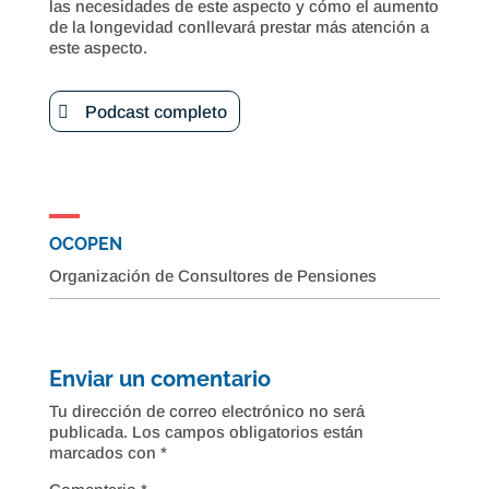
las necesidades de este aspecto y cómo el aumento
de la longevidad conllevará prestar más atención a
este aspecto.
Podcast completo
OCOPEN
Organización de Consultores de Pensiones
Enviar un comentario
Tu dirección de correo electrónico no será
publicada.
Los campos obligatorios están
marcados con
*