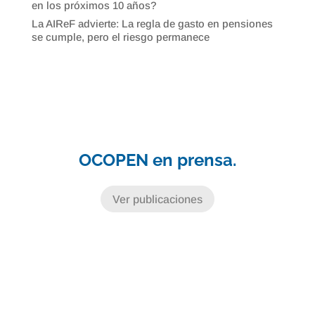
en los próximos 10 años?
La AIReF advierte: La regla de gasto en pensiones
se cumple, pero el riesgo permanece
OCOPEN en prensa.
Ver publicaciones