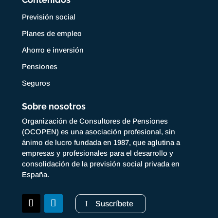
Previsión social
Planes de empleo
Ahorro e inversión
Pensiones
Seguros
Sobre nosotros
Organización de Consultores de Pensiones
(OCOPEN) es una asociación profesional, sin
ánimo de lucro fundada en 1987, que aglutina a
empresas y profesionales para el desarrollo y
consolidación de la previsión social privada en
España.
Suscríbete