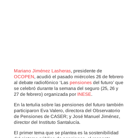
Mariano Jiménez Lasheras
, presidente de
OCOPEN
, acudió el pasado miércoles 26 de febrero
al debate radiofónico ‘Las
pensiones
del futuro’ que
se celebró durante la semana del seguro (25, 26 y
27 de febrero) organizada por
INESE
.
En la tertulia sobre las pensiones del futuro también
participaron Eva Valero, directora del Observatorio
de Pensiones de CASER; y José Manuel Jiménez,
director del Instituto Santalucía.
El primer tema que se plantea es la sostenibilidad