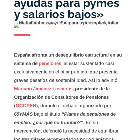
ayudas para pymes
y salarios bajos»
España afronta un desequilibrio estructural en su
sistema de
pensiones
, al estar sustentado casi
exclusivamente en el pilar público, que presenta
graves desafíos de sostenibilidad. Así lo advirtió
Mariano Jiménez Lasheras
, presidente de la
Organización de Consultores de Pensiones
(
OCOPEN
)
, durante el debate organizado por
65YMÁS
bajo el título
“Planes de pensiones de
empleo: ¿por qué no triunfan?”
. En su
intervención, defendió la necesidad de equilibrar
los tres pilares recomendados por organismos