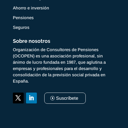
Ahorro e inversión
Pensiones
Seguros
Sobre nosotros
Organización de Consultores de Pensiones
(OCOPEN) es una asociación profesional, sin
ánimo de lucro fundada en 1987, que aglutina a
empresas y profesionales para el desarrollo y
consolidación de la previsión social privada en
España.
Suscríbete