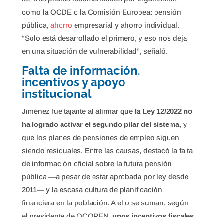
como la OCDE o la Comisión Europea: pensión
pública,
ahorro
empresarial y ahorro individual.
“Solo está desarrollado el primero, y eso nos deja
en una situación de vulnerabilidad”, señaló.
Falta de información,
incentivos y apoyo
institucional
Jiménez fue tajante al afirmar que
la Ley 12/2022 no
ha logrado activar el segundo pilar del sistema
, y
que los planes de pensiones de empleo siguen
siendo residuales. Entre las causas, destacó la falta
de información oficial sobre la futura pensión
pública —a pesar de estar aprobada por ley desde
2011— y la escasa cultura de planificación
financiera en la población. A ello se suman, según
el presidente de OCOPEN,
unos incentivos fiscales