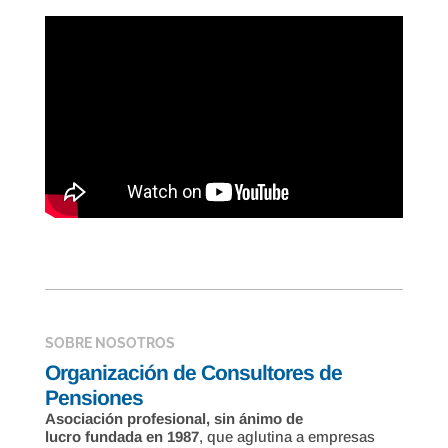
SOBRE NOSOTROS
Organización de Consultores de
Pensiones
Asociación profesional, sin ánimo de
lucro fundada en 1987
, que aglutina a empresas