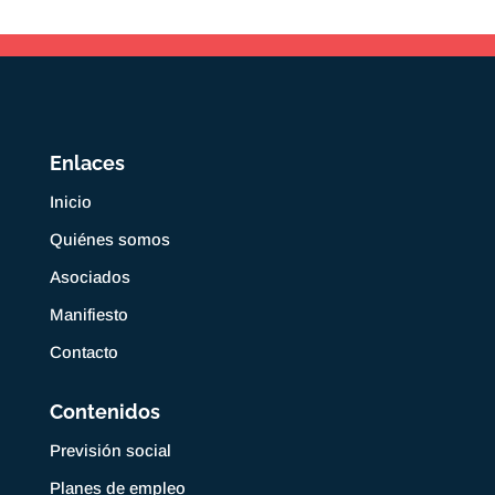
Enlaces
Inicio
Quiénes somos
Asociados
Manifiesto
Contacto
Contenidos
Previsión social
Planes de empleo