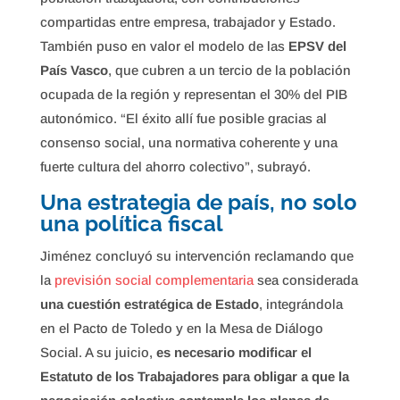
compartidas entre empresa, trabajador y Estado.
También puso en valor el modelo de las
EPSV del
País Vasco
, que cubren a un tercio de la población
ocupada de la región y representan el 30% del PIB
autonómico. “El éxito allí fue posible gracias al
consenso social, una normativa coherente y una
fuerte cultura del ahorro colectivo”, subrayó.
Una estrategia de país, no solo
una política fiscal
Jiménez concluyó su intervención reclamando que
la
previsión social complementaria
sea considerada
una cuestión estratégica de Estado
, integrándola
en el Pacto de Toledo y en la Mesa de Diálogo
Social. A su juicio,
es necesario modificar el
Estatuto de los Trabajadores para obligar a que la