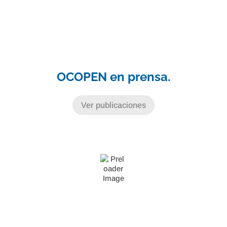
OCOPEN en prensa.
Ver publicaciones