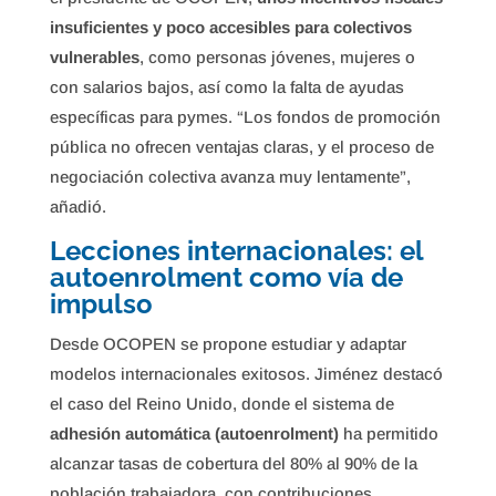
insuficientes y poco accesibles para colectivos
vulnerables
, como personas jóvenes, mujeres o
con salarios bajos, así como la falta de ayudas
específicas para pymes. “Los fondos de promoción
pública no ofrecen ventajas claras, y el proceso de
negociación colectiva avanza muy lentamente”,
añadió.
Lecciones internacionales: el
autoenrolment como vía de
impulso
Desde OCOPEN se propone estudiar y adaptar
modelos internacionales exitosos. Jiménez destacó
el caso del Reino Unido, donde el sistema de
adhesión automática (autoenrolment)
ha permitido
alcanzar tasas de cobertura del 80% al 90% de la
población trabajadora, con contribuciones