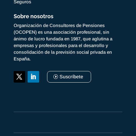
Seguros
Sobre nosotros
Organización de Consultores de Pensiones
(OCOPEN) es una asociación profesional, sin
ánimo de lucro fundada en 1987, que aglutina a
empresas y profesionales para el desarrollo y
consolidación de la previsión social privada en
España.
Suscríbete