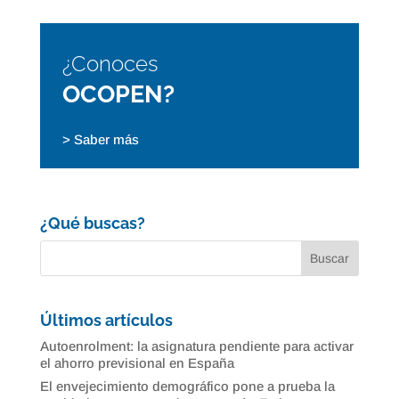
¿Conoces
OCOPEN?
> Saber más
¿Qué buscas?
Últimos artículos
Autoenrolment: la asignatura pendiente para activar
el ahorro previsional en España
El envejecimiento demográfico pone a prueba la