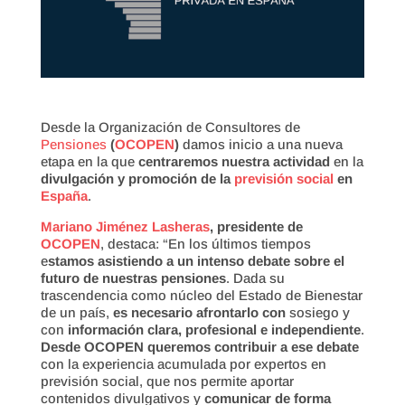
Desde la Organización de Consultores de
Pensiones
(
OCOPEN
)
damos inicio a una nueva
etapa en la que
centraremos nuestra actividad
en la
divulgación y promoción de la
previsión social
en
España
.
Mariano Jiménez Lasheras
, presidente de
OCOPEN
, destaca: “En los últimos tiempos
e
stamos asistiendo a un intenso debate sobre el
futuro de nuestras pensiones
. Dada su
trascendencia como núcleo del Estado de Bienestar
de un país,
es necesario afrontarlo con
sosiego y
con
información clara, profesional e independiente
.
Desde OCOPEN queremos contribuir a ese debate
con la experiencia acumulada por expertos en
previsión social, que nos permite aportar
contenidos divulgativos y
comunicar de forma