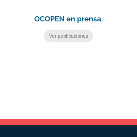
OCOPEN en prensa.
Ver publicaciones