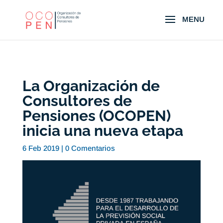
La Organización de
Consultores de
Pensiones (OCOPEN)
inicia una nueva etapa
6 Feb 2019
|
0 Comentarios