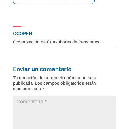
OCOPEN
Organización de Consultores de Pensiones
Enviar un comentario
Tu dirección de correo electrónico no será
publicada.
Los campos obligatorios están
marcados con
*