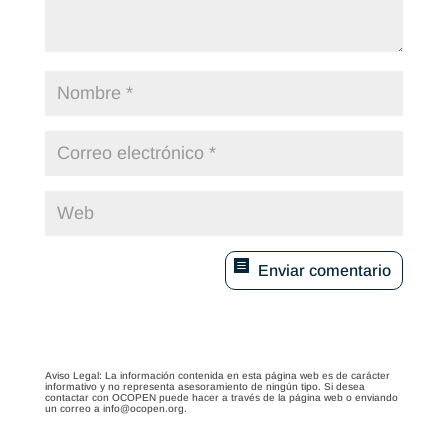
Enviar comentario
Aviso Legal: La información contenida en esta página web es de carácter
informativo y no representa asesoramiento de ningún tipo. Si desea
contactar con OCOPEN puede hacer a través de la página web o enviando
un correo a info@ocopen.org.