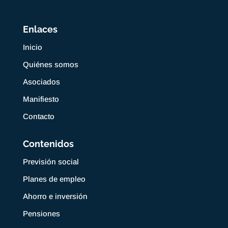
Enlaces
Inicio
Quiénes somos
Asociados
Manifiesto
Contacto
Contenidos
Previsión social
Planes de empleo
Ahorro e inversión
Pensiones