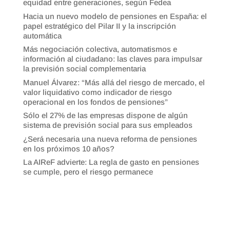
equidad entre generaciones, según Fedea
Hacia un nuevo modelo de pensiones en España: el
papel estratégico del Pilar II y la inscripción
automática
Más negociación colectiva, automatismos e
información al ciudadano: las claves para impulsar
la previsión social complementaria
Manuel Álvarez: “Más allá del riesgo de mercado, el
valor liquidativo como indicador de riesgo
operacional en los fondos de pensiones”
Sólo el 27% de las empresas dispone de algún
sistema de previsión social para sus empleados
¿Será necesaria una nueva reforma de pensiones
en los próximos 10 años?
La AIReF advierte: La regla de gasto en pensiones
se cumple, pero el riesgo permanece