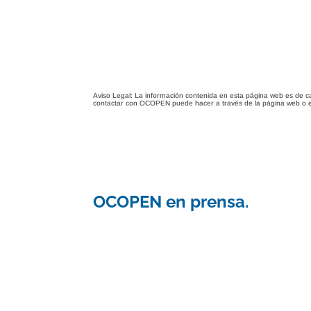
Aviso Legal: La información contenida en esta página web es de c
contactar con OCOPEN puede hacer a través de la página web o 
OCOPEN en prensa.