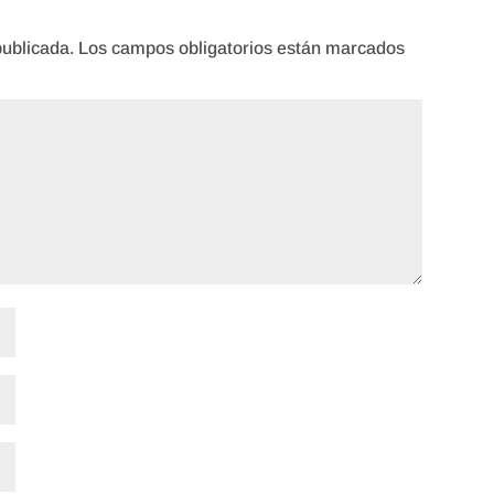
publicada.
Los campos obligatorios están marcados