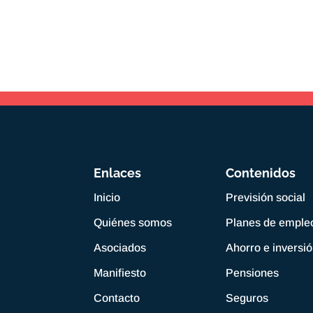
Enlaces
Contenidos
Inicio
Previsión social
Quiénes somos
Planes de emple
Asociados
Ahorro e inversi
Manifiesto
Pensiones
Contacto
Seguros