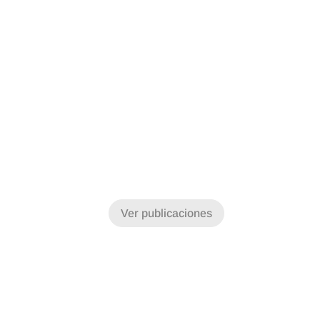
Ver publicaciones