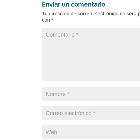
Enviar un comentario
Tu dirección de correo electrónico no será 
con
*