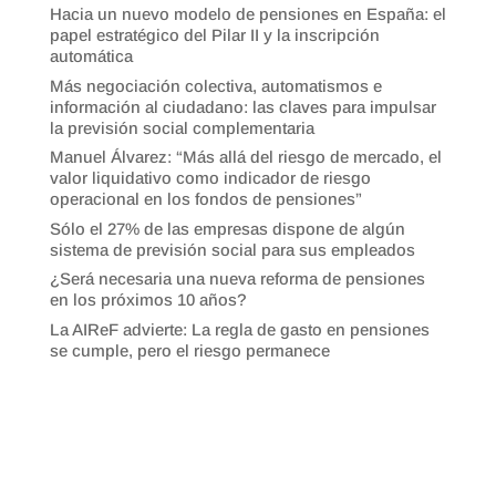
Hacia un nuevo modelo de pensiones en España: el
papel estratégico del Pilar II y la inscripción
automática
Más negociación colectiva, automatismos e
información al ciudadano: las claves para impulsar
la previsión social complementaria
Manuel Álvarez: “Más allá del riesgo de mercado, el
valor liquidativo como indicador de riesgo
operacional en los fondos de pensiones”
Sólo el 27% de las empresas dispone de algún
sistema de previsión social para sus empleados
¿Será necesaria una nueva reforma de pensiones
en los próximos 10 años?
La AIReF advierte: La regla de gasto en pensiones
se cumple, pero el riesgo permanece