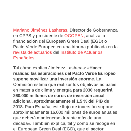
Mariano Jiménez Lasheras
, Director de Gobernanza
en CPPS y presidente de
OCOPEN,
analiza la
financiación del European Green Deal (EGD) o
Pacto Verde Europeo en una tribuna publicada en la
revista de actuarios
del
Instituto de Actuarios
Españoles
.
Tal cómo explica Jiménez Lasheras:
«Hacer
realidad las aspiraciones del Pacto Verde Europeo
supone movilizar una inversión enorme.
La
Comisión estima que realizar los objetivos actuales
en materia de clima y energía
para 2030 requerirá
260.000 millones de euros de inversión anual
adicional, aproximadamente el 1,5 % del PIB de
2018.
Para España, este flujo de inversión supone
aproximadamente 16.000 millones de euros anuales
que deberá mantenerse durante más de una
década». También explica, tal y como se recoge en
el European Green Deal (EGD), que el
sector