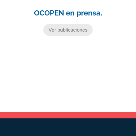
OCOPEN en prensa.
Ver publicaciones