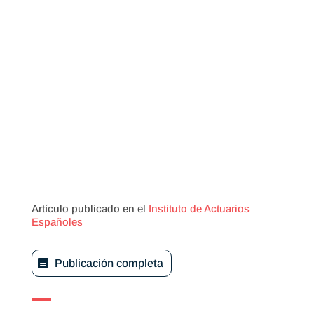
Artículo publicado en el
Instituto de Actuarios
Españoles
Publicación completa