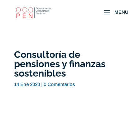
Consultoría de
pensiones y finanzas
sostenibles
14 Ene 2020
|
0 Comentarios