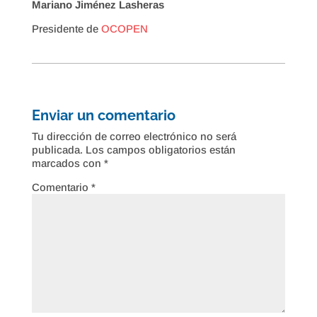
Mariano Jiménez Lasheras
Presidente de
OCOPEN
Enviar un comentario
Tu dirección de correo electrónico no será
publicada.
Los campos obligatorios están
marcados con
*
Comentario
*