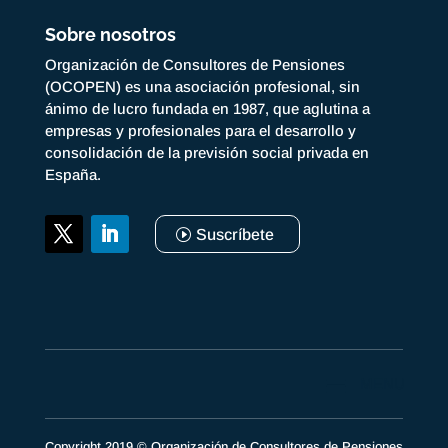
Sobre nosotros
Organización de Consultores de Pensiones
(OCOPEN) es una asociación profesional, sin
ánimo de lucro fundada en 1987, que aglutina a
empresas y profesionales para el desarrollo y
consolidación de la previsión social privada en
España.
Suscríbete
Copyright 2019 © Organización de Consultores de Pensiones