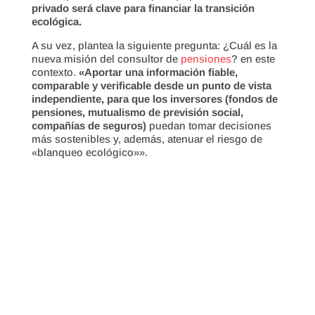
privado será clave para financiar la transición
ecológica.
A su vez, plantea la siguiente pregunta: ¿Cuál es la
nueva misión del consultor de
pensiones
? en este
contexto.
«Aportar una información fiable,
comparable y verificable desde un punto de vista
independiente, para que los inversores (fondos de
pensiones, mutualismo de previsión social,
compañías de seguros)
puedan tomar decisiones
más sostenibles y, además, atenuar el riesgo de
«blanqueo ecológico»».