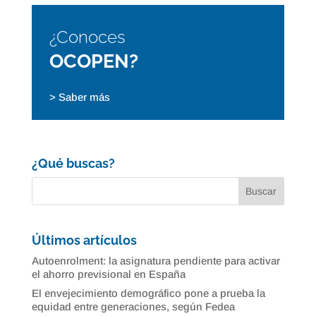
¿Conoces
OCOPEN?
> Saber más
¿Qué buscas?
Últimos artículos
Autoenrolment: la asignatura pendiente para activar
el ahorro previsional en España
El envejecimiento demográfico pone a prueba la
equidad entre generaciones, según Fedea