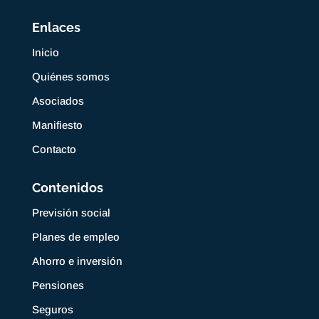
Enlaces
Inicio
Quiénes somos
Asociados
Manifiesto
Contacto
Contenidos
Previsión social
Planes de empleo
Ahorro e inversión
Pensiones
Seguros