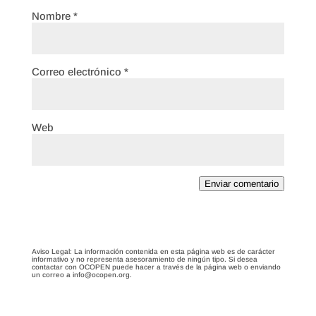
Nombre
*
Correo electrónico
*
Web
Enviar comentario
Aviso Legal: La información contenida en esta página web es de carácter
informativo y no representa asesoramiento de ningún tipo. Si desea
contactar con OCOPEN puede hacer a través de la página web o enviando
un correo a info@ocopen.org.