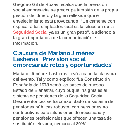
Gregorio Gil de Rozas recalca que la previsión
social empresarial se preocupa también de la propia
gestión del dinero y la gran reflexión que el
envejecimiento está provocando. “Únicamente con
explicar a tus empleados cuál es la situación de la
Seguridad Social
ya es un gran paso”, aludiendo a
la gran importancia de la comunicación e
información.
Clausura de Mariano Jiménez
Lasheras. ‘Previsión social
empresarial: retos y oportunidades’
Mariano Jiménez Lasheras llevó a cabo la clausura
del evento. Tal y como explicó: “La Constitución
Española de 1978 sentó las bases de nuestro
Estado de Bienestar, cuyo buque insignia es el
sistema de pensiones de la Seguridad Social.
Desde entonces se ha consolidado un sistema de
pensiones públicas robusto, con pensiones no
contributivas para situaciones de necesidad y
pensiones profesionales que ofrecen una tasa de
sustitución elevada, cercana al 80%”.