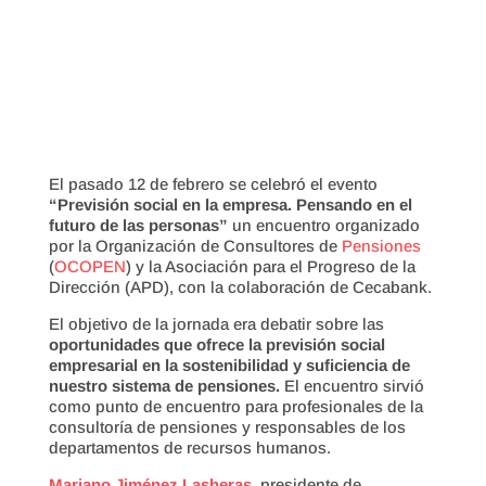
El pasado 12 de febrero se celebró el evento
“Previsión social en la empresa. Pensando en el
futuro de las personas”
un encuentro organizado
por la Organización de Consultores de
Pensiones
(
OCOPEN
) y la Asociación para el Progreso de la
Dirección (APD), con la colaboración de Cecabank.
El objetivo de la jornada era debatir sobre las
oportunidades que ofrece la previsión social
empresarial en la sostenibilidad y suficiencia de
nuestro sistema de pensiones.
El encuentro sirvió
como punto de encuentro para profesionales de la
consultoría de pensiones y responsables de los
departamentos de recursos humanos.
Mariano Jiménez Lasheras
, presidente de