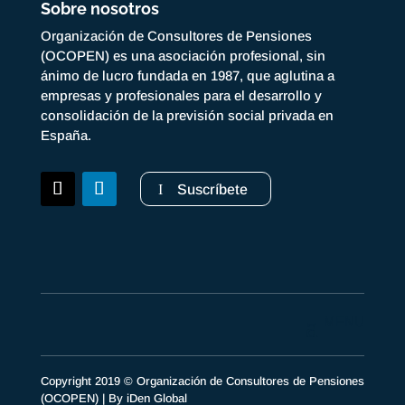
Sobre nosotros
Organización de Consultores de Pensiones
(OCOPEN) es una asociación profesional, sin
ánimo de lucro fundada en 1987, que aglutina a
empresas y profesionales para el desarrollo y
consolidación de la previsión social privada en
España.
Suscríbete
Copyright 2019 © Organización de Consultores de Pensiones
(OCOPEN) | By
iDen Global