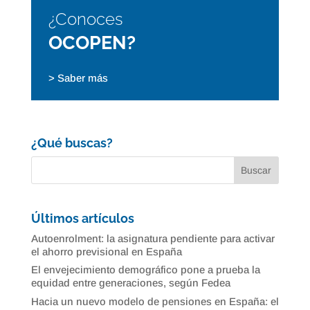
¿Conoces
OCOPEN?
> Saber más
¿Qué buscas?
Últimos artículos
Autoenrolment: la asignatura pendiente para activar
el ahorro previsional en España
El envejecimiento demográfico pone a prueba la
equidad entre generaciones, según Fedea
Hacia un nuevo modelo de pensiones en España: el