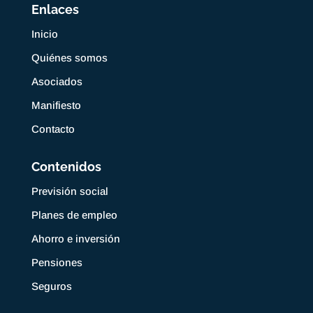
Enlaces
Inicio
Quiénes somos
Asociados
Manifiesto
Contacto
Contenidos
Previsión social
Planes de empleo
Ahorro e inversión
Pensiones
Seguros