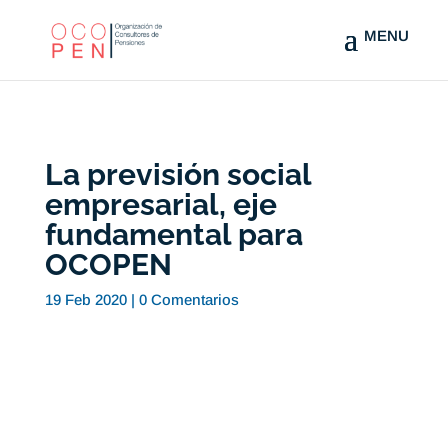
La previsión social
empresarial, eje
fundamental para
OCOPEN
19 Feb 2020
|
0 Comentarios