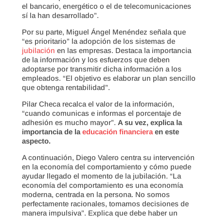
el bancario, energético o el de telecomunicaciones
sí la han desarrollado”.
Por su parte, Miguel Ángel Menéndez señala que
“es prioritario” la adopción de los sistemas de
jubilación
en las empresas. Destaca la importancia
de la información y los esfuerzos que deben
adoptarse por transmitir dicha información a los
empleados. “El objetivo es elaborar un plan sencillo
que obtenga rentabilidad”.
Pilar Checa recalca el valor de la información,
“cuando comunicas e informas el porcentaje de
adhesión es mucho mayor”.
A su vez, explica la
importancia de la
educación financiera
en este
aspecto.
A continuación, Diego Valero centra su intervención
en la economía del comportamiento y cómo puede
ayudar llegado el momento de la jubilación. “La
economía del comportamiento es una economía
moderna, centrada en la persona. No somos
perfectamente racionales, tomamos decisiones de
manera impulsiva”. Explica que debe haber un