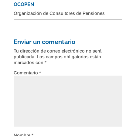
OCOPEN
Organización de Consultores de Pensiones
Enviar un comentario
Tu dirección de correo electrónico no será
publicada.
Los campos obligatorios están
marcados con
*
Comentario
*
Nombre
*