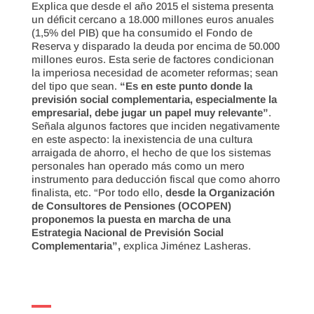
Explica que desde el año 2015 el sistema presenta
un déficit cercano a 18.000 millones euros anuales
(1,5% del PIB) que ha consumido el Fondo de
Reserva y disparado la deuda por encima de 50.000
millones euros. Esta serie de factores condicionan
la imperiosa necesidad de acometer reformas; sean
del tipo que sean.
“Es en este punto donde la
previsión social complementaria, especialmente la
empresarial, debe jugar un papel muy relevante”
.
Señala algunos factores que inciden negativamente
en este aspecto: la inexistencia de una cultura
arraigada de ahorro, el hecho de que los sistemas
personales han operado más como un mero
instrumento para deducción fiscal que como ahorro
finalista, etc. “Por todo ello,
desde la Organización
de Consultores de Pensiones (OCOPEN)
proponemos la puesta en marcha de una
Estrategia Nacional de Previsión Social
Complementaria”,
explica Jiménez Lasheras.