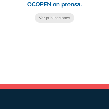
OCOPEN en prensa.
Ver publicaciones