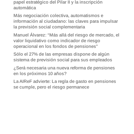
papel estratégico del Pilar II y la inscripción
automática
Más negociación colectiva, automatismos e
información al ciudadano: las claves para impulsar
la previsión social complementaria
Manuel Álvarez: “Más allá del riesgo de mercado, el
valor liquidativo como indicador de riesgo
operacional en los fondos de pensiones”
Sólo el 27% de las empresas dispone de algún
sistema de previsión social para sus empleados
¿Será necesaria una nueva reforma de pensiones
en los próximos 10 años?
La AIReF advierte: La regla de gasto en pensiones
se cumple, pero el riesgo permanece