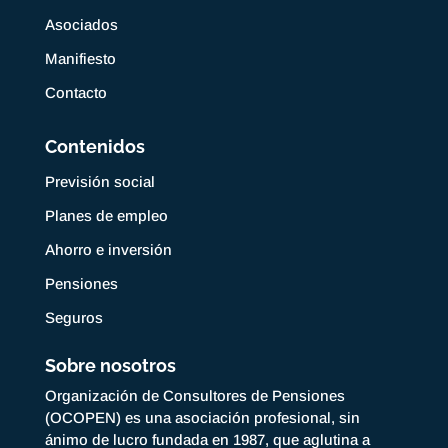
Asociados
Manifiesto
Contacto
Contenidos
Previsión social
Planes de empleo
Ahorro e inversión
Pensiones
Seguros
Sobre nosotros
Organización de Consultores de Pensiones
(OCOPEN) es una asociación profesional, sin
ánimo de lucro fundada en 1987, que aglutina a