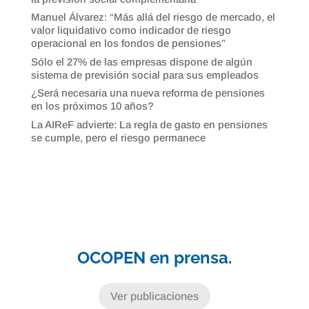
Manuel Álvarez: “Más allá del riesgo de mercado, el
valor liquidativo como indicador de riesgo
operacional en los fondos de pensiones”
Sólo el 27% de las empresas dispone de algún
sistema de previsión social para sus empleados
¿Será necesaria una nueva reforma de pensiones
en los próximos 10 años?
La AIReF advierte: La regla de gasto en pensiones
se cumple, pero el riesgo permanece
OCOPEN en prensa.
Ver publicaciones