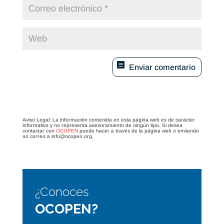
Enviar comentario
Aviso Legal: La información contenida en esta página web es de carácter
informativo y no representa asesoramiento de ningún tipo. Si desea
contactar con
OCOPEN
puede hacer a través de la página web o enviando
un correo a info@ocopen.org.
¿Conoces
OCOPEN?