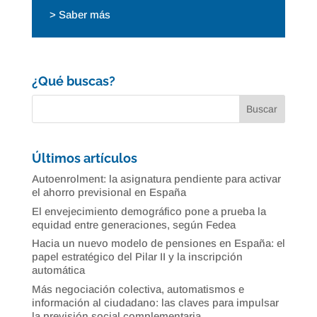
> Saber más
¿Qué buscas?
Últimos artículos
Autoenrolment: la asignatura pendiente para activar
el ahorro previsional en España
El envejecimiento demográfico pone a prueba la
equidad entre generaciones, según Fedea
Hacia un nuevo modelo de pensiones en España: el
papel estratégico del Pilar II y la inscripción
automática
Más negociación colectiva, automatismos e
información al ciudadano: las claves para impulsar
la previsión social complementaria