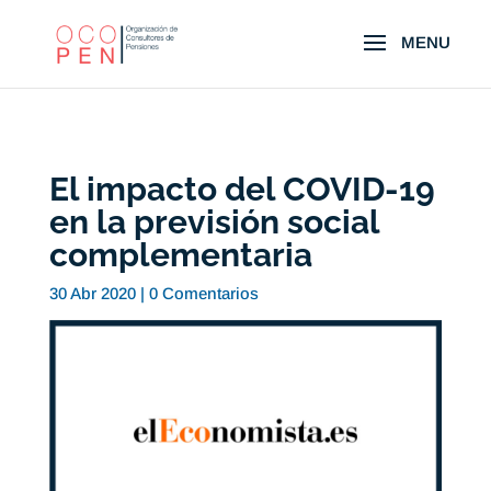
El impacto del COVID-19
en la previsión social
complementaria
30 Abr 2020
|
0 Comentarios