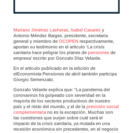
Mariano Jiménez Lasheras
,
Isabel Casares
y
Antonio Méndez Baiges, presidente, secretaria
general y miembro de
OCOPEN
respectivamente,
aportan su testimonio en el artículo ‘La crisis
sanitaria hace peligrar los planes de
pensiones
de
empresa’ escrito por Gonzalo Díaz Velarde.
En el artículo publicado en la edición de
elEconomista Pensiones de abril también participa
Giorgio Semenzato.
Gonzalo Velarde explica que: “La pandemia del
coronavirus ha golpeado con severidad en la
mayoría de los sectores productivos de nuestro
país y el resto del mundo, y el de la
previsión social
complementaria
no es la excepción. Muchas son
las cuestiones que surjen sobre cuál será el
impacto de la crisis sanitaria, ya mutada en una
recesión económica sin precedentes, en el negocio