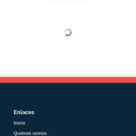
Enlaces
Inicio
Quiénes somos