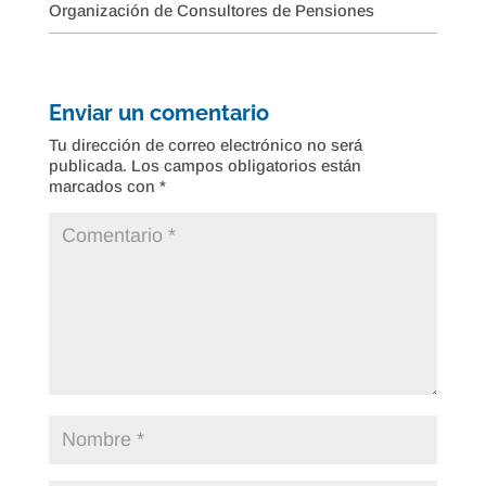
Organización de Consultores de Pensiones
Enviar un comentario
Tu dirección de correo electrónico no será
publicada.
Los campos obligatorios están
marcados con
*