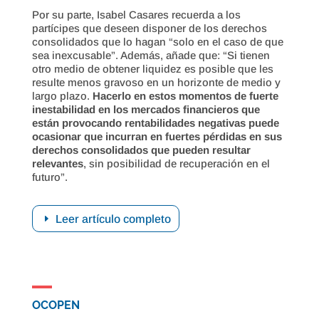
Por su parte, Isabel Casares recuerda a los
partícipes que deseen disponer de los derechos
consolidados que lo hagan “solo en el caso de que
sea inexcusable”. Además, añade que: “Si tienen
otro medio de obtener liquidez es posible que les
resulte menos gravoso en un horizonte de medio y
largo plazo.
Hacerlo en estos momentos de fuerte
inestabilidad en los mercados financieros que
están provocando rentabilidades negativas puede
ocasionar que incurran en fuertes pérdidas en sus
derechos consolidados que pueden resultar
relevantes
, sin posibilidad de recuperación en el
futuro”.
Leer artículo completo
OCOPEN