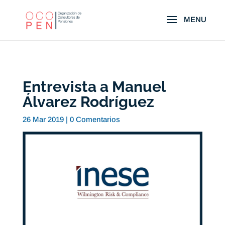
Entrevista a Manuel
Álvarez Rodríguez
26 Mar 2019
|
0 Comentarios