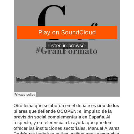
Otro tema que se aborda en el debate es
uno de los
pilares que defiende OCOPEN
: el impulso
de la
previsión social complementaria en España.
Al
respecto, y en referencia a la ayuda que pueden
ofrecer las instituciones sectoriales, Manuel Álvarez
Rodríguez indicó que: “las instituciones sectoriales