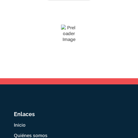
Enlaces
Inicio
Quiénes somos