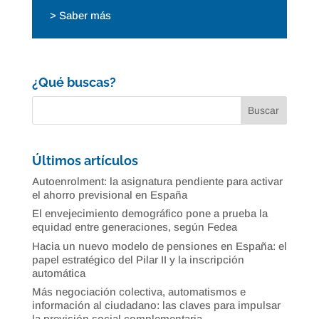
> Saber más
¿Qué buscas?
Últimos artículos
Autoenrolment: la asignatura pendiente para activar
el ahorro previsional en España
El envejecimiento demográfico pone a prueba la
equidad entre generaciones, según Fedea
Hacia un nuevo modelo de pensiones en España: el
papel estratégico del Pilar II y la inscripción
automática
Más negociación colectiva, automatismos e
información al ciudadano: las claves para impulsar
la previsión social complementaria