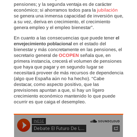
pensiones; y la segunda ventaja es de carácter
económico; si ahorramos todos para la
jubilación
se genera una inmensa capacidad de inversión que,
a su vez, deriva en crecimiento, el crecimiento
genera empleo y el empleo bienestar”.
En cuanto a las consecuencias que puede tener
el
envejecimiento poblacional
en el estado del
bienestar y más concretamente en las pensiones, el
secretario general de
OCOPEN
señala que, en
primera instancia, crecerá el volumen de pensiones
que haya que pagar y en segundo lugar se
necesitará proveer de más recursos de dependencia
(algo que España aún no ha hecho). “Cabe
destacar, como aspecto positivo, que las
previsiones apuntan a que, si hay un ligero
crecimiento económico mantenido lo que puede
ocurrir es que caiga el desempleo.