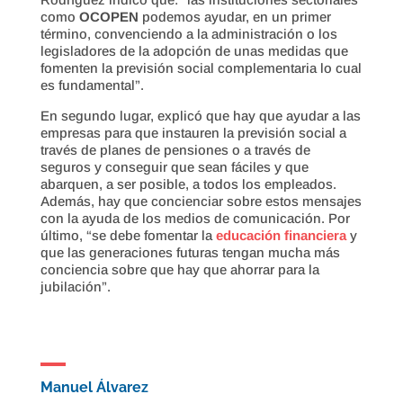
como
OCOPEN
podemos ayudar, en un primer
término, convenciendo a la administración o los
legisladores de la adopción de unas medidas que
fomenten la previsión social complementaria lo cual
es fundamental”.
En segundo lugar, explicó que hay que ayudar a las
empresas para que instauren la previsión social a
través de planes de pensiones o a través de
seguros y conseguir que sean fáciles y que
abarquen, a ser posible, a todos los empleados.
Además, hay que concienciar sobre estos mensajes
con la ayuda de los medios de comunicación. Por
último, “se debe fomentar la
educación financiera
y
que las generaciones futuras tengan mucha más
conciencia sobre que hay que ahorrar para la
jubilación”.
Manuel Álvarez