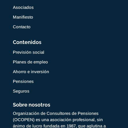
Asociados
Manifiesto
Contacto
Contenidos
Previsión social
Planes de empleo
Ahorro e inversión
Pensiones
Seguros
Sobre nosotros
Organización de Consultores de Pensiones
(OCOPEN) es una asociación profesional, sin
ánimo de lucro fundada en 1987, que aglutina a