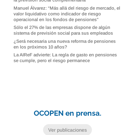
Manuel Álvarez: “Más allá del riesgo de mercado, el
valor liquidativo como indicador de riesgo
operacional en los fondos de pensiones”
Sólo el 27% de las empresas dispone de algún
sistema de previsión social para sus empleados
¿Será necesaria una nueva reforma de pensiones
en los próximos 10 años?
La AIReF advierte: La regla de gasto en pensiones
se cumple, pero el riesgo permanece
OCOPEN en prensa.
Ver publicaciones