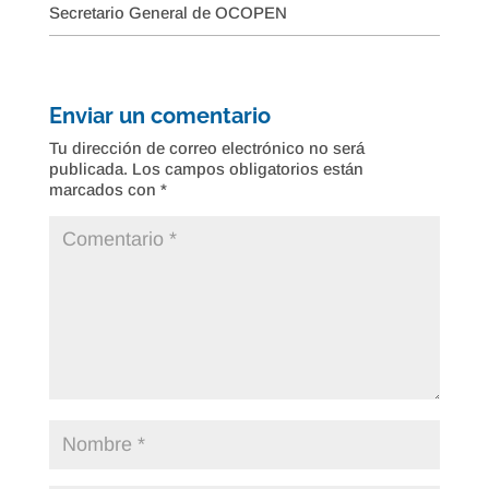
Secretario General de OCOPEN
Enviar un comentario
Tu dirección de correo electrónico no será
publicada.
Los campos obligatorios están
marcados con
*