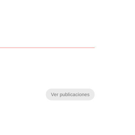
Ver publicaciones