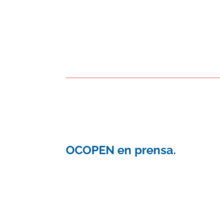
OCOPEN en prensa.