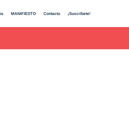
os
MANIFIESTO
Contacto
¡Suscríbete!