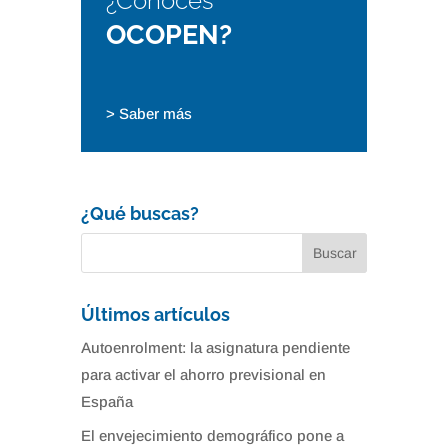
¿Conoces
OCOPEN?
> Saber más
¿Qué buscas?
Últimos artículos
Autoenrolment: la asignatura pendiente
para activar el ahorro previsional en
España
El envejecimiento demográfico pone a