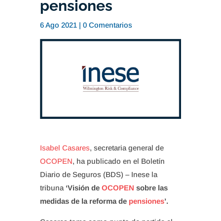
pensiones
6 Ago 2021
|
0 Comentarios
Isabel Casares
, secretaria general de
OCOPEN
, ha publicado en el Boletín
Diario de Seguros (BDS) – Inese la
tribuna
‘Visión de
OCOPEN
sobre las
medidas de la reforma de
pensiones
’.