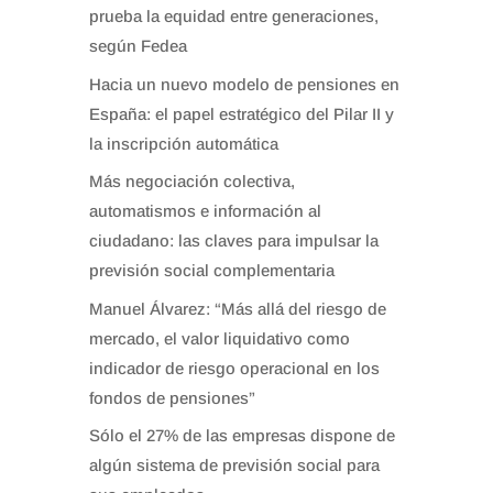
prueba la equidad entre generaciones,
según Fedea
Hacia un nuevo modelo de pensiones en
España: el papel estratégico del Pilar II y
la inscripción automática
Más negociación colectiva,
automatismos e información al
ciudadano: las claves para impulsar la
previsión social complementaria
Manuel Álvarez: “Más allá del riesgo de
mercado, el valor liquidativo como
indicador de riesgo operacional en los
fondos de pensiones”
Sólo el 27% de las empresas dispone de
algún sistema de previsión social para