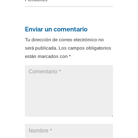
Enviar un comentario
Tu dirección de correo electrónico no
será publicada.
Los campos obligatorios
están marcados con
*