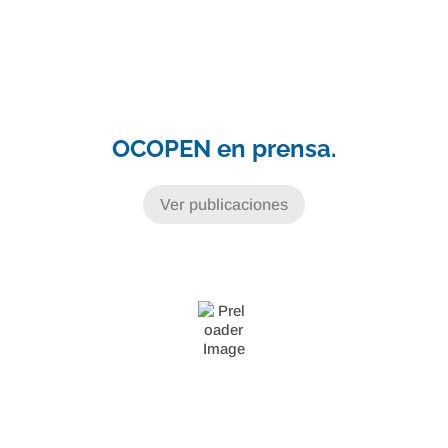
OCOPEN en prensa.
Ver publicaciones