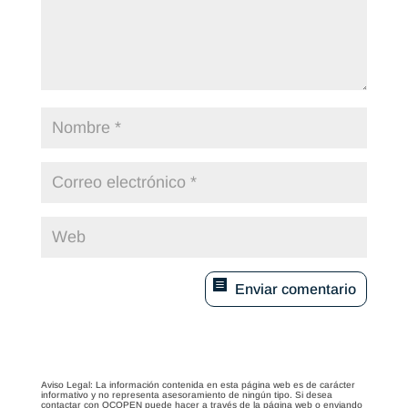
Enviar comentario
Aviso Legal: La información contenida en esta página web es de carácter
informativo y no representa asesoramiento de ningún tipo. Si desea
contactar con OCOPEN puede hacer a través de la página web o enviando