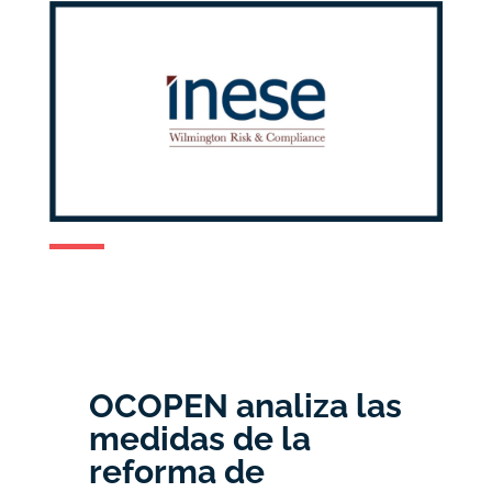
OCOPEN analiza las
medidas de la
reforma de