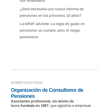
sus empleados
¿Será necesaria una nueva reforma de
pensiones en los próximos 10 años?
La AIReF advierte: La regla de gasto en
pensiones se cumple, pero el riesgo
permanece
SOBRE NOSOTROS
Organización de Consultores de
Pensiones
Asociación profesional, sin ánimo de
lucro fundada en 1987
, que aglutina a empresas