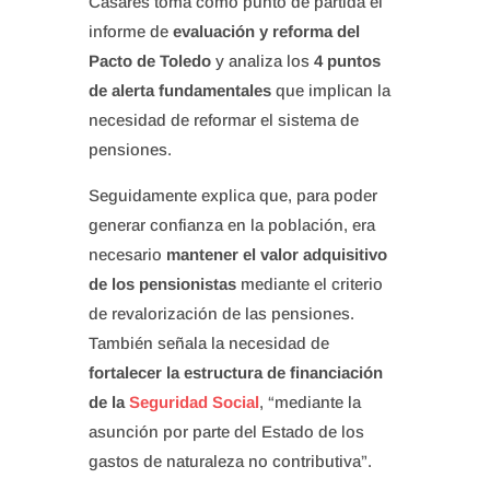
Casares toma como punto de partida el
informe de
evaluación y reforma del
Pacto de Toledo
y analiza los
4 puntos
de alerta fundamentales
que implican la
necesidad de reformar el sistema de
pensiones.
Seguidamente explica que, para poder
generar confianza en la población, era
necesario
mantener el valor adquisitivo
de los pensionistas
mediante el criterio
de revalorización de las pensiones.
También señala la necesidad de
fortalecer la estructura de financiación
de la
Seguridad Social
, “mediante la
asunción por parte del Estado de los
gastos de naturaleza no contributiva”.