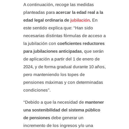
A continuación, recoge las medidas
planteadas para
acercar la edad real a la
edad legal ordinaria de
jubilación
.
En
este sentido explica que: “Han sido
necesarias distintas fórmulas de acceso a
la jubilación con
coeficientes reductores
para jubilaciones anticipadas
, que serán
de aplicación a partir del 1 de enero de
2024, y de forma gradual durante 10 años,
pero manteniendo los topes de
pensiones máximas y con determinadas
condiciones”.
“Debido a que la necesidad de
mantener
una sostenibilidad del sistema público
de pensiones
debe generar un
incremento de los ingresos y/o una