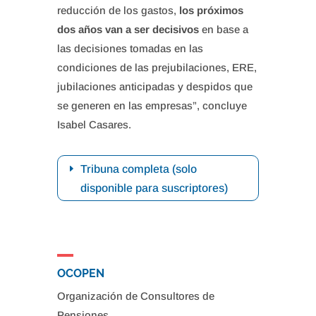
reducción de los gastos,
los próximos
dos años van a ser decisivos
en base a
las decisiones tomadas en las
condiciones de las prejubilaciones, ERE,
jubilaciones anticipadas y despidos que
se generen en las empresas”, concluye
Isabel Casares.
Tribuna completa (solo
disponible para suscriptores)
OCOPEN
Organización de Consultores de
Pensiones