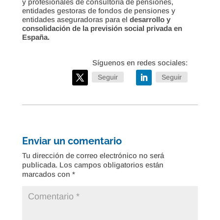
y profesionales de consultoría de pensiones,
entidades gestoras de fondos de pensiones y
entidades aseguradoras para el
desarrollo y
consolidación de la previsión social privada en
España.
Seguir
Seguir
Enviar un comentario
Tu dirección de correo electrónico no será
publicada.
Los campos obligatorios están
marcados con
*