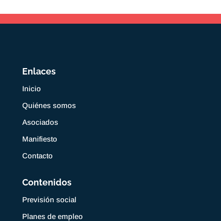
Enlaces
Inicio
Quiénes somos
Asociados
Manifiesto
Contacto
Contenidos
Previsión social
Planes de empleo