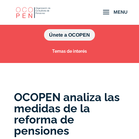
Únete a OCOPEN
Temas de interés
OCOPEN analiza las
medidas de la
reforma de
pensiones