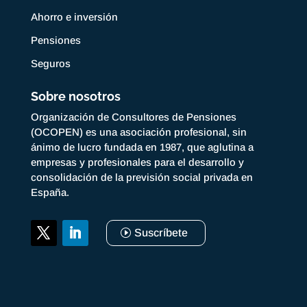
Ahorro e inversión
Pensiones
Seguros
Sobre nosotros
Organización de Consultores de Pensiones
(OCOPEN) es una asociación profesional, sin
ánimo de lucro fundada en 1987, que aglutina a
empresas y profesionales para el desarrollo y
consolidación de la previsión social privada en
España.
Suscríbete