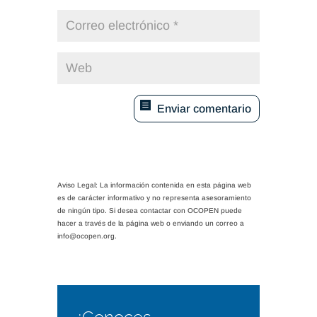
Enviar comentario
Aviso Legal: La información contenida en esta página web
es de carácter informativo y no representa asesoramiento
de ningún tipo. Si desea contactar con OCOPEN puede
hacer a través de la página web o enviando un correo a
info@ocopen.org.