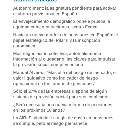
Autoenrolment: la asignatura pendiente para activar
el ahorro previsional en España
El envejecimiento demográfico pone a prueba la
equidad entre generaciones, según Fedea
Hacia un nuevo modelo de pensiones en España: el
papel estratégico del Pilar II y la inscripción
automática
Más negociación colectiva, automatismos e
información al ciudadano: las claves para impulsar
la previsión social complementaria
Manuel Álvarez: “Más allá del riesgo de mercado, el
valor liquidativo como indicador de riesgo
operacional en los fondos de pensiones”
Sólo el 27% de las empresas dispone de algún
sistema de previsión social para sus empleados
¿Será necesaria una nueva reforma de pensiones
en los próximos 10 años?
La AIReF advierte: La regla de gasto en pensiones
se cumple, pero el riesgo permanece