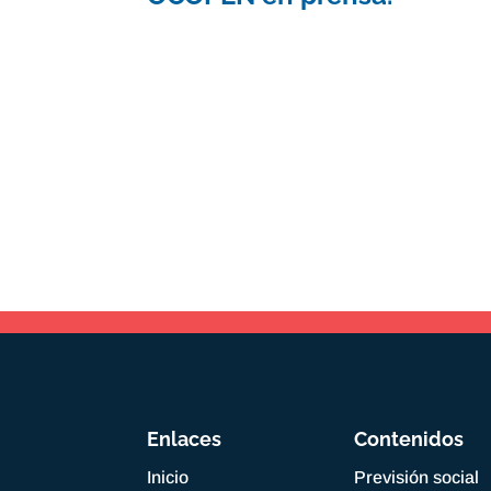
Enlaces
Contenidos
Inicio
Previsión social