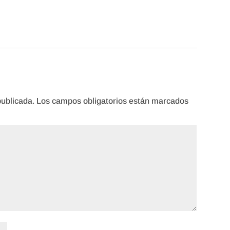
publicada.
Los campos obligatorios están marcados