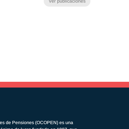
Ver publicaciones
res de Pensiones (OCOPEN) es una