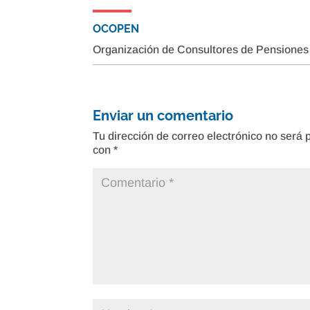
OCOPEN
Organización de Consultores de Pensiones
Enviar un comentario
Tu dirección de correo electrónico no será 
con
*