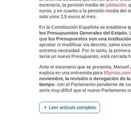
escenario, la pensión media de
jubilación
, 
euros, y en cuanto a la pensión media del 
solo unos 2,5 euros al mes.
En la Constitución Española se establece
q
los Presupuestos Generales del Estado.
L
que
los Presupuestos son una institució
aprobar ni modificar vía decreto, salvo exc
extrema necesidad. Por lo tanto, la primera
sería un nuevo Presupuesto, está cerrada 
Ante el escenario que se presenta, Manuel 
explica en una entrevista para
65ymás.com
noviembre, la revisión o derogación de l
tiempo
: con el Parlamento pendiente de co
sería muy difícil que el nuevo Parlamento c
Leer artículo completo