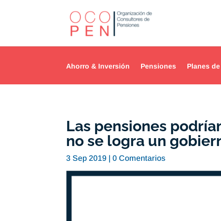
Ahorro & Inversión
Pensiones
Planes de
Las pensiones podrían 
no se logra un gobier
3 Sep 2019
|
0 Comentarios