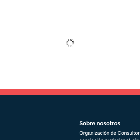
Sobre nosotros
Organización de Consulto