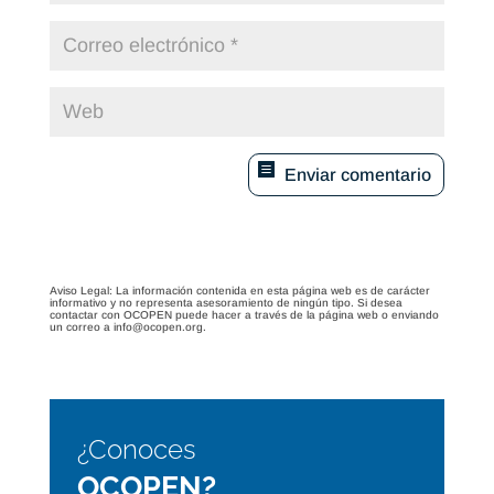
Enviar comentario
Aviso Legal: La información contenida en esta página web es de carácter
informativo y no representa asesoramiento de ningún tipo. Si desea
contactar con OCOPEN puede hacer a través de la página web o enviando
un correo a info@ocopen.org.
¿Conoces
OCOPEN?