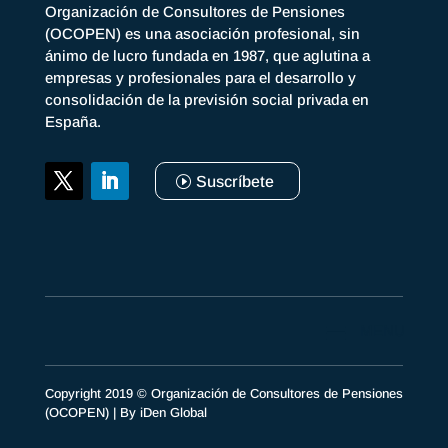
Organización de Consultores de Pensiones
(OCOPEN) es una asociación profesional, sin
ánimo de lucro fundada en 1987, que aglutina a
empresas y profesionales para el desarrollo y
consolidación de la previsión social privada en
España.
Suscríbete
Copyright 2019 © Organización de Consultores de Pensiones
(OCOPEN) | By
iDen Global