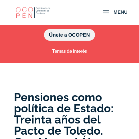
Únete a OCOPEN
Temas de interés
Pensiones como
política de Estado:
Treinta años del
Pacto de Toledo.