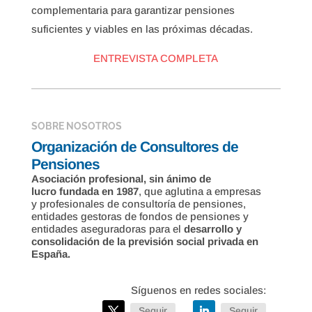
complementaria para garantizar pensiones
suficientes y viables en las próximas décadas.
ENTREVISTA COMPLETA
SOBRE NOSOTROS
Organización de Consultores de
Pensiones
Asociación profesional, sin ánimo de
lucro fundada en 1987
, que aglutina a empresas
y profesionales de consultoría de pensiones,
entidades gestoras de fondos de pensiones y
entidades aseguradoras para el
desarrollo y
consolidación de la previsión social privada en
España.
Seguir
Seguir