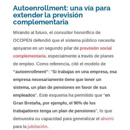
Autoenrollment: una vía para
extender la previsión
complementaria
Mirando al futuro, el consultor honorífico de
OCOPEN defendió que el sistema público necesita
apoyarse en un segundo pilar de
previsión social
complementaria
, especialmente a través de planes
de empleo. Como referencia, citó el modelo de
“autoenrollment”
: “
Si trabajas en una empresa, esa
empresa necesariamente tiene que tener un
sistema, un plan de pensiones en favor de sus
empleados
”. Este esquema ha permitido que “
en
Gran Bretaña, por ejemplo, el 90% de los
trabajadores tenga un plan de pensiones
”, lo que
demuestra su capacidad para generalizar el
ahorro
para la
jubilación
.