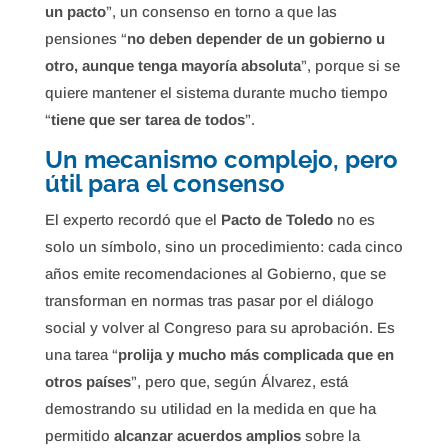
un pacto
”, un consenso en torno a que las
pensiones “
no deben depender de un gobierno u
otro, aunque tenga mayoría absoluta
”, porque si se
quiere mantener el sistema durante mucho tiempo
“
tiene que ser tarea de todos
”.
Un mecanismo complejo, pero
útil para el consenso
El experto recordó que el
Pacto de Toledo
no es
solo un símbolo, sino un procedimiento: cada cinco
años emite recomendaciones al Gobierno, que se
transforman en normas tras pasar por el diálogo
social y volver al Congreso para su aprobación. Es
una tarea “
prolija y mucho más complicada que en
otros países
”, pero que, según Álvarez, está
demostrando su utilidad en la medida en que ha
permitido
alcanzar acuerdos amplios
sobre la