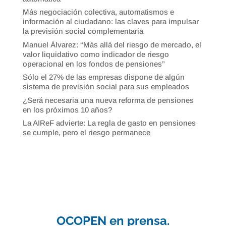
Más negociación colectiva, automatismos e
información al ciudadano: las claves para impulsar
la previsión social complementaria
Manuel Álvarez: “Más allá del riesgo de mercado, el
valor liquidativo como indicador de riesgo
operacional en los fondos de pensiones”
Sólo el 27% de las empresas dispone de algún
sistema de previsión social para sus empleados
¿Será necesaria una nueva reforma de pensiones
en los próximos 10 años?
La AIReF advierte: La regla de gasto en pensiones
se cumple, pero el riesgo permanece
OCOPEN en prensa.