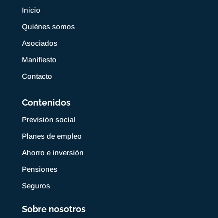
Inicio
Quiénes somos
Asociados
Manifiesto
Contacto
Contenidos
Previsión social
Planes de empleo
Ahorro e inversión
Pensiones
Seguros
Sobre nosotros