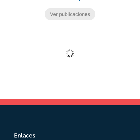
Ver publicaciones
Enlaces