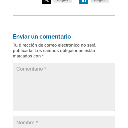
Enviar un comentario
Tu dirección de correo electrónico no será
publicada.
Los campos obligatorios están
marcados con
*