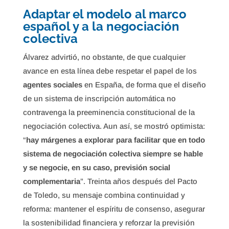
Adaptar el modelo al marco
español y a la negociación
colectiva
Álvarez advirtió, no obstante, de que cualquier
avance en esta línea debe respetar el papel de los
agentes sociales
en España, de forma que el diseño
de un sistema de inscripción automática no
contravenga la preeminencia constitucional de la
negociación colectiva. Aun así, se mostró optimista:
“
hay márgenes a explorar para facilitar que en todo
sistema de negociación colectiva siempre se hable
y se negocie, en su caso, previsión social
complementaria
”. Treinta años después del Pacto
de Toledo, su mensaje combina continuidad y
reforma: mantener el espíritu de consenso, asegurar
la sostenibilidad financiera y reforzar la previsión