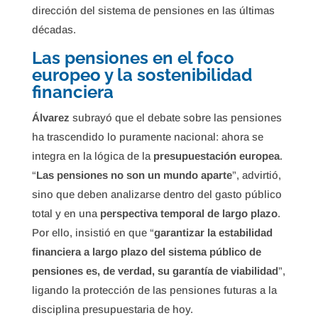
dirección del sistema de pensiones en las últimas
décadas.
Las pensiones en el foco
europeo y la sostenibilidad
financiera
Álvarez
subrayó que el debate sobre las pensiones
ha trascendido lo puramente nacional: ahora se
integra en la lógica de la
presupuestación europea
.
“
Las pensiones no son un mundo aparte
”, advirtió,
sino que deben analizarse dentro del gasto público
total y en una
perspectiva temporal de largo plazo
.
Por ello, insistió en que “
garantizar la estabilidad
financiera a largo plazo del sistema público de
pensiones es, de verdad, su garantía de viabilidad
”,
ligando la protección de las pensiones futuras a la
disciplina presupuestaria de hoy.