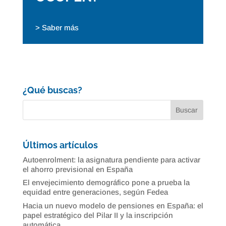
> Saber más
¿Qué buscas?
Últimos artículos
Autoenrolment: la asignatura pendiente para activar
el ahorro previsional en España
El envejecimiento demográfico pone a prueba la
equidad entre generaciones, según Fedea
Hacia un nuevo modelo de pensiones en España: el
papel estratégico del Pilar II y la inscripción
automática