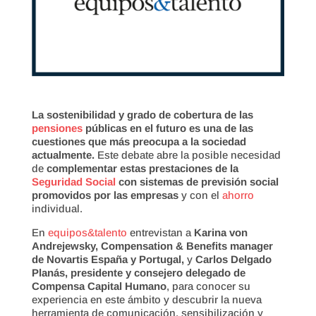
La sostenibilidad y grado de cobertura de las
pensiones
públicas en el futuro es una de las
cuestiones que más preocupa a la sociedad
actualmente.
Este debate abre la posible necesidad
de
complementar estas prestaciones de la
Seguridad Social
con sistemas de previsión social
promovidos por las empresas
y con el
ahorro
individual.
En
equipos&talento
entrevistan a
Karina von
Andrejewsky, Compensation & Benefits manager
de Novartis España y Portugal,
y
Carlos Delgado
Planás, presidente y consejero delegado de
Compensa Capital Humano
, para conocer su
experiencia en este ámbito y descubrir la nueva
herramienta de comunicación, sensibilización y