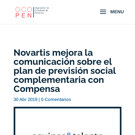
Novartis mejora la
comunicación sobre el
plan de previsión social
complementaria con
Compensa
30 Abr 2019
|
0 Comentarios