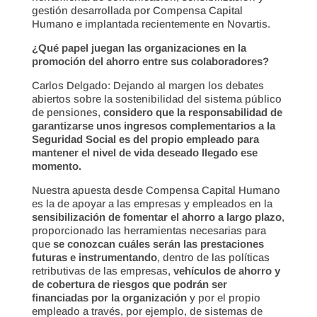
gestión desarrollada por Compensa Capital
Humano e implantada recientemente en Novartis.
¿Qué papel juegan las organizaciones en la
promoción del ahorro entre sus colaboradores?
Carlos Delgado: Dejando al margen los debates
abiertos sobre la sostenibilidad del sistema público
de pensiones,
considero que la responsabilidad de
garantizarse unos ingresos complementarios a la
Seguridad Social es del propio empleado para
mantener el nivel de vida deseado llegado ese
momento.
Nuestra apuesta desde Compensa Capital Humano
es la de apoyar a las empresas y empleados en la
sensibilización de fomentar el ahorro a largo plazo
,
proporcionado las herramientas necesarias para
que
se conozcan cuáles serán las prestaciones
futuras e instrumentando
, dentro de las políticas
retributivas de las empresas,
vehículos de ahorro y
de cobertura de riesgos que podrán ser
financiadas por la organización
y por el propio
empleado a través, por ejemplo, de sistemas de