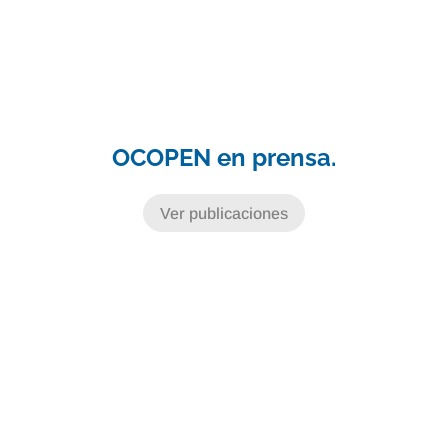
OCOPEN en prensa.
Ver publicaciones