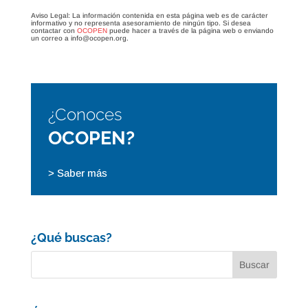
Aviso Legal: La información contenida en esta página web es de carácter
informativo y no representa asesoramiento de ningún tipo. Si desea
contactar con
OCOPEN
puede hacer a través de la página web o enviando
un correo a info@ocopen.org.
¿Conoces
OCOPEN?
> Saber más
¿Qué buscas?