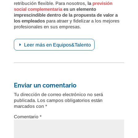
retribución flexible. Para nosotros,
la
previsión
social complementaria
es un elemento
imprescindible dentro de la propuesta de valor a
los empleados
para atraer y fidelizar a los mejores
profesionales en sus empresas.
Leer más en Equipos&Talento
Enviar un comentario
Tu dirección de correo electrónico no será
publicada.
Los campos obligatorios están
marcados con
*
Comentario
*