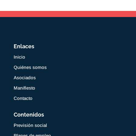
Enlaces
Inicio
Quiénes somos
Asociados
Manifiesto
Contacto
Contenidos
Previsión social
Planes de empleo