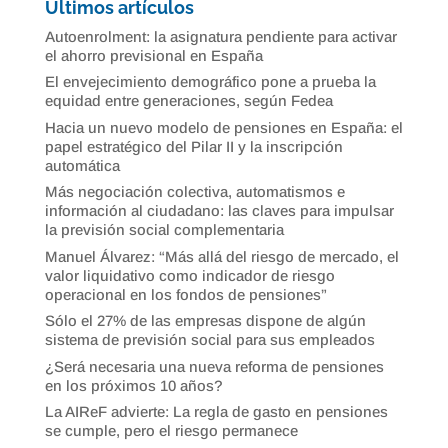
Últimos artículos
Autoenrolment: la asignatura pendiente para activar
el ahorro previsional en España
El envejecimiento demográfico pone a prueba la
equidad entre generaciones, según Fedea
Hacia un nuevo modelo de pensiones en España: el
papel estratégico del Pilar II y la inscripción
automática
Más negociación colectiva, automatismos e
información al ciudadano: las claves para impulsar
la previsión social complementaria
Manuel Álvarez: “Más allá del riesgo de mercado, el
valor liquidativo como indicador de riesgo
operacional en los fondos de pensiones”
Sólo el 27% de las empresas dispone de algún
sistema de previsión social para sus empleados
¿Será necesaria una nueva reforma de pensiones
en los próximos 10 años?
La AIReF advierte: La regla de gasto en pensiones
se cumple, pero el riesgo permanece