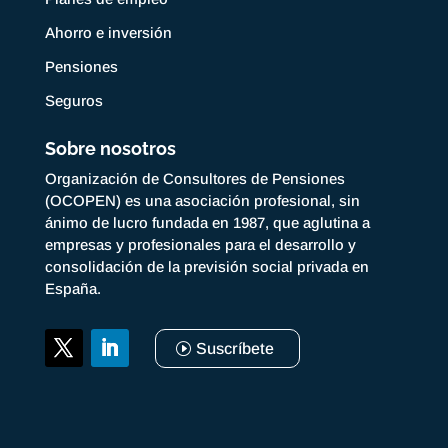
Ahorro e inversión
Pensiones
Seguros
Sobre nosotros
Organización de Consultores de Pensiones
(OCOPEN) es una asociación profesional, sin
ánimo de lucro fundada en 1987, que aglutina a
empresas y profesionales para el desarrollo y
consolidación de la previsión social privada en
España.
Suscríbete