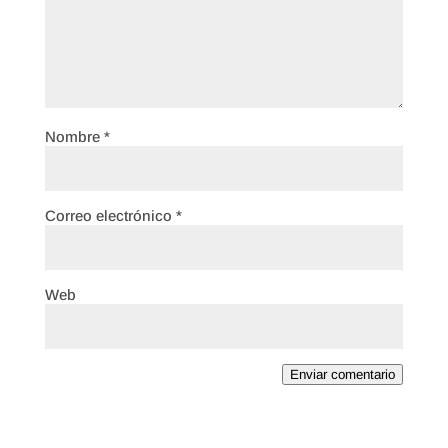
Nombre
*
Correo electrónico
*
Web
Enviar comentario