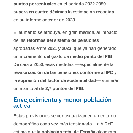
puntos porcentuales
en el periodo 2022-2050
supera en cuatro décimas
la estimación recogida
en su informe anterior de 2023.
El aumento se atribuye, en gran medida, al impacto
de las
reformas del sistema de pensiones
aprobadas entre
2021 y 2023
, que ya han generado
un incremento del gasto de
medio punto del PIB
.
De cara a 2050, esas medidas —especialmente la
revalorización de las pensiones conforme al IPC
y
la
supresión del factor de sostenibilidad
— sumarán
un alza total de
2,7 puntos del PIB
.
Envejecimiento y menor población
activa
Estas previsiones se contextualizan en un entorno
demográfico cada vez más tensionado. La AIReF
estima que la
población total de España
alcanzará