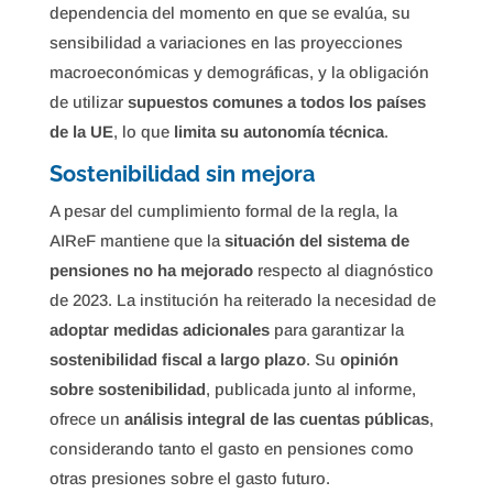
dependencia del momento en que se evalúa, su
sensibilidad a variaciones en las proyecciones
macroeconómicas y demográficas, y la obligación
de utilizar
supuestos comunes a todos los países
de la UE
, lo que
limita su autonomía técnica
.
Sostenibilidad sin mejora
A pesar del cumplimiento formal de la regla, la
AIReF mantiene que la
situación del sistema de
pensiones no ha mejorado
respecto al diagnóstico
de 2023. La institución ha reiterado la necesidad de
adoptar medidas adicionales
para garantizar la
sostenibilidad fiscal a largo plazo
. Su
opinión
sobre sostenibilidad
, publicada junto al informe,
ofrece un
análisis integral de las cuentas públicas
,
considerando tanto el gasto en pensiones como
otras presiones sobre el gasto futuro.