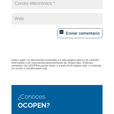
Enviar comentario
Aviso Legal: La información contenida en esta página web es de carácter
informativo y no representa asesoramiento de ningún tipo. Si desea
contactar con OCOPEN puede hacer a través de la página web o enviando
un correo a info@ocopen.org.
¿Conoces
OCOPEN?