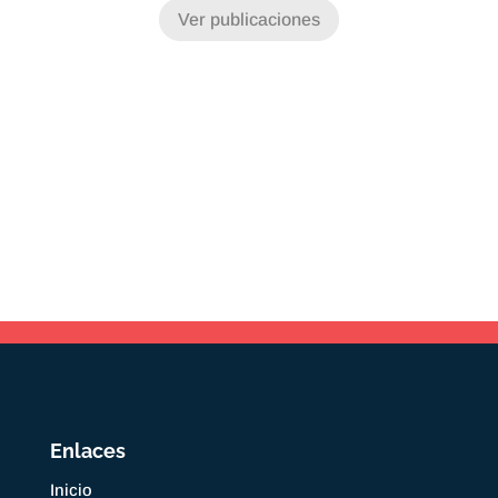
Ver publicaciones
Enlaces
Inicio