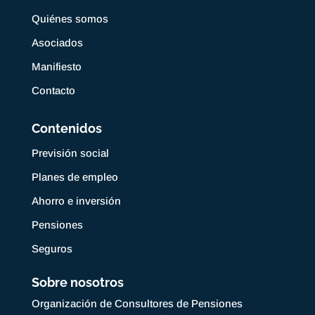
Quiénes somos
Asociados
Manifiesto
Contacto
Contenidos
Previsión social
Planes de empleo
Ahorro e inversión
Pensiones
Seguros
Sobre nosotros
Organización de Consultores de Pensiones