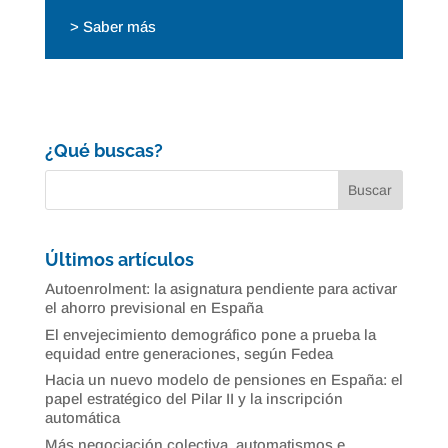
> Saber más
¿Qué buscas?
Últimos artículos
Autoenrolment: la asignatura pendiente para activar
el ahorro previsional en España
El envejecimiento demográfico pone a prueba la
equidad entre generaciones, según Fedea
Hacia un nuevo modelo de pensiones en España: el
papel estratégico del Pilar II y la inscripción
automática
Más negociación colectiva, automatismos e