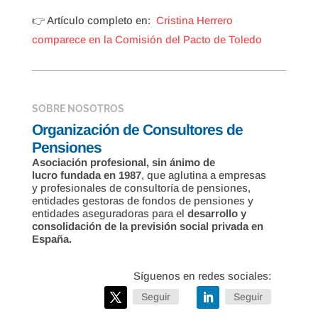
👉 Artículo completo en:
Cristina Herrero
comparece en la Comisión del Pacto de Toledo
SOBRE NOSOTROS
Organización de Consultores de
Pensiones
Asociación profesional, sin ánimo de
lucro fundada en 1987
, que aglutina a empresas
y profesionales de consultoría de pensiones,
entidades gestoras de fondos de pensiones y
entidades aseguradoras para el
desarrollo y
consolidación de la previsión social privada en
España.
Seguir
Seguir