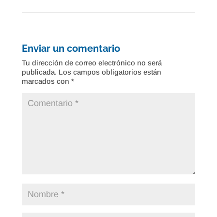
Enviar un comentario
Tu dirección de correo electrónico no será
publicada.
Los campos obligatorios están
marcados con
*