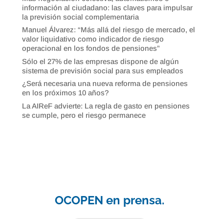
información al ciudadano: las claves para impulsar
la previsión social complementaria
Manuel Álvarez: “Más allá del riesgo de mercado, el
valor liquidativo como indicador de riesgo
operacional en los fondos de pensiones”
Sólo el 27% de las empresas dispone de algún
sistema de previsión social para sus empleados
¿Será necesaria una nueva reforma de pensiones
en los próximos 10 años?
La AIReF advierte: La regla de gasto en pensiones
se cumple, pero el riesgo permanece
OCOPEN en prensa.